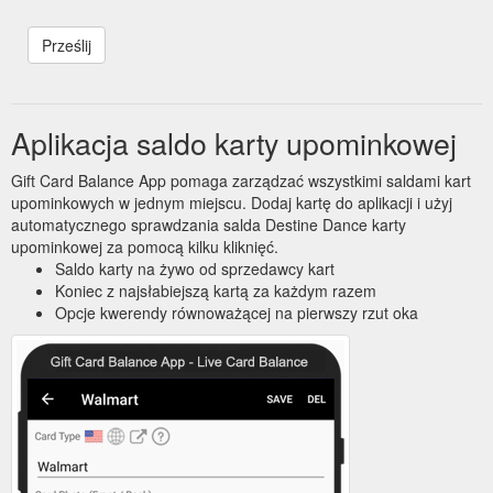
Aplikacja saldo karty upominkowej
Gift Card Balance App pomaga zarządzać wszystkimi saldami kart
upominkowych w jednym miejscu. Dodaj kartę do aplikacji i użyj
automatycznego sprawdzania salda Destine Dance karty
upominkowej za pomocą kilku kliknięć.
Saldo karty na żywo od sprzedawcy kart
Koniec z najsłabiejszą kartą za każdym razem
Opcje kwerendy równoważącej na pierwszy rzut oka