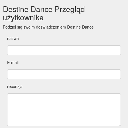
Destine Dance Przegląd
użytkownika
Podziel się swoim doświadczeniem Destine Dance
nazwa
E-mail
recenzja