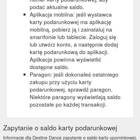
podać aktualne saldo.
Aplikacja mobilna: jeśli wystawca
karty podarunkowej ma aplikację
mobilną, pobierz ją i zainstaluj na
smartfonie lub tablecie. Zaloguj się
lub utwórz konto, a następnie dodaj
kartę podarunkową do aplikacji.
Aplikacja powinna wyświetlić
dostępne saldo.
Paragon: jeśli dokonałeś ostatniego
zakupu przy użyciu karty
podarunkowej, sprawdź paragon.
Niektóre paragony wyświetlają saldo
pozostałe po każdej transakcji.
Zapytanie o saldo karty podarunkowej
Informacje dla Destine Dance zapytanie o saldo karty upominkowej,