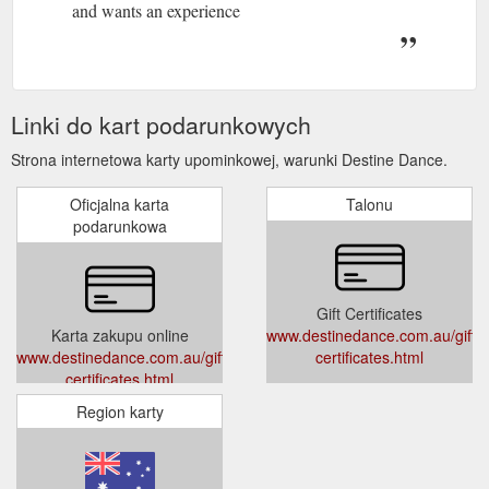
and wants an experience
Linki do kart podarunkowych
Strona internetowa karty upominkowej, warunki Destine Dance.
Oficjalna karta
Talonu
podarunkowa
Gift Certificates
Karta zakupu online
www.destinedance.com.au/gift-
www.destinedance.com.au/gift-
certificates.html
certificates.html
Region karty