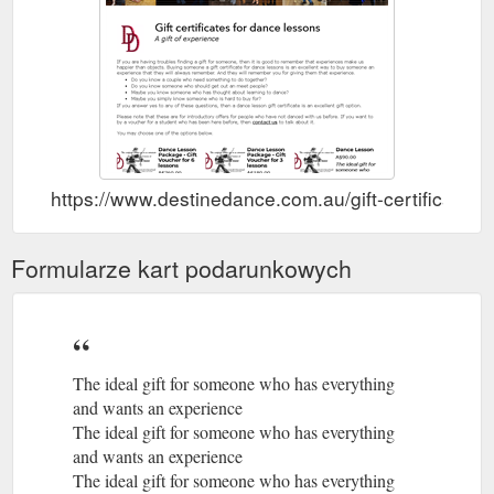
https://www.destinedance.com.au/gift-certificates.
Formularze kart podarunkowych
The ideal gift for someone who has everything
and wants an experience
The ideal gift for someone who has everything
and wants an experience
The ideal gift for someone who has everything