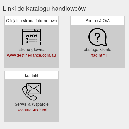
Linki do katalogu handlowców
Oficjalna strona internetowa
Pomoc & Q/A
strona główna
obsługa klienta
www.destinedance.com.au
../faq.html
kontakt
Serwis & Wsparcie
../contact-us.html