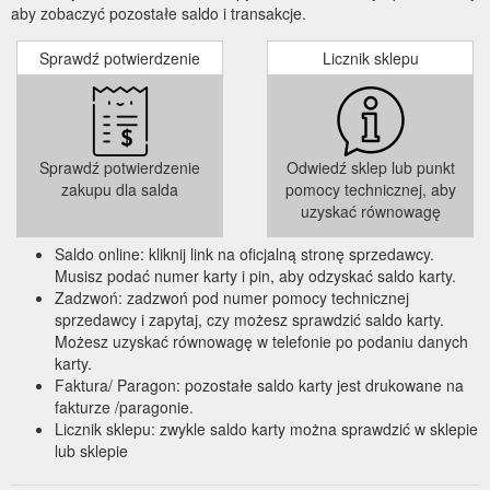
aby zobaczyć pozostałe saldo i transakcje.
Sprawdź potwierdzenie
Licznik sklepu
Sprawdź potwierdzenie
Odwiedź sklep lub punkt
zakupu dla salda
pomocy technicznej, aby
uzyskać równowagę
Saldo online: kliknij link na oficjalną stronę sprzedawcy.
Musisz podać numer karty i pin, aby odzyskać saldo karty.
Zadzwoń: zadzwoń pod numer pomocy technicznej
sprzedawcy i zapytaj, czy możesz sprawdzić saldo karty.
Możesz uzyskać równowagę w telefonie po podaniu danych
karty.
Faktura/ Paragon: pozostałe saldo karty jest drukowane na
fakturze /paragonie.
Licznik sklepu: zwykle saldo karty można sprawdzić w sklepie
lub sklepie