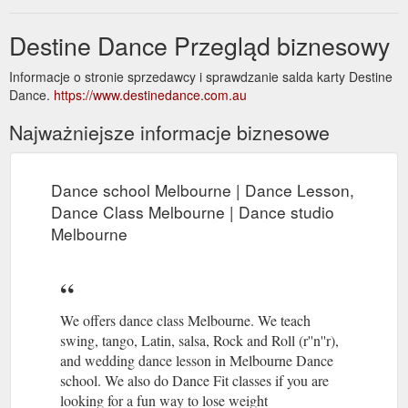
Destine Dance Przegląd biznesowy
Informacje o stronie sprzedawcy i sprawdzanie salda karty Destine
Dance.
https://www.destinedance.com.au
Najważniejsze informacje biznesowe
Dance school Melbourne | Dance Lesson,
Dance Class Melbourne | Dance studio
Melbourne
We offers dance class Melbourne. We teach
swing, tango, Latin, salsa, Rock and Roll (r''n''r),
and wedding dance lesson in Melbourne Dance
school. We also do Dance Fit classes if you are
looking for a fun way to lose weight