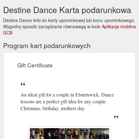
Destine Dance Karta podarunkowa
Destine Dance linki do karty upominkowej lub bonu upominkowego.
Wygodny sposób zarządzania równowagą w locie
Aplikacja mobilna
GCB
Program kart podarunkowych
Gift Certificate
An ideal gift for a couple in Elsternwick. Dance
lessons are a perfect gift idea for any couple.
Christmas, birthday, mothers day