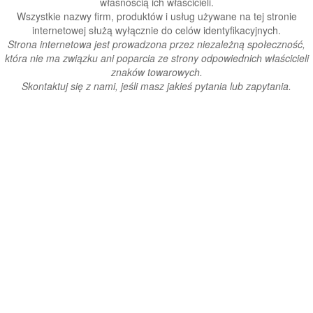
własnością ich właścicieli.
Wszystkie nazwy firm, produktów i usług używane na tej stronie
internetowej służą wyłącznie do celów identyfikacyjnych.
Strona internetowa jest prowadzona przez niezależną społeczność,
która nie ma związku ani poparcia ze strony odpowiednich właścicieli
znaków towarowych.
Skontaktuj się z nami, jeśli masz jakieś pytania lub zapytania.