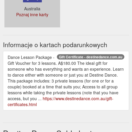
Australia
Poznaj inne karty
Informacje o kartach podarunkowych
Dance Lesson Package -
Gift Certificate - destinedance.com.au
Gift Voucher for 3 lessons. A$180.00 The ideal gift for
someone who has everything and wants an experience. Learn
to dance either with someone or just you at Destine Dance.
This package includes: 3 private lessons (for one or for a
couple) booked at a time that suits you; Access to all group
lessons while taking the private lessons (note that you have
access, but you ...
https://www.destinedance.com.au/gift-
certificates.html