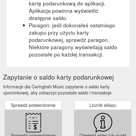
kartę podarunkową do aplikacji.
Aplikacja powinna wyświetlić
dostępne saldo.
Paragon: jeśli dokonałeś ostatniego
zakupu przy użyciu karty
podarunkowej, sprawdź paragon.
Niektóre paragony wyświetlają saldo
pozostałe po każdej transakcji.
Zapytanie o saldo karty podarunkowej
Informacje dla Caringbah Music zapytanie o saldo karty
upominkowej, aby zobaczyć pozostałe saldo i transakcje.
Sprawdź potwierdzenie
Licznik sklepu
Sprawdź potwierdzenie
Odwiedź sklep lub punkt