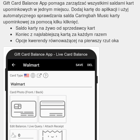
Gift Card Balance App pomaga zarządzać wszystkimi saldami kart
upominkowych w jednym miejscu. Dodaj kartę do aplikacji i użyj
automatycznego sprawdzania salda Caringbah Music karty
upominkowej za pomocą kilku kliknięć.
Saldo karty na żywo od sprzedawcy kart
Koniec z najsłabiejszą kartą za każdym razem
Opcje kwerendy równoważącej na pierwszy rzut oka