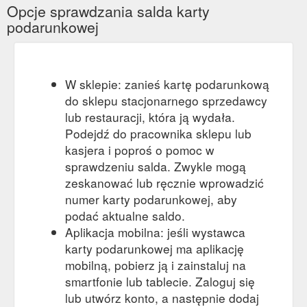
Opcje sprawdzania salda karty
podarunkowej
W sklepie: zanieś kartę podarunkową
do sklepu stacjonarnego sprzedawcy
lub restauracji, która ją wydała.
Podejdź do pracownika sklepu lub
kasjera i poproś o pomoc w
sprawdzeniu salda. Zwykle mogą
zeskanować lub ręcznie wprowadzić
numer karty podarunkowej, aby
podać aktualne saldo.
Aplikacja mobilna: jeśli wystawca
karty podarunkowej ma aplikację
mobilną, pobierz ją i zainstaluj na
smartfonie lub tablecie. Zaloguj się
lub utwórz konto, a następnie dodaj