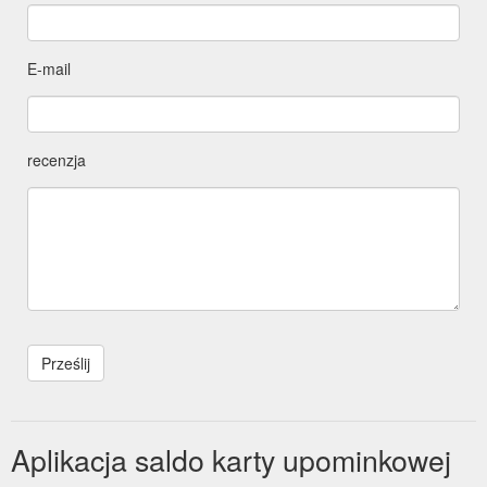
E-mail
recenzja
Aplikacja saldo karty upominkowej