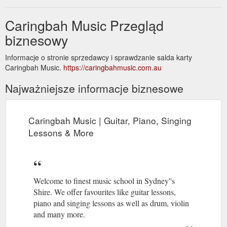
Caringbah Music Przegląd
biznesowy
Informacje o stronie sprzedawcy i sprawdzanie salda karty
Caringbah Music.
https://caringbahmusic.com.au
Najważniejsze informacje biznesowe
Caringbah Music | Guitar, Piano, Singing
Lessons & More
Welcome to finest music school in Sydney''s
Shire. We offer favourites like guitar lessons,
piano and singing lessons as well as drum, violin
and many more.