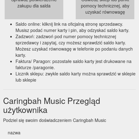
zakupu dla salda
pomocy technicznej, aby
uzyskać równowagę
Saldo online: kliknij link na oficjalną stronę sprzedawcy.
Musisz podać numer karty i pin, aby odzyskać saldo karty.
Zadzwoń: zadzwoń pod numer pomocy technicznej
sprzedawcy i zapytaj, czy możesz sprawdzić saldo karty.
Możesz uzyskać równowagę w telefonie po podaniu danych
karty.
Faktura/ Paragon: pozostałe saldo karty jest drukowane na
fakturze /paragonie.
Licznik sklepu: zwykle saldo karty można sprawdzić w sklepie
lub sklepie
Caringbah Music Przegląd
użytkownika
Podziel się swoim doświadczeniem Caringbah Music
nazwa