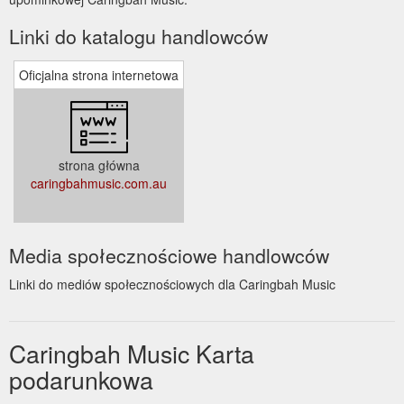
Linki do katalogu handlowców
Oficjalna strona internetowa
strona główna
caringbahmusic.com.au
Media społecznościowe handlowców
Linki do mediów społecznościowych dla Caringbah Music
Caringbah Music Karta
podarunkowa