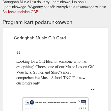
Caringbah Music linki do karty upominkowej lub bonu
upominkowego. Wygodny sposób zarządzania równowagą w locie
Aplikacja mobilna GCB
Program kart podarunkowych
Caringbah Music Gift Card
Looking for a Gift Idea for someone who has
everything? Choose one of our Music Lesson Gift
Vouchers. Sutherland Shire''s most
comprehensive Music School T&C For new
customers only