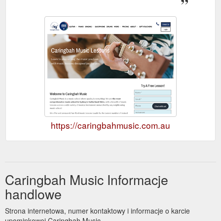
https://caringbahmusic.com.au
Caringbah Music Informacje
handlowe
Strona internetowa, numer kontaktowy i informacje o karcie
upominkowej Caringbah Music.