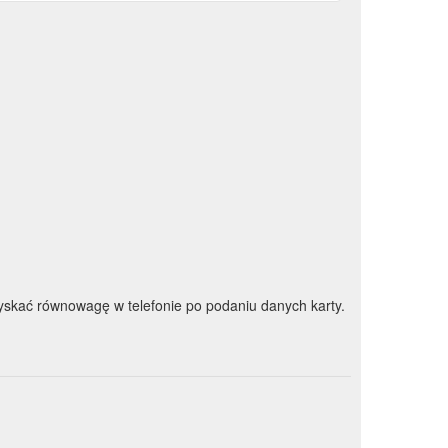
skać równowagę w telefonie po podaniu danych karty.