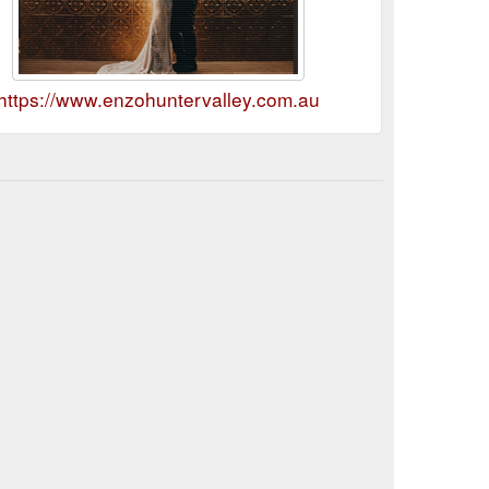
https://www.enzohuntervalley.com.au