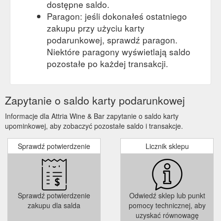
dostępne saldo.
Paragon: jeśli dokonałeś ostatniego
zakupu przy użyciu karty
podarunkowej, sprawdź paragon.
Niektóre paragony wyświetlają saldo
pozostałe po każdej transakcji.
Zapytanie o saldo karty podarunkowej
Informacje dla Attria Wine & Bar zapytanie o saldo karty
upominkowej, aby zobaczyć pozostałe saldo i transakcje.
Sprawdź potwierdzenie
Licznik sklepu
Sprawdź potwierdzenie
Odwiedź sklep lub punkt
zakupu dla salda
pomocy technicznej, aby
uzyskać równowagę