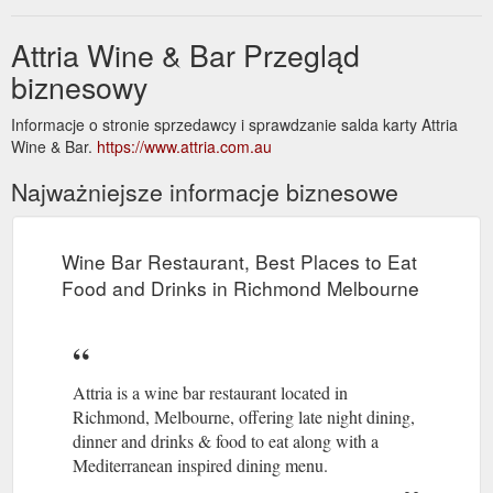
Attria Wine & Bar Przegląd
biznesowy
Informacje o stronie sprzedawcy i sprawdzanie salda karty Attria
Wine & Bar.
https://www.attria.com.au
Najważniejsze informacje biznesowe
Wine Bar Restaurant, Best Places to Eat
Food and Drinks in Richmond Melbourne
Attria is a wine bar restaurant located in
Richmond, Melbourne, offering late night dining,
dinner and drinks & food to eat along with a
Mediterranean inspired dining menu.