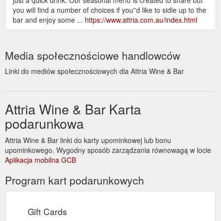
you will find a number of choices if you''d like to sidle up to the
bar and enjoy some ...
https://www.attria.com.au/index.html
Media społecznościowe handlowców
Linki do mediów społecznościowych dla Attria Wine & Bar
Attria Wine & Bar Karta
podarunkowa
Attria Wine & Bar linki do karty upominkowej lub bonu
upominkowego. Wygodny sposób zarządzania równowagą w locie
Aplikacja mobilna GCB
Program kart podarunkowych
Gift Cards