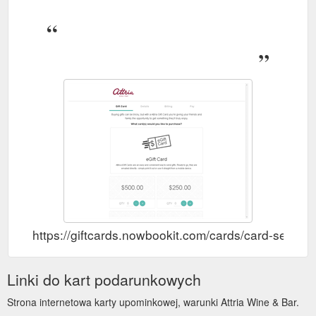
https://giftcards.nowbookit.com/cards/card-sel
Linki do kart podarunkowych
Strona internetowa karty upominkowej, warunki Attria Wine & Bar.