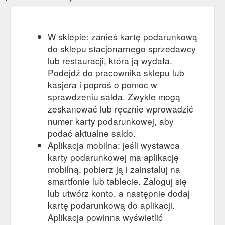
W sklepie: zanieś kartę podarunkową
do sklepu stacjonarnego sprzedawcy
lub restauracji, która ją wydała.
Podejdź do pracownika sklepu lub
kasjera i poproś o pomoc w
sprawdzeniu salda. Zwykle mogą
zeskanować lub ręcznie wprowadzić
numer karty podarunkowej, aby
podać aktualne saldo.
Aplikacja mobilna: jeśli wystawca
karty podarunkowej ma aplikację
mobilną, pobierz ją i zainstaluj na
smartfonie lub tablecie. Zaloguj się
lub utwórz konto, a następnie dodaj
kartę podarunkową do aplikacji.
Aplikacja powinna wyświetlić