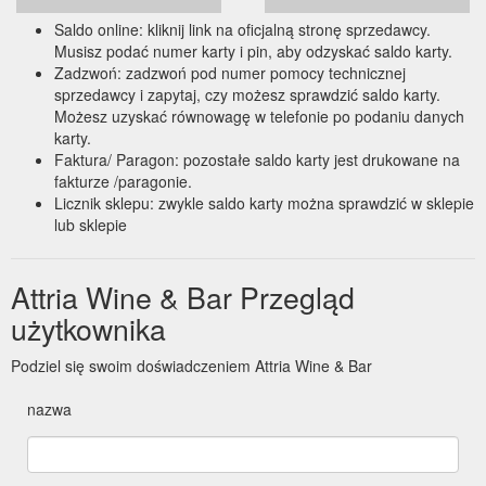
Saldo online: kliknij link na oficjalną stronę sprzedawcy.
Musisz podać numer karty i pin, aby odzyskać saldo karty.
Zadzwoń: zadzwoń pod numer pomocy technicznej
sprzedawcy i zapytaj, czy możesz sprawdzić saldo karty.
Możesz uzyskać równowagę w telefonie po podaniu danych
karty.
Faktura/ Paragon: pozostałe saldo karty jest drukowane na
fakturze /paragonie.
Licznik sklepu: zwykle saldo karty można sprawdzić w sklepie
lub sklepie
Attria Wine & Bar Przegląd
użytkownika
Podziel się swoim doświadczeniem Attria Wine & Bar
nazwa