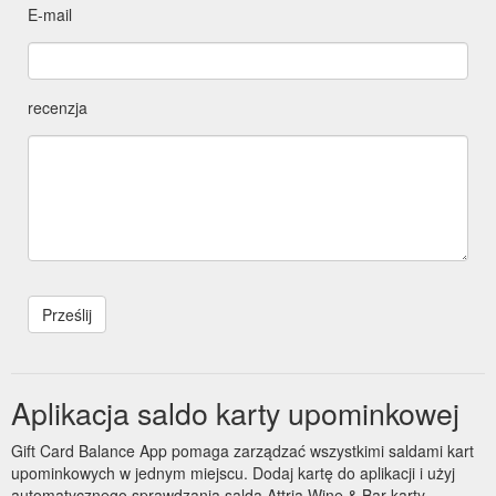
E-mail
recenzja
Aplikacja saldo karty upominkowej
Gift Card Balance App pomaga zarządzać wszystkimi saldami kart
upominkowych w jednym miejscu. Dodaj kartę do aplikacji i użyj
automatycznego sprawdzania salda Attria Wine & Bar karty