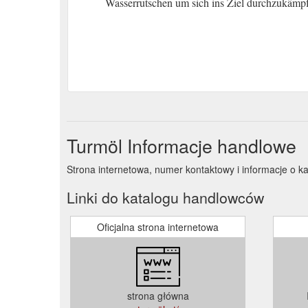
Wasserrutschen um sich ins Ziel durchzukämpfe
Turmöl Informacje handlowe
Strona internetowa, numer kontaktowy i informacje o k
Linki do katalogu handlowców
Oficjalna strona internetowa
strona główna