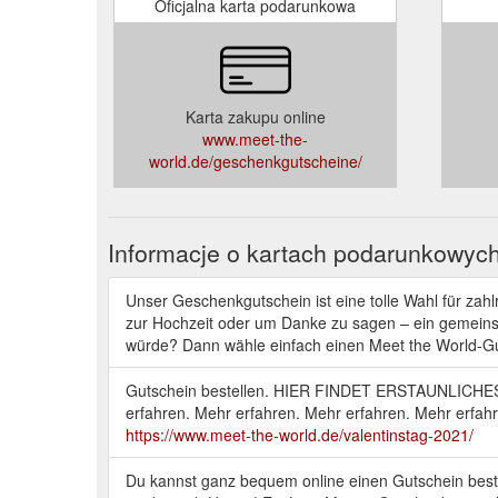
Oficjalna karta podarunkowa
Karta zakupu online
www.meet-the-
world.de/geschenkgutscheine/
Informacje o kartach podarunkowyc
Unser Geschenkgutschein ist eine tolle Wahl für zah
zur Hochzeit oder um Danke zu sagen – ein gemeins
würde? Dann wähle einfach einen Meet the World-Gut
Gutschein bestellen. HIER FINDET ERSTAUNLICHES 
erfahren. Mehr erfahren. Mehr erfahren. Mehr erfah
https://www.meet-the-world.de/valentinstag-2021/
Du kannst ganz bequem online einen Gutschein beste