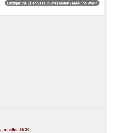
Einzigartige Erlebnisse in Wiesbaden - Meet the World
cja mobilna GCB