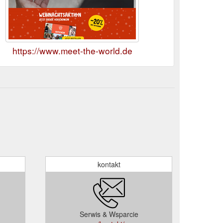
https://www.meet-the-world.de
kontakt
Serwis & Wsparcie