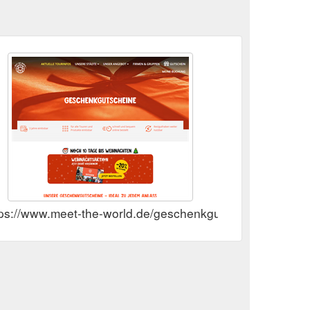
tps://www.meet-the-world.de/geschenkgutscheine/