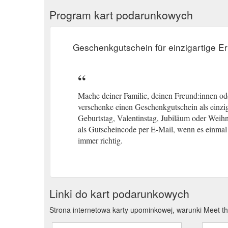
Program kart podarunkowych
Geschenkgutschein für einzigartige Er
Mache deiner Familie, deinen Freund:innen o
verschenke einen Geschenkgutschein als einzig
Geburtstag, Valentinstag, Jubiläum oder Weihn
als Gutscheincode per E-Mail, wenn es einmal 
immer richtig.
Linki do kart podarunkowych
Strona internetowa karty upominkowej, warunki Meet t