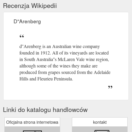
Recenzja Wikipedii
D''Arenberg
d''Arenberg is an Australian wine company
founded in 1912. All of its vineyards are located
in South Australia''s McLaren Vale wine region,
although some of the wines they make are
produced from grapes sourced from the Adelaide
Hills and Fleurieu Peninsula.
Linki do katalogu handlowców
Oficjalna strona internetowa
kontakt