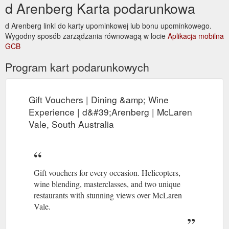
d Arenberg Karta podarunkowa
d Arenberg linki do karty upominkowej lub bonu upominkowego.
Wygodny sposób zarządzania równowagą w locie
Aplikacja mobilna
GCB
Program kart podarunkowych
Gift Vouchers | Dining &amp; Wine
Experience | d&#39;Arenberg | McLaren
Vale, South Australia
Gift vouchers for every occasion. Helicopters,
wine blending, masterclasses, and two unique
restaurants with stunning views over McLaren
Vale.