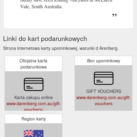
Vale, South Australia.
Linki do kart podarunkowych
Strona internetowa karty upominkowej, warunki d Arenberg.
Oficjalna karta
Bon upominkowy
podarunkowa
GIFT VOUCHERS
Karta zakupu online
www.darenberg.com.au/gift-
www.darenberg.com.au/gift-
vouchers
vouchers/
Region karty