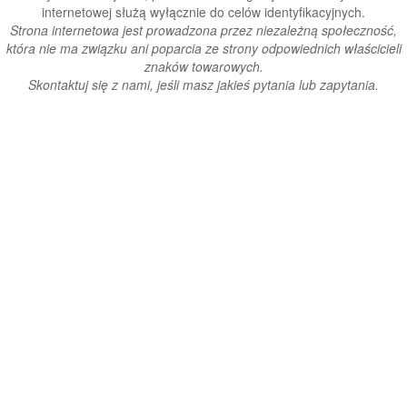
internetowej służą wyłącznie do celów identyfikacyjnych.
Strona internetowa jest prowadzona przez niezależną społeczność,
która nie ma związku ani poparcia ze strony odpowiednich właścicieli
znaków towarowych.
Skontaktuj się z nami, jeśli masz jakieś pytania lub zapytania.