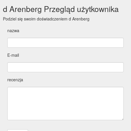
d Arenberg Przegląd użytkownika
Podziel się swoim doświadczeniem d Arenberg
nazwa
E-mail
recenzja