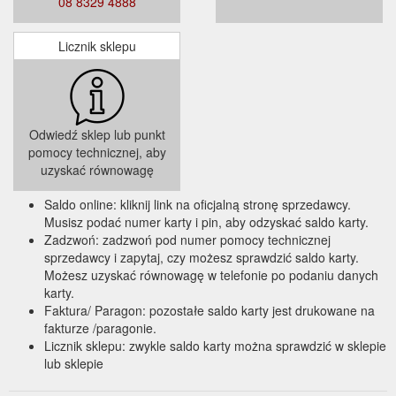
08 8329 4888
Licznik sklepu
Odwiedź sklep lub punkt
pomocy technicznej, aby
uzyskać równowagę
Saldo online: kliknij link na oficjalną stronę sprzedawcy.
Musisz podać numer karty i pin, aby odzyskać saldo karty.
Zadzwoń: zadzwoń pod numer pomocy technicznej
sprzedawcy i zapytaj, czy możesz sprawdzić saldo karty.
Możesz uzyskać równowagę w telefonie po podaniu danych
karty.
Faktura/ Paragon: pozostałe saldo karty jest drukowane na
fakturze /paragonie.
Licznik sklepu: zwykle saldo karty można sprawdzić w sklepie
lub sklepie