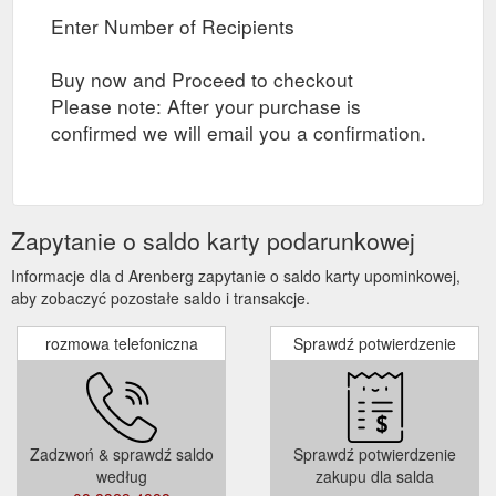
Enter Number of Recipients
Buy now and Proceed to checkout
Please note: After your purchase is
confirmed we will email you a confirmation.
Zapytanie o saldo karty podarunkowej
Informacje dla d Arenberg zapytanie o saldo karty upominkowej,
aby zobaczyć pozostałe saldo i transakcje.
rozmowa telefoniczna
Sprawdź potwierdzenie
Zadzwoń & sprawdź saldo
Sprawdź potwierdzenie
według
zakupu dla salda