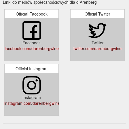
Linki do mediów społecznościowych dla d Arenberg
Official Facebook
Official Twitter
Facebook
Twitter
facebook.com/darenbergwine
twitter.com/darenbergwine
Official Instagram
Instagram
instagram.com/darenbergwine/