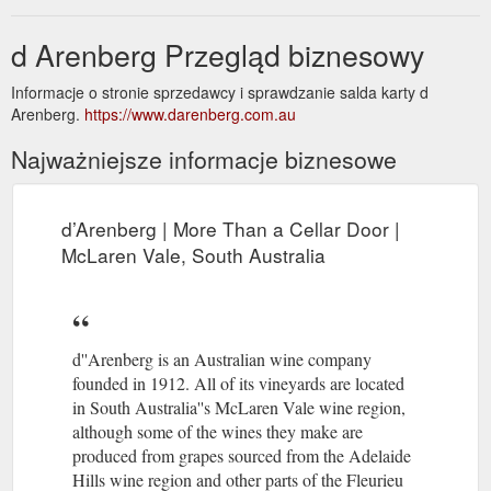
d Arenberg Przegląd biznesowy
Informacje o stronie sprzedawcy i sprawdzanie salda karty d
Arenberg.
https://www.darenberg.com.au
Najważniejsze informacje biznesowe
d’Arenberg | More Than a Cellar Door |
McLaren Vale, South Australia
d''Arenberg is an Australian wine company
founded in 1912. All of its vineyards are located
in South Australia''s McLaren Vale wine region,
although some of the wines they make are
produced from grapes sourced from the Adelaide
Hills wine region and other parts of the Fleurieu