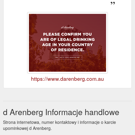
https://www.darenberg.com.au
d Arenberg Informacje handlowe
Strona internetowa, numer kontaktowy i informacje o karcie
upominkowej d Arenberg.