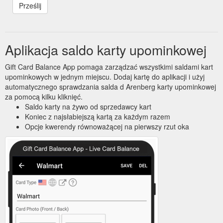
Aplikacja saldo karty upominkowej
Gift Card Balance App pomaga zarządzać wszystkimi saldami kart
upominkowych w jednym miejscu. Dodaj kartę do aplikacji i użyj
automatycznego sprawdzania salda d Arenberg karty upominkowej
za pomocą kilku kliknięć.
Saldo karty na żywo od sprzedawcy kart
Koniec z najsłabiejszą kartą za każdym razem
Opcje kwerendy równoważącej na pierwszy rzut oka