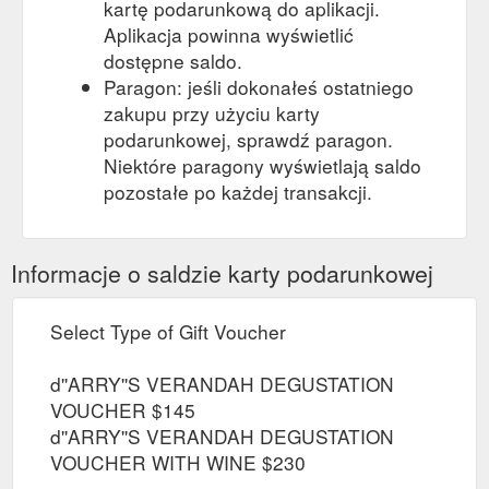
kartę podarunkową do aplikacji.
Aplikacja powinna wyświetlić
dostępne saldo.
Paragon: jeśli dokonałeś ostatniego
zakupu przy użyciu karty
podarunkowej, sprawdź paragon.
Niektóre paragony wyświetlają saldo
pozostałe po każdej transakcji.
Informacje o saldzie karty podarunkowej
Select Type of Gift Voucher
d''ARRY''S VERANDAH DEGUSTATION
VOUCHER $145
d''ARRY''S VERANDAH DEGUSTATION
VOUCHER WITH WINE $230