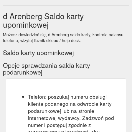
d Arenberg Saldo karty
upominkowej
Możesz dowiedzieć się, d Arenberg saldo karty, kontrola balansu
telefonu, wizytuj licznik sklepu / help desk.
Saldo karty upominkowej
Opcje sprawdzania salda karty
podarunkowej
Telefon: poszukaj numeru obsługi
klienta podanego na odwrocie karty
podarunkowej lub na stronie
internetowej wydawcy. Zadzwoń pod
numer i postępuj zgodnie z
automatycznymi monitami, aby