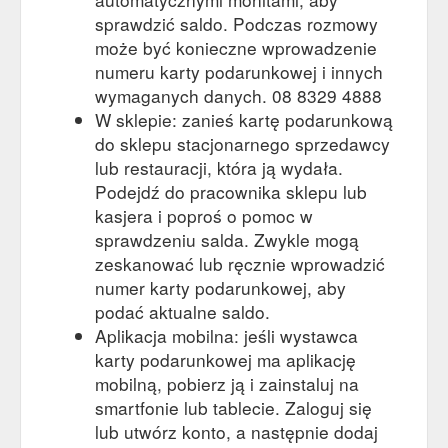
sprawdzić saldo. Podczas rozmowy
może być konieczne wprowadzenie
numeru karty podarunkowej i innych
wymaganych danych. 08 8329 4888
W sklepie: zanieś kartę podarunkową
do sklepu stacjonarnego sprzedawcy
lub restauracji, która ją wydała.
Podejdź do pracownika sklepu lub
kasjera i poproś o pomoc w
sprawdzeniu salda. Zwykle mogą
zeskanować lub ręcznie wprowadzić
numer karty podarunkowej, aby
podać aktualne saldo.
Aplikacja mobilna: jeśli wystawca
karty podarunkowej ma aplikację
mobilną, pobierz ją i zainstaluj na
smartfonie lub tablecie. Zaloguj się
lub utwórz konto, a następnie dodaj