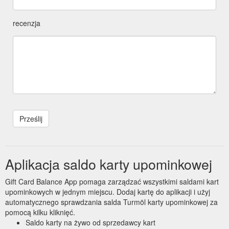
recenzja
Aplikacja saldo karty upominkowej
Gift Card Balance App pomaga zarządzać wszystkimi saldami kart
upominkowych w jednym miejscu. Dodaj kartę do aplikacji i użyj
automatycznego sprawdzania salda Turmöl karty upominkowej za
pomocą kilku kliknięć.
Saldo karty na żywo od sprzedawcy kart