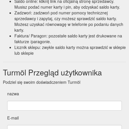
Saldo online: kliknij link na oficjalną stronę sprzedawcy.
Musisz podać numer karty i pin, aby odzyskać saldo karty.
Zadzwoń: zadzwoń pod numer pomocy technicznej
sprzedawcy i zapytaj, czy możesz sprawdzić saldo karty.
Możesz uzyskać równowagę w telefonie po podaniu danych
karty.
Faktura/ Paragon: pozostałe saldo karty jest drukowane na
fakturze /paragonie.
Licznik sklepu: zwykle saldo karty można sprawdzić w sklepie
lub sklepie
Turmöl Przegląd użytkownika
Podziel się swoim doświadczeniem Turmöl
nazwa
E-mail