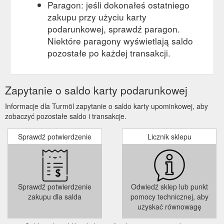
Paragon: jeśli dokonałeś ostatniego
zakupu przy użyciu karty
podarunkowej, sprawdź paragon.
Niektóre paragony wyświetlają saldo
pozostałe po każdej transakcji.
Zapytanie o saldo karty podarunkowej
Informacje dla Turmöl zapytanie o saldo karty upominkowej, aby
zobaczyć pozostałe saldo i transakcje.
Sprawdź potwierdzenie
Licznik sklepu
Sprawdź potwierdzenie
Odwiedź sklep lub punkt
zakupu dla salda
pomocy technicznej, aby
uzyskać równowagę