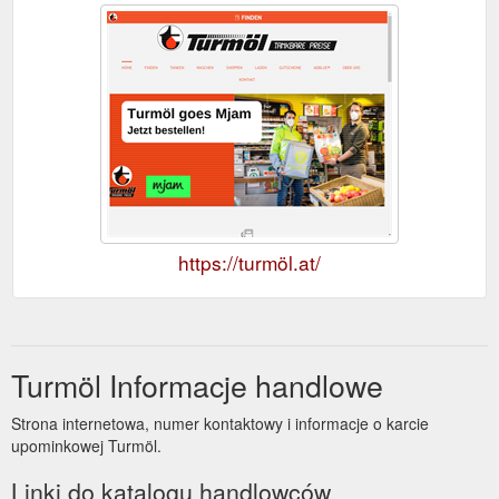
https://turmöl.at/
Turmöl Informacje handlowe
Strona internetowa, numer kontaktowy i informacje o karcie
upominkowej Turmöl.
Linki do katalogu handlowców