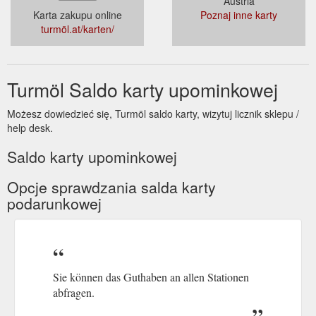
Austria
Karta zakupu online
Poznaj inne karty
turmöl.at/karten/
Turmöl Saldo karty upominkowej
Możesz dowiedzieć się, Turmöl saldo karty, wizytuj licznik sklepu /
help desk.
Saldo karty upominkowej
Opcje sprawdzania salda karty
podarunkowej
Sie können das Guthaben an allen Stationen
abfragen.