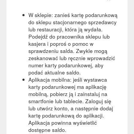
W sklepie: zanieś kartę podarunkową
do sklepu stacjonarnego sprzedawcy
lub restauracji, która ją wydała.
Podejdź do pracownika sklepu lub
kasjera i poproś o pomoc w
sprawdzeniu salda. Zwykle mogą
zeskanować lub ręcznie wprowadzić
numer karty podarunkowej, aby
podać aktualne saldo.
Aplikacja mobilna: jeśli wystawca
karty podarunkowej ma aplikację
mobilną, pobierz ją i zainstaluj na
smartfonie lub tablecie. Zaloguj się
lub utwórz konto, a następnie dodaj
kartę podarunkową do aplikacji.
Aplikacja powinna wyświetlić
dostępne saldo.