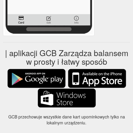
| aplikacji GCB Zarządza balansem
w prosty i łatwy sposób
GCB przechowuje wszystkie dane kart upominkowych tylko na
lokalnym urządzeniu.