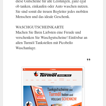
diese Gutscheine für alle Leistungen, ganz egal
ob tanken, einkaufen oder Auto waschen nutzen.
Sie sind somit die treuen Begleiter jedes mobilen
Menschen und das ideale Geschenk.
WASCHGUTSCHEINKARTE
Machen Sie Ihren Liebsten eine Freude und
verschenken Sie Waschgutscheine! Einlösbar an
allen Turmöl Tankstellen mit Picobello
Waschanlage.