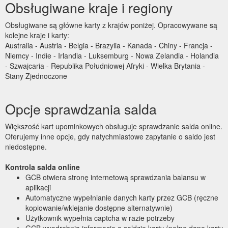
Obsługiwane kraje i regiony
Obsługiwane są główne karty z krajów poniżej. Opracowywane są
kolejne kraje i karty:
Australia - Austria - Belgia - Brazylia - Kanada - Chiny - Francja -
Niemcy - Indie - Irlandia - Luksemburg - Nowa Zelandia - Holandia
- Szwajcaria - Republika Południowej Afryki - Wielka Brytania -
Stany Zjednoczone
Opcje sprawdzania salda
Większość kart upominkowych obsługuje sprawdzanie salda online.
Oferujemy inne opcje, gdy natychmiastowe zapytanie o saldo jest
niedostępne.
Kontrola salda online
GCB otwiera stronę internetową sprawdzania balansu w
aplikacji
Automatyczne wypełnianie danych karty przez GCB (ręczne
kopiowanie/wklejanie dostępne alternatywnie)
Użytkownik wypełnia captcha w razie potrzeby