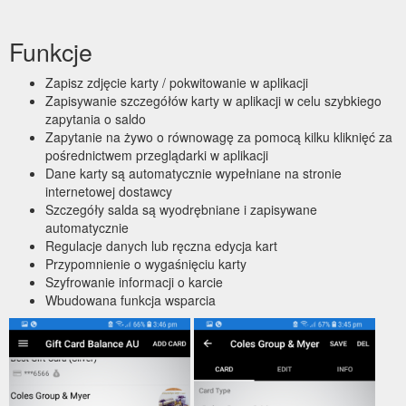
Funkcje
Zapisz zdjęcie karty / pokwitowanie w aplikacji
Zapisywanie szczegółów karty w aplikacji w celu szybkiego
zapytania o saldo
Zapytanie na żywo o równowagę za pomocą kilku kliknięć za
pośrednictwem przeglądarki w aplikacji
Dane karty są automatycznie wypełniane na stronie
internetowej dostawcy
Szczegóły salda są wyodrębniane i zapisywane
automatycznie
Regulacje danych lub ręczna edycja kart
Przypomnienie o wygaśnięciu karty
Szyfrowanie informacji o karcie
Wbudowana funkcja wsparcia