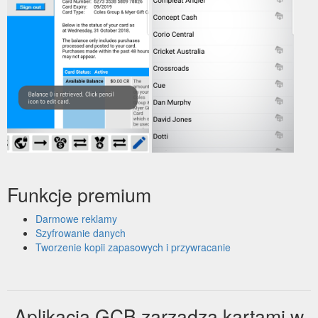
Funkcje premium
Darmowe reklamy
Szyfrowanie danych
Tworzenie kopii zapasowych i przywracanie
Aplikacja GCB zarządza kartami w