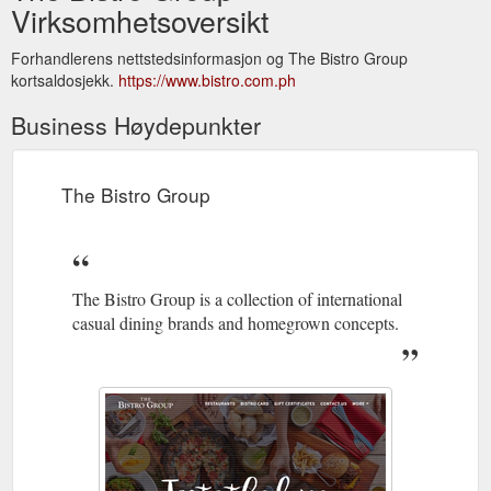
Virksomhetsoversikt
Forhandlerens nettstedsinformasjon og The Bistro Group
kortsaldosjekk.
https://www.bistro.com.ph
Business Høydepunkter
The Bistro Group
The Bistro Group is a collection of international
casual dining brands and homegrown concepts.