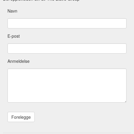
Navn
E-post
Anmeldelse