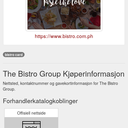
https://www.bistro.com.ph
bistro card
The Bistro Group Kjøperinformasjon
Nettsted, kontaktnummer og gavekortinformasjon for The Bistro
Group.
Forhandlerkatalogkoblinger
Offisiell nettside