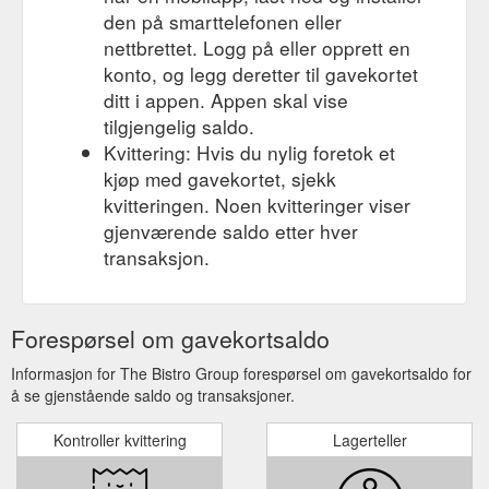
den på smarttelefonen eller
nettbrettet. Logg på eller opprett en
konto, og legg deretter til gavekortet
ditt i appen. Appen skal vise
tilgjengelig saldo.
Kvittering: Hvis du nylig foretok et
kjøp med gavekortet, sjekk
kvitteringen. Noen kvitteringer viser
gjenværende saldo etter hver
transaksjon.
Forespørsel om gavekortsaldo
Informasjon for The Bistro Group forespørsel om gavekortsaldo for
å se gjenstående saldo og transaksjoner.
Kontroller kvittering
Lagerteller