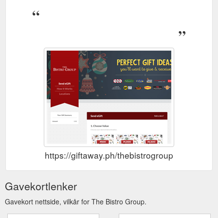
https://giftaway.ph/thebistrogroup
Gavekortlenker
Gavekort nettside, vilkår for The Bistro Group.