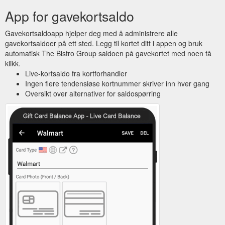
App for gavekortsaldo
Gavekortsaldoapp hjelper deg med å administrere alle
gavekortsaldoer på ett sted. Legg til kortet ditt i appen og bruk
automatisk The Bistro Group saldoen på gavekortet med noen få
klikk.
Live-kortsaldo fra kortforhandler
Ingen flere tendensiøse kortnummer skriver inn hver gang
Oversikt over alternativer for saldospørring