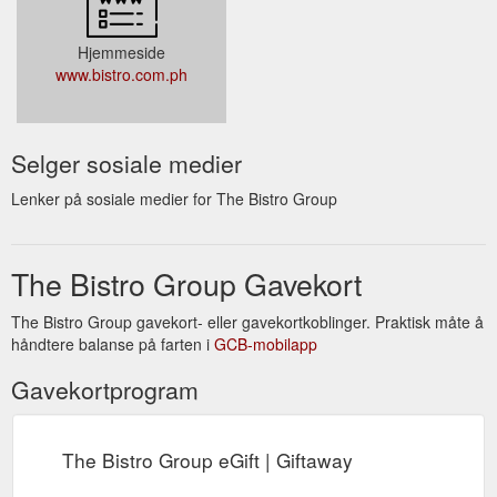
Hjemmeside
www.bistro.com.ph
Selger sosiale medier
Lenker på sosiale medier for The Bistro Group
The Bistro Group Gavekort
The Bistro Group gavekort- eller gavekortkoblinger. Praktisk måte å
håndtere balanse på farten i
GCB-mobilapp
Gavekortprogram
The Bistro Group eGift | Giftaway