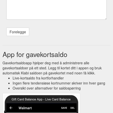
App for gavekortsaldo
Gavekortsaldoapp hjelper deg med å administrere alle
gavekortsaldoer på ett sted. Legg til kortet ditt i appen og bruk
automatisk Kiabi saldoen på gavekortet med noen få klikk.
Live-kortsaldo fra kortforhandler
Ingen flere tendensiøse kortnummer skriver inn hver gang
Oversikt over alternativer for saldospørring