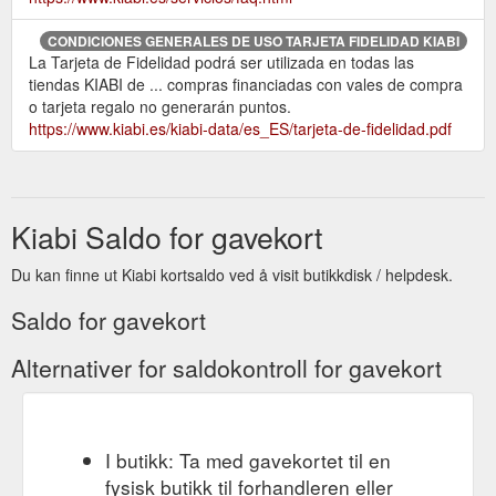
CONDICIONES GENERALES DE USO TARJETA FIDELIDAD KIABI
La Tarjeta de Fidelidad podrá ser utilizada en todas las
tiendas KIABI de ... compras financiadas con vales de compra
o tarjeta regalo no generarán puntos.
https://www.kiabi.es/kiabi-data/es_ES/tarjeta-de-fidelidad.pdf
Kiabi Saldo for gavekort
Du kan finne ut Kiabi kortsaldo ved å visit butikkdisk / helpdesk.
Saldo for gavekort
Alternativer for saldokontroll for gavekort
I butikk: Ta med gavekortet til en
fysisk butikk til forhandleren eller