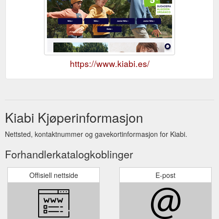
https://www.kiabi.es/
Kiabi Kjøperinformasjon
Nettsted, kontaktnummer og gavekortinformasjon for Kiabi.
Forhandlerkatalogkoblinger
Offisiell nettside
E-post