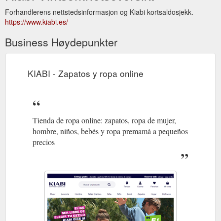
Forhandlerens nettstedsinformasjon og Kiabi kortsaldosjekk.
https://www.kiabi.es/
Business Høydepunkter
KIABI - Zapatos y ropa online
Tienda de ropa online: zapatos, ropa de mujer,
hombre, niños, bebés y ropa premamá a pequeños
precios