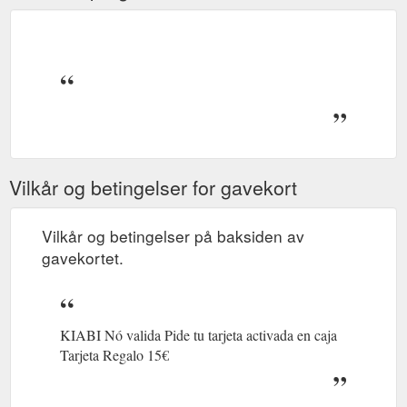
Vilkår og betingelser for gavekort
Vilkår og betingelser på baksiden av
gavekortet.
KIABI Nó valida Pide tu tarjeta activada en caja
Tarjeta Regalo 15€