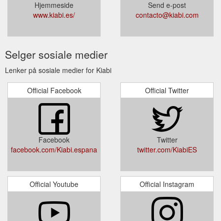
Hjemmeside
Send e-post
www.kiabi.es/
contacto@kiabi.com
Selger sosiale medier
Lenker på sosiale medier for Kiabi
Official Facebook
Official Twitter
Facebook
Twitter
facebook.com/Kiabi.espana
twitter.com/KiabiES
Official Youtube
Official Instagram