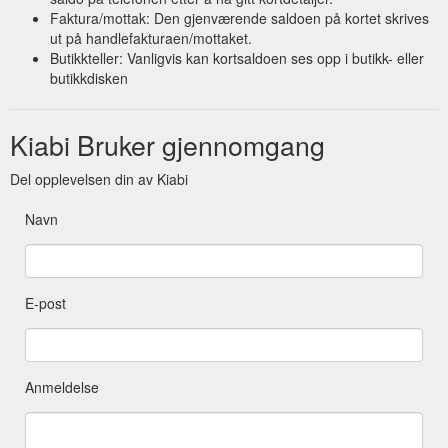
Faktura/mottak: Den gjenværende saldoen på kortet skrives
ut på handlefakturaen/mottaket.
Butikkteller: Vanligvis kan kortsaldoen ses opp i butikk- eller
butikkdisken
Kiabi Bruker gjennomgang
Del opplevelsen din av Kiabi
Navn
E-post
Anmeldelse