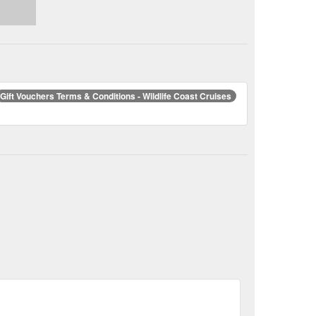
Gift Vouchers Terms & Conditions - Wildlife Coast Cruises