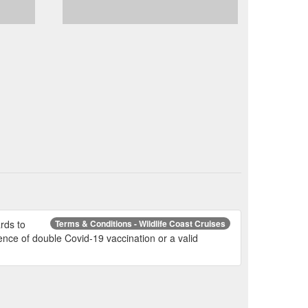
rds to
Terms & Conditions - Wildlife Coast Cruises
nce of double Covid-19 vaccination or a valid