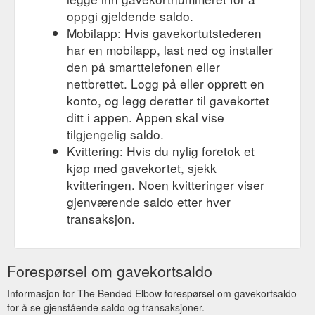
oppgi gjeldende saldo.
Mobilapp: Hvis gavekortutstederen
har en mobilapp, last ned og installer
den på smarttelefonen eller
nettbrettet. Logg på eller opprett en
konto, og legg deretter til gavekortet
ditt i appen. Appen skal vise
tilgjengelig saldo.
Kvittering: Hvis du nylig foretok et
kjøp med gavekortet, sjekk
kvitteringen. Noen kvitteringer viser
gjenværende saldo etter hver
transaksjon.
Forespørsel om gavekortsaldo
Informasjon for The Bended Elbow forespørsel om gavekortsaldo
for å se gjenstående saldo og transaksjoner.