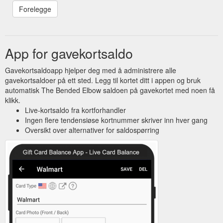
App for gavekortsaldo
Gavekortsaldoapp hjelper deg med å administrere alle
gavekortsaldoer på ett sted. Legg til kortet ditt i appen og bruk
automatisk The Bended Elbow saldoen på gavekortet med noen få
klikk.
Live-kortsaldo fra kortforhandler
Ingen flere tendensiøse kortnummer skriver inn hver gang
Oversikt over alternativer for saldospørring