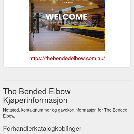
https://thebendedelbow.com.au/
The Bended Elbow
Kjøperinformasjon
Nettsted, kontaktnummer og gavekortinformasjon for The Bended
Elbow.
Forhandlerkatalogkoblinger