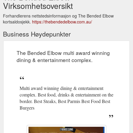
Virksomhetsoversikt
Forhandlerens nettstedsinformasjon og The Bended Elbow
kortsaldosjekk.
https://thebendedelbow.com.au/
Business Høydepunkter
The Bended Elbow multi award winning
dining & entertainment complex.
Multi award winning dining & entertainment
complex. Best food, drinks & entertainment on the
border. Best Steaks, Best Parmis Best Food Best
Burgers