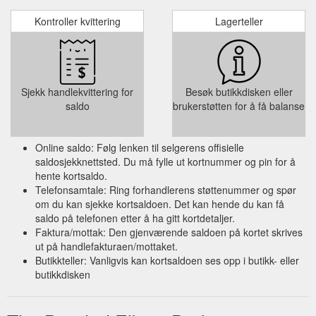
Kontroller kvittering
Lagerteller
Sjekk handlekvittering for
Besøk butikkdisken eller
saldo
brukerstøtten for å få balanse
Online saldo: Følg lenken til selgerens offisielle
saldosjekknettsted. Du må fylle ut kortnummer og pin for å
hente kortsaldo.
Telefonsamtale: Ring forhandlerens støttenummer og spør
om du kan sjekke kortsaldoen. Det kan hende du kan få
saldo på telefonen etter å ha gitt kortdetaljer.
Faktura/mottak: Den gjenværende saldoen på kortet skrives
ut på handlefakturaen/mottaket.
Butikkteller: Vanligvis kan kortsaldoen ses opp i butikk- eller
butikkdisken