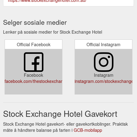
Selger sosiale medier
Lenker på sosiale medier for Stock Exchange Hotel
Official Facebook
Official Instagram
Facebook
Instagram
facebook.com/thestockexchangehotel
instagram.com/stockexchangeho
Stock Exchange Hotel Gavekort
Stock Exchange Hotel gavekort- eller gavekortkoblinger. Praktisk
måte å håndtere balanse på farten i
GCB-mobilapp