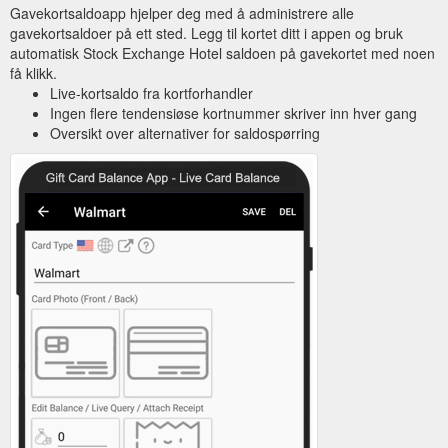
Gavekortsaldoapp hjelper deg med å administrere alle
gavekortsaldoer på ett sted. Legg til kortet ditt i appen og bruk
automatisk Stock Exchange Hotel saldoen på gavekortet med noen
få klikk.
Live-kortsaldo fra kortforhandler
Ingen flere tendensiøse kortnummer skriver inn hver gang
Oversikt over alternativer for saldospørring