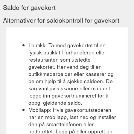
Saldo for gavekort
Alternativer for saldokontroll for gavekort
I butikk: Ta med gavekortet til en
fysisk butikk til forhandleren eller
restauranten som utstedte
gavekortet. Henvend deg til en
butikkmedarbeider eller kasserer og
be om hjelp til å sjekke saldoen. De
kan vanligvis skanne eller manuelt
legge inn gavekortnummeret for å
oppgi gjeldende saldo.
Mobilapp: Hvis gavekortutstederen
har en mobilapp, last ned og installer
den på smarttelefonen eller
nettbrettet. Logg på eller opprett en