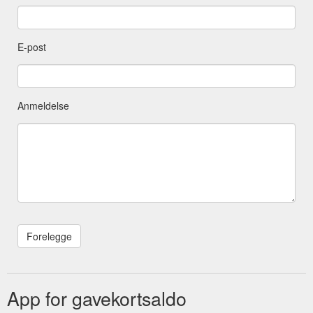
E-post
Anmeldelse
App for gavekortsaldo