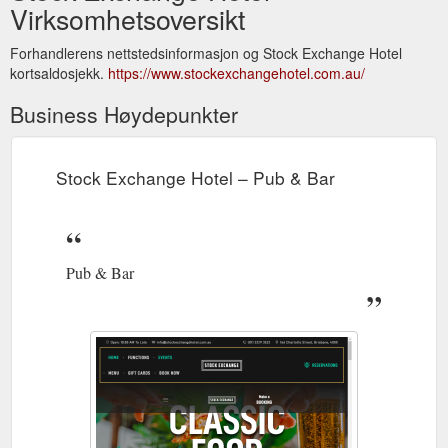
Virksomhetsoversikt
Forhandlerens nettstedsinformasjon og Stock Exchange Hotel
kortsaldosjekk.
https://www.stockexchangehotel.com.au/
Business Høydepunkter
Stock Exchange Hotel – Pub & Bar
Pub & Bar