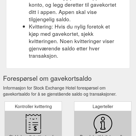
konto, og legg deretter til gavekortet
ditt i appen. Appen skal vise
tilgjengelig saldo.
Kvittering: Hvis du nylig foretok et
kjøp med gavekortet, sjekk
kvitteringen. Noen kvitteringer viser
gjenværende saldo etter hver
transaksjon.
Forespørsel om gavekortsaldo
Informasjon for Stock Exchange Hotel forespørsel om
gavekortsaldo for å se gjenstående saldo og transaksjoner.
Kontroller kvittering
Lagerteller