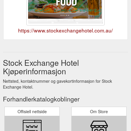
https://www.stockexchangehotel.com.au/
Stock Exchange Hotel
Kjøperinformasjon
Nettsted, kontaktnummer og gavekortinformasjon for Stock
Exchange Hotel.
Forhandlerkatalogkoblinger
Offisiell nettside
Om Store