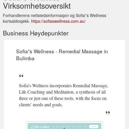
Virksomhetsoversikt
Forhandlerens nettstedsinformasjon og Sofia''s Wellness
kortsaldosjekk.
https://sofiaswellness.com.au/
Business Høydepunkter
Sofia''s Wellness - Remedial Massage in
Bulimba
Sofia’s Wellness incorporates Remedial Massage,
Life Coaching and Meditation, a synthesis of all
three or just one of these tools, with the focus on
clients’ needs and goals.