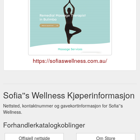
https://sofiaswellness.com.au/
Sofia''s Wellness Kjøperinformasjon
Nettsted, kontaktnummer og gavekortinformasjon for Sofia''s
Wellness.
Forhandlerkatalogkoblinger
Offisiell nettside
Om Store