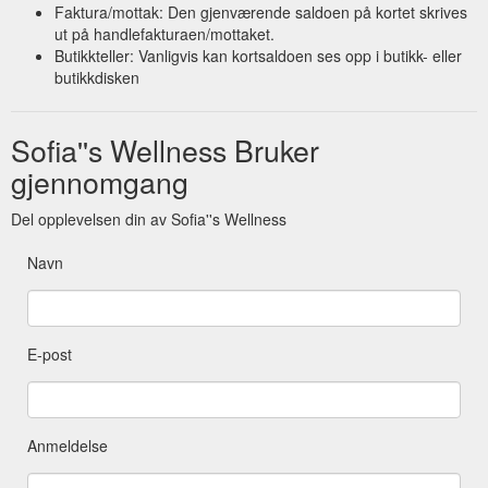
Faktura/mottak: Den gjenværende saldoen på kortet skrives
ut på handlefakturaen/mottaket.
Butikkteller: Vanligvis kan kortsaldoen ses opp i butikk- eller
butikkdisken
Sofia''s Wellness Bruker
gjennomgang
Del opplevelsen din av Sofia''s Wellness
Navn
E-post
Anmeldelse