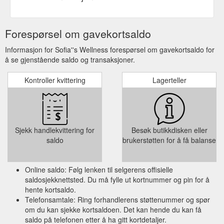
Forespørsel om gavekortsaldo
Informasjon for Sofia''s Wellness forespørsel om gavekortsaldo for
å se gjenstående saldo og transaksjoner.
Kontroller kvittering
Lagerteller
Sjekk handlekvittering for
Besøk butikkdisken eller
saldo
brukerstøtten for å få balanse
Online saldo: Følg lenken til selgerens offisielle
saldosjekknettsted. Du må fylle ut kortnummer og pin for å
hente kortsaldo.
Telefonsamtale: Ring forhandlerens støttenummer og spør
om du kan sjekke kortsaldoen. Det kan hende du kan få
saldo på telefonen etter å ha gitt kortdetaljer.