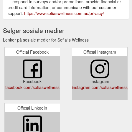
... respond to surveys and/or promotions, provide financial or
credit card information, or communicate with our customer
support.
https://www.sofiaswellness.com.au/privacy/
Selger sosiale medier
Lenker på sosiale medier for Sofia''s Wellness
Official Facebook
Official Instagram
Facebook
Instagram
facebook.com/sofiaswellness
instagram.com/sofiaswellness
Official LinkedIn