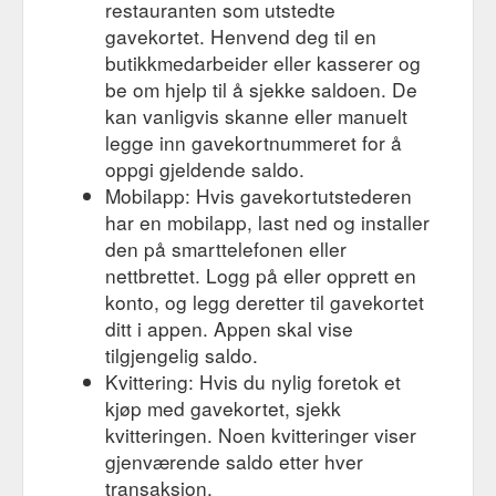
restauranten som utstedte
gavekortet. Henvend deg til en
butikkmedarbeider eller kasserer og
be om hjelp til å sjekke saldoen. De
kan vanligvis skanne eller manuelt
legge inn gavekortnummeret for å
oppgi gjeldende saldo.
Mobilapp: Hvis gavekortutstederen
har en mobilapp, last ned og installer
den på smarttelefonen eller
nettbrettet. Logg på eller opprett en
konto, og legg deretter til gavekortet
ditt i appen. Appen skal vise
tilgjengelig saldo.
Kvittering: Hvis du nylig foretok et
kjøp med gavekortet, sjekk
kvitteringen. Noen kvitteringer viser
gjenværende saldo etter hver
transaksjon.