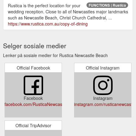
Rustica is the perfect location for your
FUNCTIONS | Rustica
wedding reception. Close to all of Newcastles major landmarks
such as Newcastle Beach, Christ Church Cathedral, ...
https://www.rustica.com.au/copy-of-dining
Selger sosiale medier
Lenker på sosiale medier for Rustica Newcastle Beach
Official Facebook
Official Instagram
Facebook
Instagram
facebook.com/RusticaNewcastle
instagram.com/rusticanewcastl
Official TripAdvisor