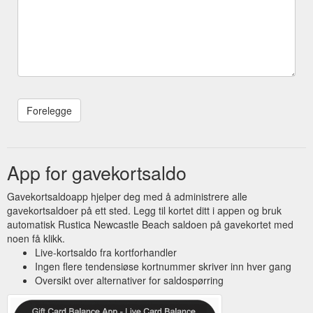
App for gavekortsaldo
Gavekortsaldoapp hjelper deg med å administrere alle
gavekortsaldoer på ett sted. Legg til kortet ditt i appen og bruk
automatisk Rustica Newcastle Beach saldoen på gavekortet med
noen få klikk.
Live-kortsaldo fra kortforhandler
Ingen flere tendensiøse kortnummer skriver inn hver gang
Oversikt over alternativer for saldospørring