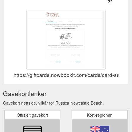
https://giftcards.nowbookit.com/cards/card-se
Gavekortlenker
Gavekort nettside, vilkår for Rustica Newcastle Beach.
Offisielt gavekort
Kort-regionen