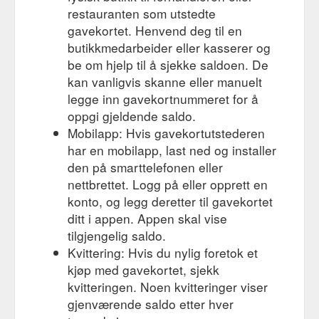
restauranten som utstedte
gavekortet. Henvend deg til en
butikkmedarbeider eller kasserer og
be om hjelp til å sjekke saldoen. De
kan vanligvis skanne eller manuelt
legge inn gavekortnummeret for å
oppgi gjeldende saldo.
Mobilapp: Hvis gavekortutstederen
har en mobilapp, last ned og installer
den på smarttelefonen eller
nettbrettet. Logg på eller opprett en
konto, og legg deretter til gavekortet
ditt i appen. Appen skal vise
tilgjengelig saldo.
Kvittering: Hvis du nylig foretok et
kjøp med gavekortet, sjekk
kvitteringen. Noen kvitteringer viser
gjenværende saldo etter hver