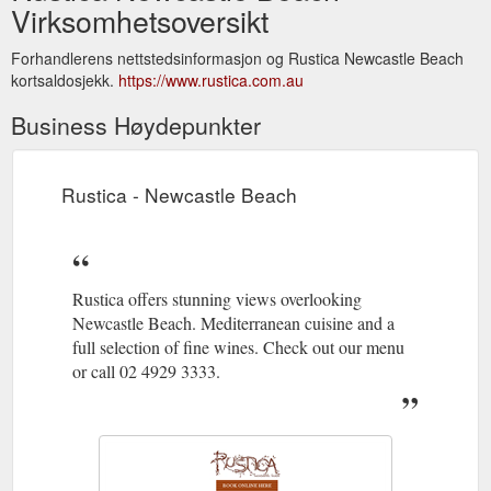
Virksomhetsoversikt
Forhandlerens nettstedsinformasjon og Rustica Newcastle Beach
kortsaldosjekk.
https://www.rustica.com.au
Business Høydepunkter
Rustica - Newcastle Beach
Rustica offers stunning views overlooking
Newcastle Beach. Mediterranean cuisine and a
full selection of fine wines. Check out our menu
or call 02 4929 3333.