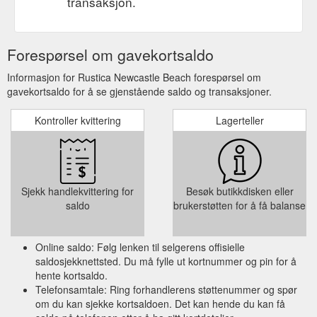
transaksjon.
Forespørsel om gavekortsaldo
Informasjon for Rustica Newcastle Beach forespørsel om
gavekortsaldo for å se gjenstående saldo og transaksjoner.
Kontroller kvittering
Lagerteller
Sjekk handlekvittering for
Besøk butikkdisken eller
saldo
brukerstøtten for å få balanse
Online saldo: Følg lenken til selgerens offisielle
saldosjekknettsted. Du må fylle ut kortnummer og pin for å
hente kortsaldo.
Telefonsamtale: Ring forhandlerens støttenummer og spør
om du kan sjekke kortsaldoen. Det kan hende du kan få