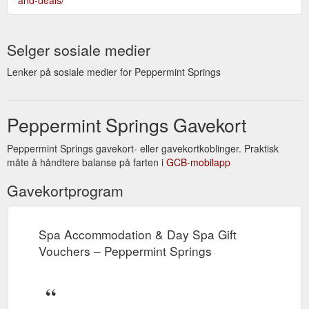
Selger sosiale medier
Lenker på sosiale medier for Peppermint Springs
Peppermint Springs Gavekort
Peppermint Springs gavekort- eller gavekortkoblinger. Praktisk
måte å håndtere balanse på farten i
GCB-mobilapp
Gavekortprogram
Spa Accommodation & Day Spa Gift
Vouchers – Peppermint Springs