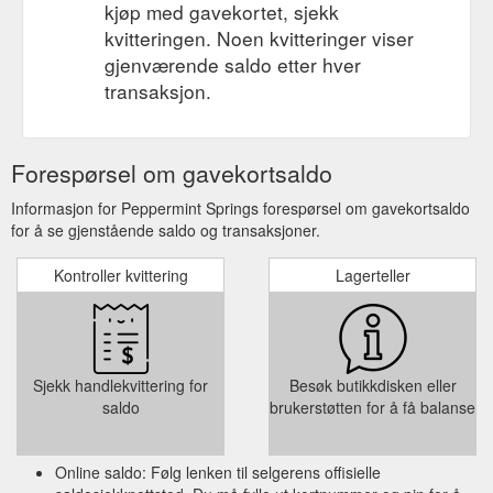
kjøp med gavekortet, sjekk
kvitteringen. Noen kvitteringer viser
gjenværende saldo etter hver
transaksjon.
Forespørsel om gavekortsaldo
Informasjon for Peppermint Springs forespørsel om gavekortsaldo
for å se gjenstående saldo og transaksjoner.
Kontroller kvittering
Lagerteller
Sjekk handlekvittering for
Besøk butikkdisken eller
saldo
brukerstøtten for å få balanse
Online saldo: Følg lenken til selgerens offisielle