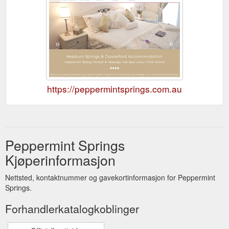
https://peppermintsprings.com.au
Peppermint Springs
Kjøperinformasjon
Nettsted, kontaktnummer og gavekortinformasjon for Peppermint
Springs.
Forhandlerkatalogkoblinger