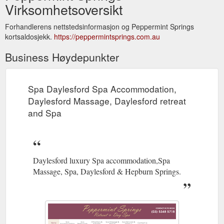
Virksomhetsoversikt
Forhandlerens nettstedsinformasjon og Peppermint Springs
kortsaldosjekk.
https://peppermintsprings.com.au
Business Høydepunkter
Spa Daylesford Spa Accommodation,
Daylesford Massage, Daylesford retreat
and Spa
Daylesford luxury Spa accommodation,Spa
Massage, Spa, Daylesford & Hepburn Springs.