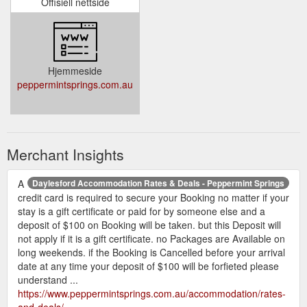
Offisiell nettside
Hjemmeside
peppermintsprings.com.au
Merchant Insights
A
Daylesford Accommodation Rates & Deals - Peppermint Springs
credit card is required to secure your Booking no matter if your
stay is a gift certificate or paid for by someone else and a
deposit of $100 on Booking will be taken. but this Deposit will
not apply if it is a gift certificate. no Packages are Available on
long weekends. if the Booking is Cancelled before your arrival
date at any time your deposit of $100 will be forfieted please
understand ...
https://www.peppermintsprings.com.au/accommodation/rates-
and-deals/