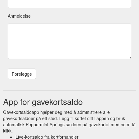
Anmeldelse
App for gavekortsaldo
Gavekortsaldoapp hjelper deg med å administrere alle
gavekortsaldoer på ett sted. Legg til kortet ditt i appen og bruk
automatisk Peppermint Springs saldoen på gavekortet med noen få
klikk.
Live-kortsaldo fra kortforhandler