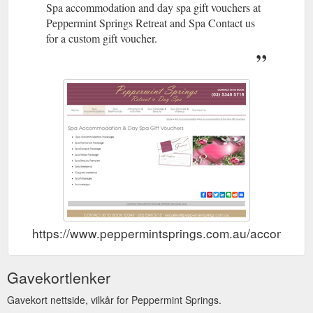
Spa accommodation and day spa gift vouchers at
Peppermint Springs Retreat and Spa Contact us
for a custom gift voucher.
https://www.peppermintsprings.com.au/accommodat
Gavekortlenker
Gavekort nettside, vilkår for Peppermint Springs.