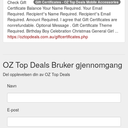
Check Gift
Gift Certificates - OZ Top Deals Mobile Accessories
Certificate Balance Your Name Required. Your Email
Required. Recipient''s Name Required. Recipient''s Email
Required. Amount Required. I agree that Gift Certificates are
nonrefundable. Optional Message . Gift Certificate Theme
Required. Birthday Boy Celebration Christmas General Girl ...
https://oztopdeals.com.au/giftcertificates.php
OZ Top Deals Bruker gjennomgang
Del opplevelsen din av OZ Top Deals
Navn
E-post