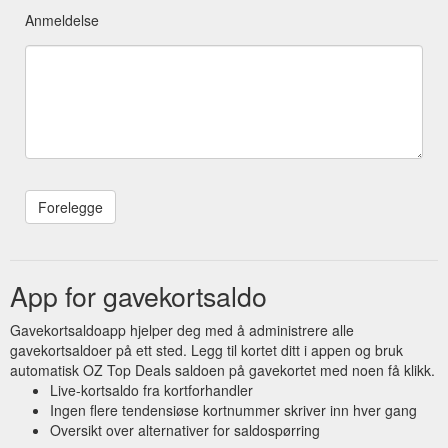
Anmeldelse
App for gavekortsaldo
Gavekortsaldoapp hjelper deg med å administrere alle
gavekortsaldoer på ett sted. Legg til kortet ditt i appen og bruk
automatisk OZ Top Deals saldoen på gavekortet med noen få klikk.
Live-kortsaldo fra kortforhandler
Ingen flere tendensiøse kortnummer skriver inn hver gang
Oversikt over alternativer for saldospørring