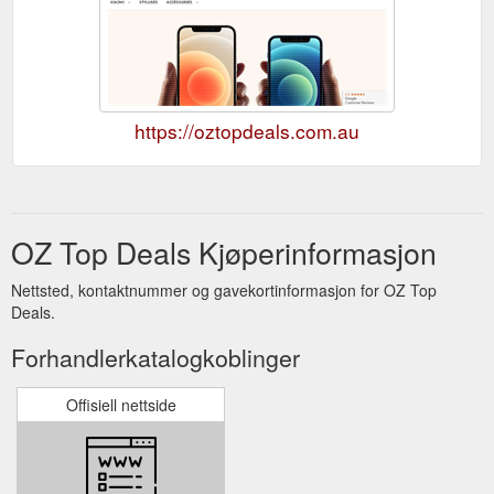
https://oztopdeals.com.au
OZ Top Deals Kjøperinformasjon
Nettsted, kontaktnummer og gavekortinformasjon for OZ Top
Deals.
Forhandlerkatalogkoblinger
Offisiell nettside