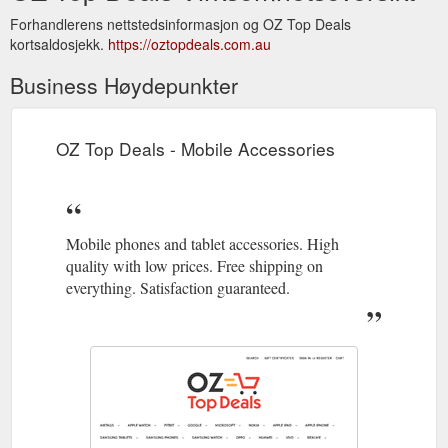
Forhandlerens nettstedsinformasjon og OZ Top Deals
kortsaldosjekk.
https://oztopdeals.com.au
Business Høydepunkter
OZ Top Deals - Mobile Accessories
Mobile phones and tablet accessories. High
quality with low prices. Free shipping on
everything. Satisfaction guaranteed.