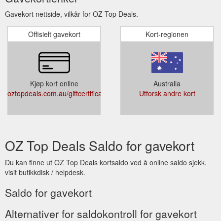
Gavekort nettside, vilkår for OZ Top Deals.
Offisielt gavekort
Kort-regionen
Kjøp kort online
Australia
oztopdeals.com.au/giftcertificates.php
Utforsk andre kort
OZ Top Deals Saldo for gavekort
Du kan finne ut OZ Top Deals kortsaldo ved å online saldo sjekk,
visit butikkdisk / helpdesk.
Saldo for gavekort
Alternativer for saldokontroll for gavekort