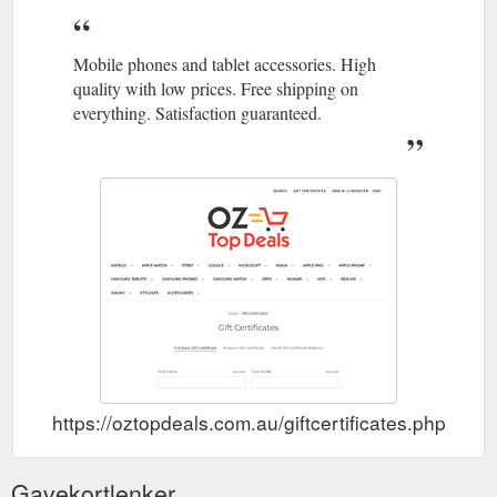
Mobile phones and tablet accessories. High
quality with low prices. Free shipping on
everything. Satisfaction guaranteed.
https://oztopdeals.com.au/giftcertificates.php
Gavekortlenker