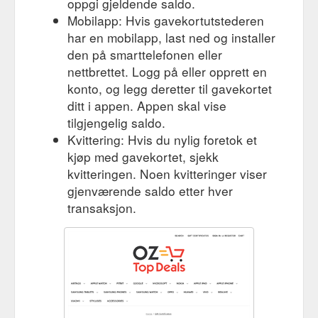
oppgi gjeldende saldo.
Mobilapp: Hvis gavekortutstederen
har en mobilapp, last ned og installer
den på smarttelefonen eller
nettbrettet. Logg på eller opprett en
konto, og legg deretter til gavekortet
ditt i appen. Appen skal vise
tilgjengelig saldo.
Kvittering: Hvis du nylig foretok et
kjøp med gavekortet, sjekk
kvitteringen. Noen kvitteringer viser
gjenværende saldo etter hver
transaksjon.