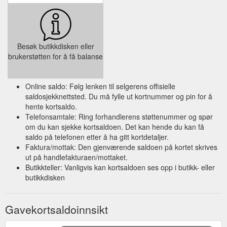
Besøk butikkdisken eller
brukerstøtten for å få balanse
Online saldo: Følg lenken til selgerens offisielle
saldosjekknettsted. Du må fylle ut kortnummer og pin for å
hente kortsaldo.
Telefonsamtale: Ring forhandlerens støttenummer og spør
om du kan sjekke kortsaldoen. Det kan hende du kan få
saldo på telefonen etter å ha gitt kortdetaljer.
Faktura/mottak: Den gjenværende saldoen på kortet skrives
ut på handlefakturaen/mottaket.
Butikkteller: Vanligvis kan kortsaldoen ses opp i butikk- eller
butikkdisken
Gavekortsaldoinnsikt