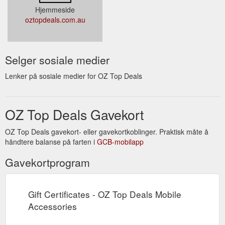
Hjemmeside
oztopdeals.com.au
Selger sosiale medier
Lenker på sosiale medier for OZ Top Deals
OZ Top Deals Gavekort
OZ Top Deals gavekort- eller gavekortkoblinger. Praktisk måte å
håndtere balanse på farten i
GCB-mobilapp
Gavekortprogram
Gift Certificates - OZ Top Deals Mobile
Accessories