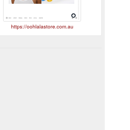
https://oohlalastore.com.au