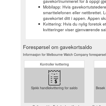
gavekortnummeret for å oppgi gj
Mobilapp: Hvis gavekortutstederen
smarttelefonen eller nettbrettet. L
gavekortet ditt i appen. Appen ska
Kvittering: Hvis du nylig foretok 
kvitteringer viser gjenværende sa
Forespørsel om gavekortsaldo
Informasjon for Melbourne Watch Company forespørsel 
Kontroller kvittering
Sjekk handlekvittering for saldo
Besøk 