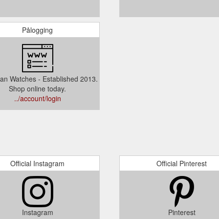
Pålogging
ian Watches - Established 2013.
Shop online today.
../account/login
Official Instagram
Official Pinterest
Instagram
Pinterest