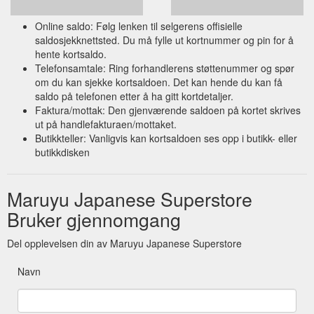
Online saldo: Følg lenken til selgerens offisielle
saldosjekknettsted. Du må fylle ut kortnummer og pin for å
hente kortsaldo.
Telefonsamtale: Ring forhandlerens støttenummer og spør
om du kan sjekke kortsaldoen. Det kan hende du kan få
saldo på telefonen etter å ha gitt kortdetaljer.
Faktura/mottak: Den gjenværende saldoen på kortet skrives
ut på handlefakturaen/mottaket.
Butikkteller: Vanligvis kan kortsaldoen ses opp i butikk- eller
butikkdisken
Maruyu Japanese Superstore
Bruker gjennomgang
Del opplevelsen din av Maruyu Japanese Superstore
Navn