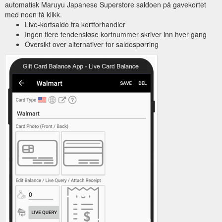
automatisk Maruyu Japanese Superstore saldoen på gavekortet
med noen få klikk.
Live-kortsaldo fra kortforhandler
Ingen flere tendensiøse kortnummer skriver inn hver gang
Oversikt over alternativer for saldospørring