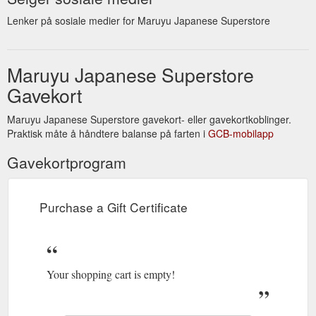
Lenker på sosiale medier for Maruyu Japanese Superstore
Maruyu Japanese Superstore
Gavekort
Maruyu Japanese Superstore gavekort- eller gavekortkoblinger.
Praktisk måte å håndtere balanse på farten i
GCB-mobilapp
Gavekortprogram
Purchase a Gift Certificate
Your shopping cart is empty!