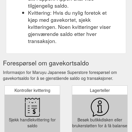
tilgjengelig saldo.
Kvittering: Hvis du nylig foretok et
kjøp med gavekortet, sjekk
kvitteringen. Noen kvitteringer viser
gjenværende saldo etter hver
transaksjon.
Forespørsel om gavekortsaldo
Informasjon for Maruyu Japanese Superstore forespørsel om
gavekortsaldo for å se gjenstående saldo og transaksjoner.
Kontroller kvittering
Lagerteller
Sjekk handlekvittering for
Besøk butikkdisken eller
saldo
brukerstøtten for å få balanse