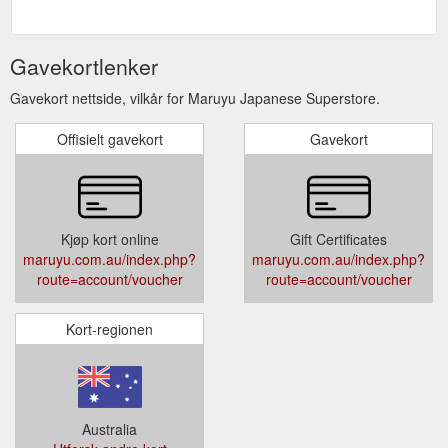
Gavekortlenker
Gavekort nettside, vilkår for Maruyu Japanese Superstore.
Offisielt gavekort
Gavekort
Kjøp kort online
Gift Certificates
maruyu.com.au/index.php?
maruyu.com.au/index.php?
route=account/voucher
route=account/voucher
Kort-regionen
Australia