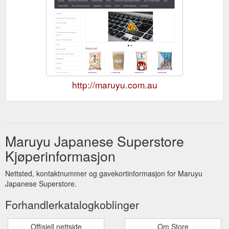
http://maruyu.com.au
Maruyu Japanese Superstore
Kjøperinformasjon
Nettsted, kontaktnummer og gavekortinformasjon for Maruyu
Japanese Superstore.
Forhandlerkatalogkoblinger
Offisiell nettside
Om Store