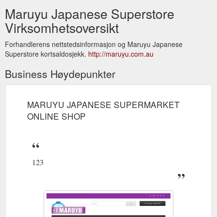
Maruyu Japanese Superstore
Virksomhetsoversikt
Forhandlerens nettstedsinformasjon og Maruyu Japanese
Superstore kortsaldosjekk.
http://maruyu.com.au
Business Høydepunkter
MARUYU JAPANESE SUPERMARKET
ONLINE SHOP
123