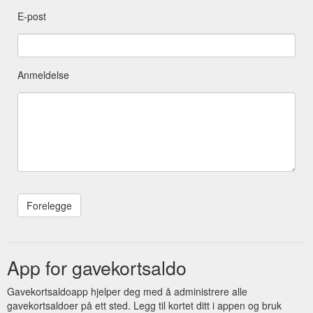
E-post
Anmeldelse
App for gavekortsaldo
Gavekortsaldoapp hjelper deg med å administrere alle
gavekortsaldoer på ett sted. Legg til kortet ditt i appen og bruk