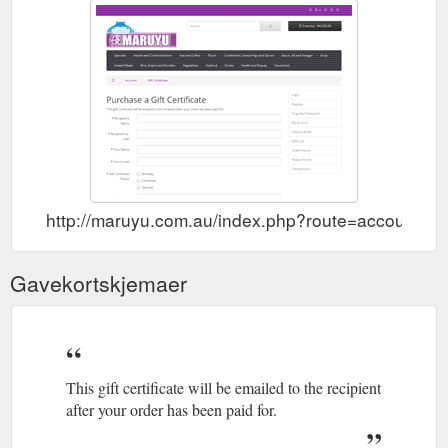
http://maruyu.com.au/index.php?route=account/vo
Gavekortskjemaer
This gift certificate will be emailed to the recipient
after your order has been paid for.