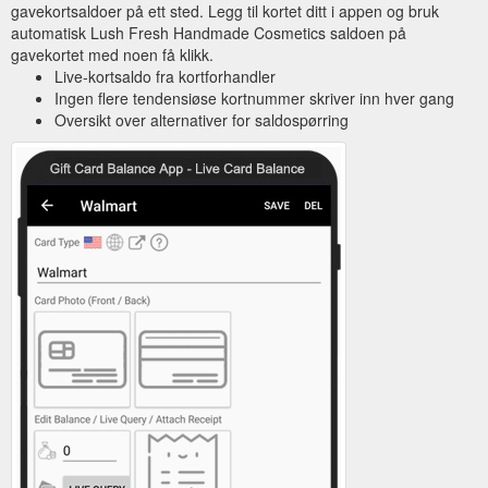
gavekortsaldoer på ett sted. Legg til kortet ditt i appen og bruk
automatisk Lush Fresh Handmade Cosmetics saldoen på
gavekortet med noen få klikk.
Live-kortsaldo fra kortforhandler
Ingen flere tendensiøse kortnummer skriver inn hver gang
Oversikt over alternativer for saldospørring