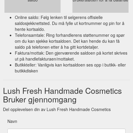
Online saldo: Følg lenken til selgerens offisielle
saldosjekknettsted. Du må fylle ut kortnummer og pin for å
hente kortsaldo.
Telefonsamtale: Ring forhandlerens støttenummer og spør
om du kan sjekke kortsaldoen. Det kan hende du kan få
saldo på telefonen etter å ha gitt kortdetaljer.
Faktura/mottak: Den gjenværende saldoen på kortet skrives
ut på handlefakturaen/mottaket.
Butikkteller: Vanligvis kan kortsaldoen ses opp i butikk- eller
butikkdisken
Lush Fresh Handmade Cosmetics
Bruker gjennomgang
Del opplevelsen din av Lush Fresh Handmade Cosmetics
Navn