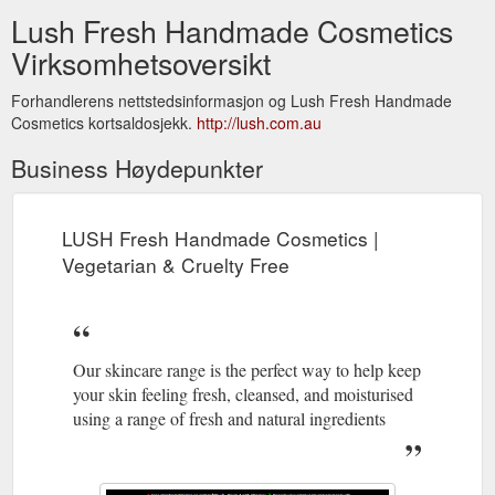
Lush Fresh Handmade Cosmetics
Virksomhetsoversikt
Forhandlerens nettstedsinformasjon og Lush Fresh Handmade
Cosmetics kortsaldosjekk.
http://lush.com.au
Business Høydepunkter
LUSH Fresh Handmade Cosmetics |
Vegetarian & Cruelty Free
Our skincare range is the perfect way to help keep
your skin feeling fresh, cleansed, and moisturised
using a range of fresh and natural ingredients