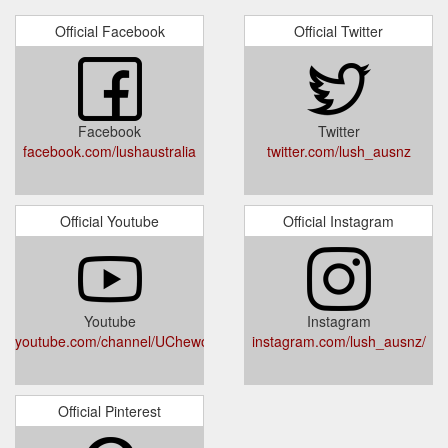
Official Facebook
Official Twitter
Facebook
Twitter
facebook.com/lushaustralia
twitter.com/lush_ausnz
Official Youtube
Official Instagram
Youtube
Instagram
youtube.com/channel/UChewoP6Us_3Lm_4sRPhxe2A
instagram.com/lush_ausnz/
Official Pinterest