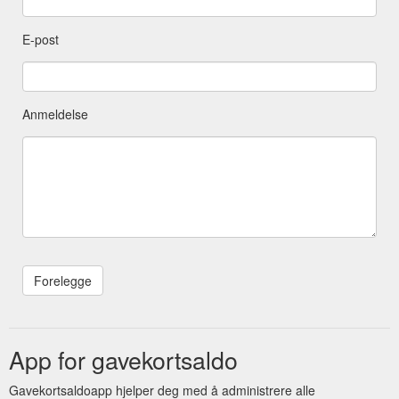
E-post
Anmeldelse
App for gavekortsaldo
Gavekortsaldoapp hjelper deg med å administrere alle