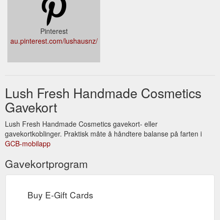
Pinterest
au.pinterest.com/lushausnz/
Lush Fresh Handmade Cosmetics
Gavekort
Lush Fresh Handmade Cosmetics gavekort- eller
gavekortkoblinger. Praktisk måte å håndtere balanse på farten i
GCB-mobilapp
Gavekortprogram
Buy E-Gift Cards