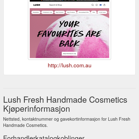
http://lush.com.au
Lush Fresh Handmade Cosmetics
Kjøperinformasjon
Nettsted, kontaktnummer og gavekortinformasjon for Lush Fresh
Handmade Cosmetics.
Forhandlerkatalogkoblinger