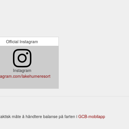
Official Instagram
Instagram
tagram.com/lakehumeresort
aktisk måte å håndtere balanse på farten i
GCB-mobilapp