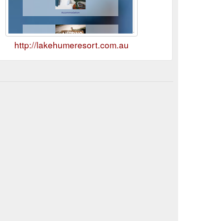
http://lakehumeresort.com.au