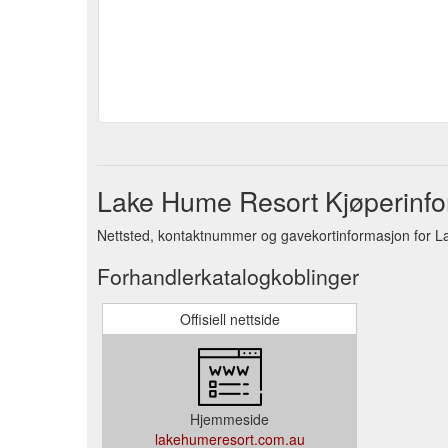
Lake Hume Resort Kjøperinf
Nettsted, kontaktnummer og gavekortinformasjon for 
Forhandlerkatalogkoblinger
Offisiell nettside
Hjemmeside
lakehumeresort.com.au