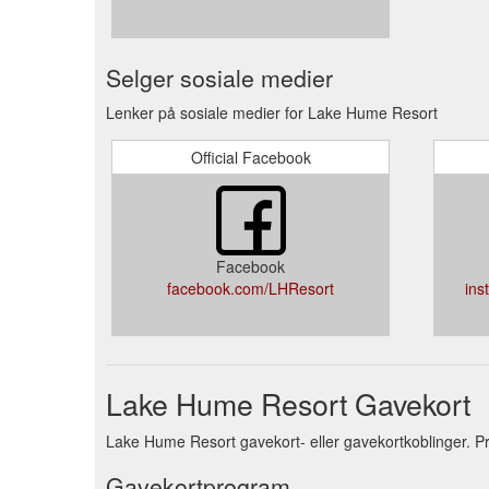
Selger sosiale medier
Lenker på sosiale medier for Lake Hume Resort
Official Facebook
Facebook
facebook.com/LHResort
ins
Lake Hume Resort Gavekort
Lake Hume Resort gavekort- eller gavekortkoblinger. Pr
Gavekortprogram