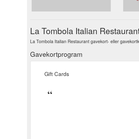
La Tombola Italian Restauran
La Tombola Italian Restaurant gavekort- eller gavekortk
Gavekortprogram
Gift Cards