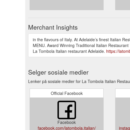
Merchant Insights
in the flavours of Italy. At Adelaide’s finest Ita
MENU. Award Winning Traditional Italian Restaurant i
La Tombola Italian restaurant Adelaide.
https://lato
Selger sosiale medier
Lenker på sosiale medier for La Tombola Italian Restau
Official Facebook
Facebook
facebook.com/latombola.italian/
insta