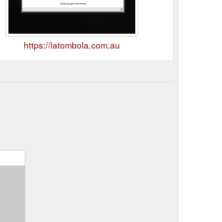
https://latombola.com.au