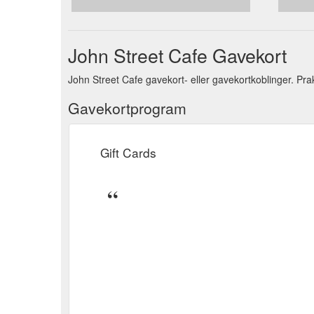
John Street Cafe Gavekort
John Street Cafe gavekort- eller gavekortkoblinger. Pra
Gavekortprogram
Gift Cards