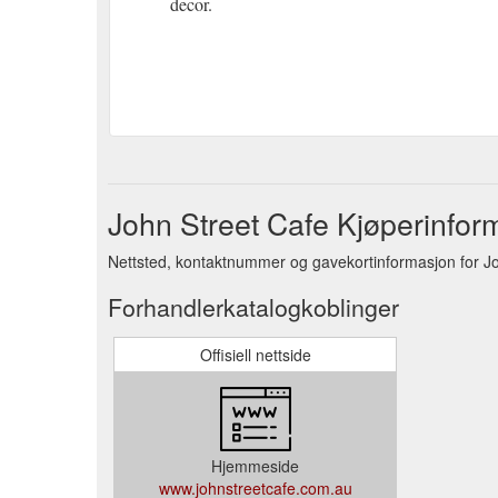
decor.
John Street Cafe Kjøperinfor
Nettsted, kontaktnummer og gavekortinformasjon for Jo
Forhandlerkatalogkoblinger
Offisiell nettside
Hjemmeside
www.johnstreetcafe.com.au