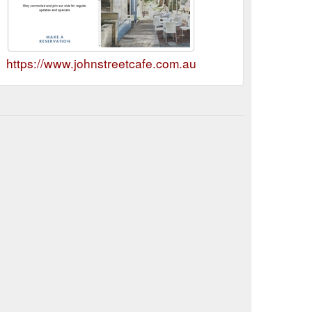
https://www.johnstreetcafe.com.au