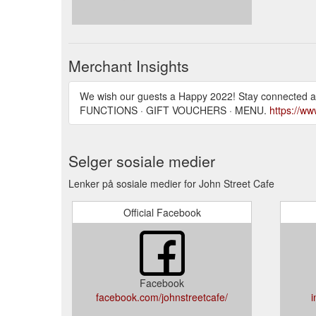
Merchant Insights
We wish our guests a Happy 2022! Stay connected a
FUNCTIONS · GIFT VOUCHERS · MENU.
https://ww
Selger sosiale medier
Lenker på sosiale medier for John Street Cafe
Official Facebook
Facebook
facebook.com/johnstreetcafe/
i