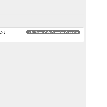
ION ·
John Street Cafe Cottesloe Cottesloe