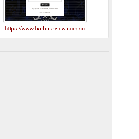
https://www.harbourview.com.au