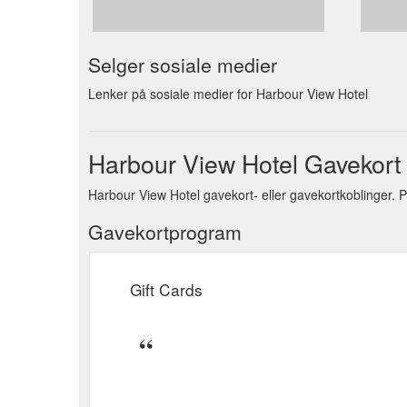
Selger sosiale medier
Lenker på sosiale medier for Harbour View Hotel
Harbour View Hotel Gavekort
Harbour View Hotel gavekort- eller gavekortkoblinger. 
Gavekortprogram
Gift Cards