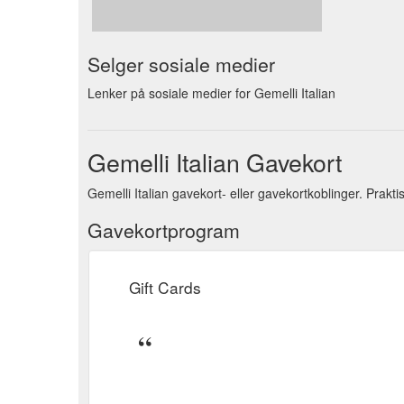
Selger sosiale medier
Lenker på sosiale medier for Gemelli Italian
Gemelli Italian Gavekort
Gemelli Italian gavekort- eller gavekortkoblinger. Prakt
Gavekortprogram
Gift Cards