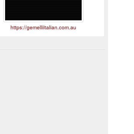
https://gemelliitalian.com.au