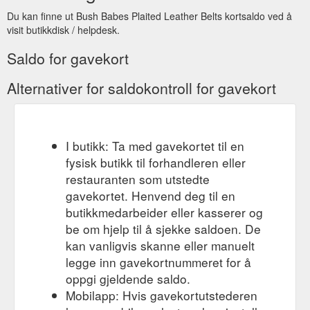
Du kan finne ut Bush Babes Plaited Leather Belts kortsaldo ved å
visit butikkdisk / helpdesk.
Saldo for gavekort
Alternativer for saldokontroll for gavekort
I butikk: Ta med gavekortet til en
fysisk butikk til forhandleren eller
restauranten som utstedte
gavekortet. Henvend deg til en
butikkmedarbeider eller kasserer og
be om hjelp til å sjekke saldoen. De
kan vanligvis skanne eller manuelt
legge inn gavekortnummeret for å
oppgi gjeldende saldo.
Mobilapp: Hvis gavekortutstederen