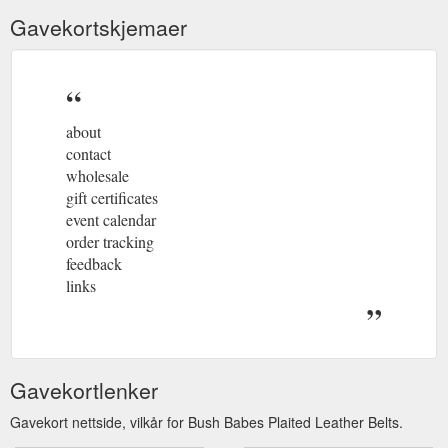
Gavekortskjemaer
about
contact
wholesale
gift certificates
event calendar
order tracking
feedback
links
Gavekortlenker
Gavekort nettside, vilkår for Bush Babes Plaited Leather Belts.