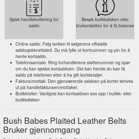
Sjekk handlekvittering for
Besøk butikkdisken eller
saldo
brukerstøtten for å få balanse
Online saldo: Følg lenken til selgerens offisielle
saldosjekknettsted. Du må fylle ut kortnummer og pin for å
hente kortsaldo.
Telefonsamtale: Ring forhandlerens støttenummer og spør
om du kan sjekke kortsaldoen. Det kan hende du kan få
saldo på telefonen etter å ha gitt kortdetaljer.
Faktura/mottak: Den gjenværende saldoen på kortet skrives
ut på handlefakturaen/mottaket.
Butikkteller: Vanligvis kan kortsaldoen ses opp i butikk- eller
butikkdisken
Bush Babes Plaited Leather Belts
Bruker gjennomgang