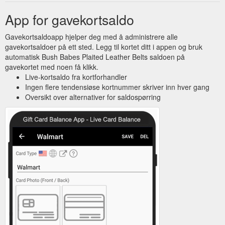
App for gavekortsaldo
Gavekortsaldoapp hjelper deg med å administrere alle
gavekortsaldoer på ett sted. Legg til kortet ditt i appen og bruk
automatisk Bush Babes Plaited Leather Belts saldoen på
gavekortet med noen få klikk.
Live-kortsaldo fra kortforhandler
Ingen flere tendensiøse kortnummer skriver inn hver gang
Oversikt over alternativer for saldospørring