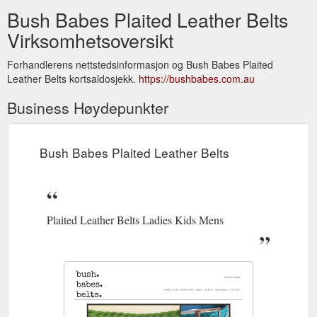
Bush Babes Plaited Leather Belts
Virksomhetsoversikt
Forhandlerens nettstedsinformasjon og Bush Babes Plaited
Leather Belts kortsaldosjekk.
https://bushbabes.com.au
Business Høydepunkter
Bush Babes Plaited Leather Belts
Plaited Leather Belts Ladies Kids Mens