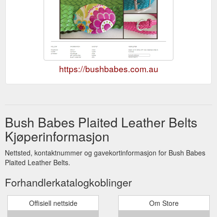
https://bushbabes.com.au
Bush Babes Plaited Leather Belts
Kjøperinformasjon
Nettsted, kontaktnummer og gavekortinformasjon for Bush Babes
Plaited Leather Belts.
Forhandlerkatalogkoblinger
Offisiell nettside
Om Store