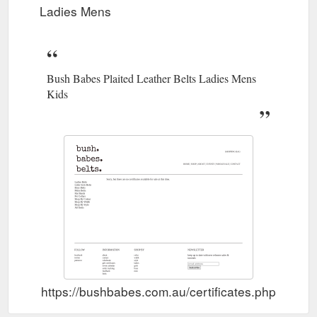
Ladies Mens
Bush Babes Plaited Leather Belts Ladies Mens
Kids
https://bushbabes.com.au/certificates.php