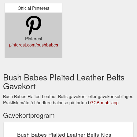
Official Pinterest
Pinterest
pinterest.com/bushbabes
Bush Babes Plaited Leather Belts
Gavekort
Bush Babes Plaited Leather Belts gavekort- eller gavekortkoblinger.
Praktisk måte å håndtere balanse på farten i
GCB-mobilapp
Gavekortprogram
Bush Babes Plaited Leather Belts Kids