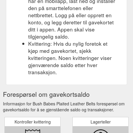
har en mobilapp, last ned og installer
den på smarttelefonen eller
nettbrettet. Logg på eller opprett en
konto, og legg deretter til gavekortet
ditt i appen. Appen skal vise
tilgjengelig saldo.
Kvittering: Hvis du nylig foretok et
kjøp med gavekortet, sjekk
kvitteringen. Noen kvitteringer viser
gjenværende saldo etter hver
transaksjon.
Forespørsel om gavekortsaldo
Informasjon for Bush Babes Plaited Leather Belts forespørsel om
gavekortsaldo for å se gjenstående saldo og transaksjoner.
Kontroller kvittering
Lagerteller