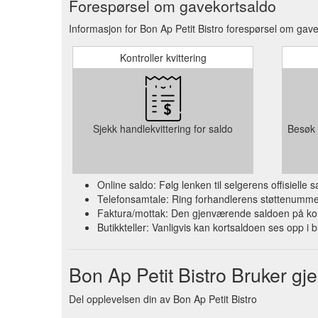
Forespørsel om gavekortsaldo
Informasjon for Bon Ap Petit Bistro forespørsel om gave
Kontroller kvittering
Sjekk handlekvittering for saldo
Besøk 
Online saldo: Følg lenken til selgerens offisielle
Telefonsamtale: Ring forhandlerens støttenummer 
Faktura/mottak: Den gjenværende saldoen på kort
Butikkteller: Vanligvis kan kortsaldoen ses opp i b
Bon Ap Petit Bistro Bruker 
Del opplevelsen din av Bon Ap Petit Bistro