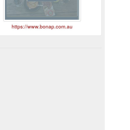
https://www.bonap.com.au