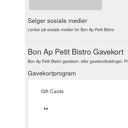
Selger sosiale medier
Lenker på sosiale medier for Bon Ap Petit Bistro
Bon Ap Petit Bistro Gavekort
Bon Ap Petit Bistro gavekort- eller gavekortkoblinger. 
Gavekortprogram
Gift Cards