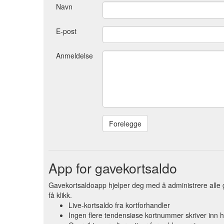
Navn
E-post
Anmeldelse
App for gavekortsaldo
Gavekortsaldoapp hjelper deg med å administrere alle g
få klikk.
Live-kortsaldo fra kortforhandler
Ingen flere tendensiøse kortnummer skriver inn 