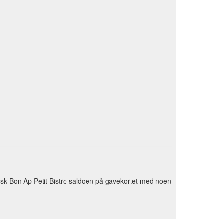
tisk Bon Ap Petit Bistro saldoen på gavekortet med noen