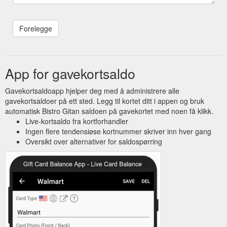
App for gavekortsaldo
Gavekortsaldoapp hjelper deg med å administrere alle
gavekortsaldoer på ett sted. Legg til kortet ditt i appen og bruk
automatisk Bistro Gitan saldoen på gavekortet med noen få klikk.
Live-kortsaldo fra kortforhandler
Ingen flere tendensiøse kortnummer skriver inn hver gang
Oversikt over alternativer for saldospørring