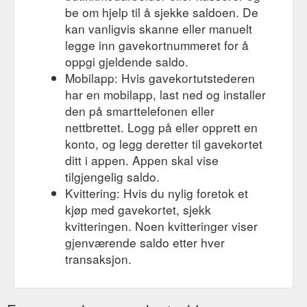
be om hjelp til å sjekke saldoen. De
kan vanligvis skanne eller manuelt
legge inn gavekortnummeret for å
oppgi gjeldende saldo.
Mobilapp: Hvis gavekortutstederen
har en mobilapp, last ned og installer
den på smarttelefonen eller
nettbrettet. Logg på eller opprett en
konto, og legg deretter til gavekortet
ditt i appen. Appen skal vise
tilgjengelig saldo.
Kvittering: Hvis du nylig foretok et
kjøp med gavekortet, sjekk
kvitteringen. Noen kvitteringer viser
gjenværende saldo etter hver
transaksjon.