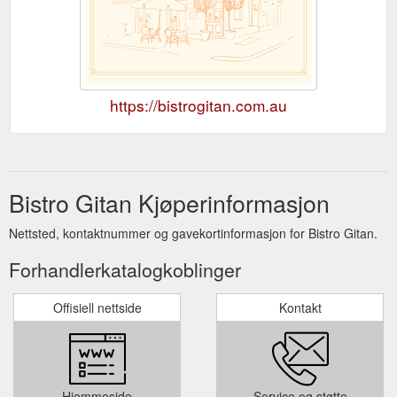
https://bistrogitan.com.au
Bistro Gitan Kjøperinformasjon
Nettsted, kontaktnummer og gavekortinformasjon for Bistro Gitan.
Forhandlerkatalogkoblinger
Offisiell nettside
Kontakt
Hjemmeside
Service og støtte