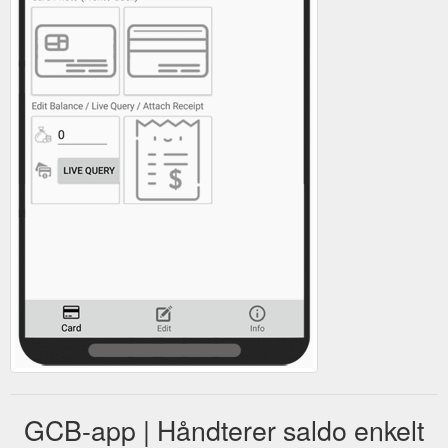
GCB-app | Håndterer saldo enkelt