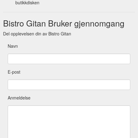
butikkdisken
Bistro Gitan Bruker gjennomgang
Del opplevelsen din av Bistro Gitan
Navn
E-post
Anmeldelse