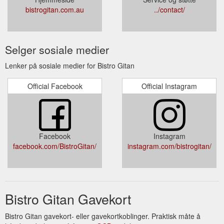
bistrogitan.com.au
../contact/
Selger sosiale medier
Lenker på sosiale medier for Bistro Gitan
Official Facebook
Official Instagram
Facebook
Instagram
facebook.com/BistroGitan/
instagram.com/bistrogitan/
Bistro Gitan Gavekort
Bistro Gitan gavekort- eller gavekortkoblinger. Praktisk måte å