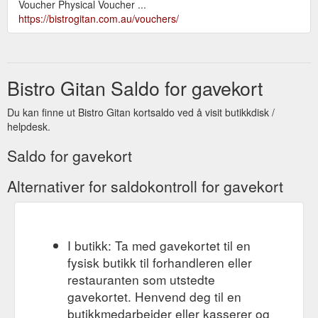
Voucher Physical Voucher ...
https://bistrogitan.com.au/vouchers/
Bistro Gitan Saldo for gavekort
Du kan finne ut Bistro Gitan kortsaldo ved å visit butikkdisk /
helpdesk.
Saldo for gavekort
Alternativer for saldokontroll for gavekort
I butikk: Ta med gavekortet til en
fysisk butikk til forhandleren eller
restauranten som utstedte
gavekortet. Henvend deg til en
butikkmedarbeider eller kasserer og