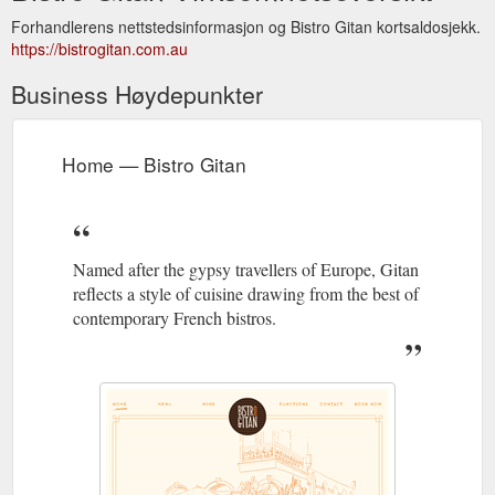
Forhandlerens nettstedsinformasjon og Bistro Gitan kortsaldosjekk.
https://bistrogitan.com.au
Business Høydepunkter
Home — Bistro Gitan
Named after the gypsy travellers of Europe, Gitan
reflects a style of cuisine drawing from the best of
contemporary French bistros.