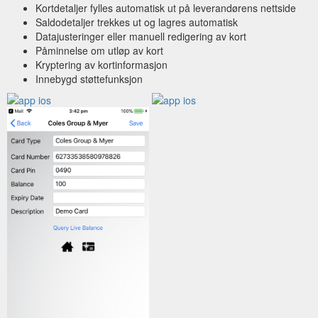
Kortdetaljer fylles automatisk ut på leverandørens nettside
Saldodetaljer trekkes ut og lagres automatisk
Datajusteringer eller manuell redigering av kort
Påminnelse om utløp av kort
Kryptering av kortinformasjon
Innebygd støttefunksjon