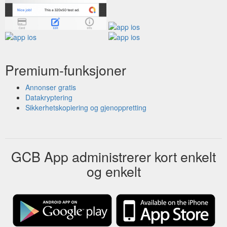
Premium-funksjoner
Annonser gratis
Datakryptering
Sikkerhetskopiering og gjenoppretting
GCB App administrerer kort enkelt
og enkelt