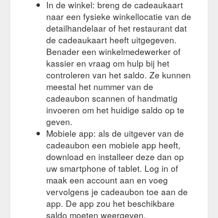
In de winkel: breng de cadeaukaart
naar een fysieke winkellocatie van de
detailhandelaar of het restaurant dat
de cadeaukaart heeft uitgegeven.
Benader een winkelmedewerker of
kassier en vraag om hulp bij het
controleren van het saldo. Ze kunnen
meestal het nummer van de
cadeaubon scannen of handmatig
invoeren om het huidige saldo op te
geven.
Mobiele app: als de uitgever van de
cadeaubon een mobiele app heeft,
download en installeer deze dan op
uw smartphone of tablet. Log in of
maak een account aan en voeg
vervolgens je cadeaubon toe aan de
app. De app zou het beschikbare
saldo moeten weergeven.