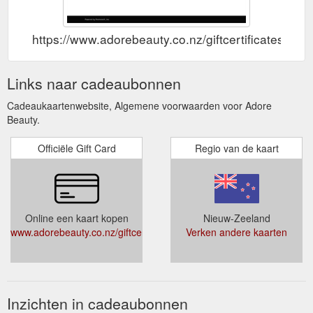
https://www.adorebeauty.co.nz/giftcertificates.php
Links naar cadeaubonnen
Cadeaukaartenwebsite, Algemene voorwaarden voor Adore
Beauty.
Officiële Gift Card
Regio van de kaart
Online een kaart kopen
Nieuw-Zeeland
www.adorebeauty.co.nz/giftcertificates.php
Verken andere kaarten
Inzichten in cadeaubonnen