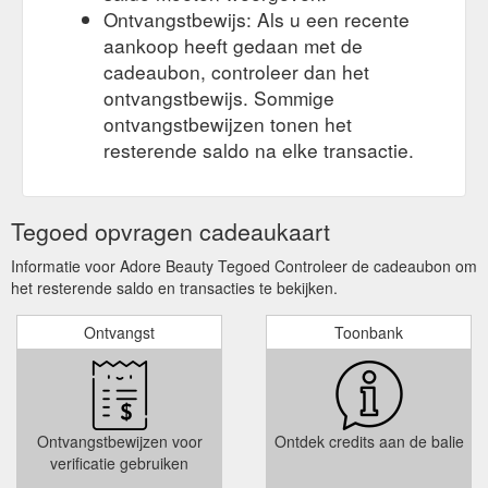
Ontvangstbewijs: Als u een recente
aankoop heeft gedaan met de
cadeaubon, controleer dan het
ontvangstbewijs. Sommige
ontvangstbewijzen tonen het
resterende saldo na elke transactie.
Tegoed opvragen cadeaukaart
Informatie voor Adore Beauty Tegoed Controleer de cadeaubon om
het resterende saldo en transacties te bekijken.
Ontvangst
Toonbank
Ontvangstbewijzen voor
Ontdek credits aan de balie
verificatie gebruiken