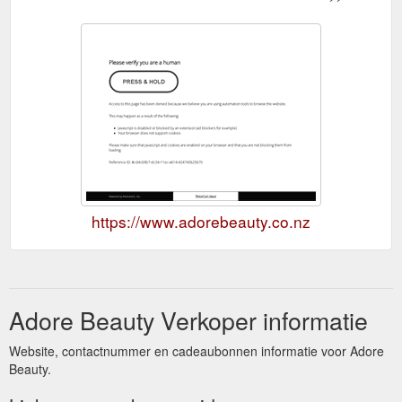
https://www.adorebeauty.co.nz
Adore Beauty Verkoper informatie
Website, contactnummer en cadeaubonnen informatie voor Adore
Beauty.