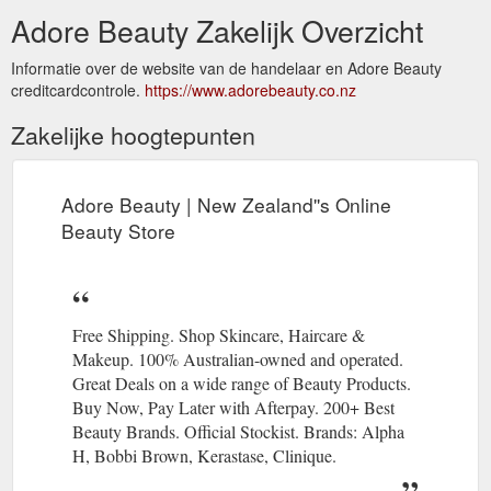
Adore Beauty Zakelijk Overzicht
Informatie over de website van de handelaar en Adore Beauty
creditcardcontrole.
https://www.adorebeauty.co.nz
Zakelijke hoogtepunten
Adore Beauty | New Zealand''s Online
Beauty Store
Free Shipping. Shop Skincare, Haircare &
Makeup. 100% Australian-owned and operated.
Great Deals on a wide range of Beauty Products.
Buy Now, Pay Later with Afterpay. 200+ Best
Beauty Brands. Official Stockist. Brands: Alpha
H, Bobbi Brown, Kerastase, Clinique.