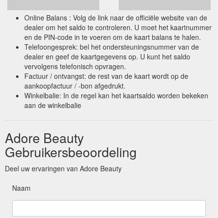
Online Balans : Volg de link naar de officiële website van de
dealer om het saldo te controleren. U moet het kaartnummer
en de PIN-code in te voeren om de kaart balans te halen.
Telefoongesprek: bel het ondersteuningsnummer van de
dealer en geef de kaartgegevens op. U kunt het saldo
vervolgens telefonisch opvragen.
Factuur / ontvangst: de rest van de kaart wordt op de
aankoopfactuur / -bon afgedrukt.
Winkelbalie: In de regel kan het kaartsaldo worden bekeken
aan de winkelbalie
Adore Beauty
Gebruikersbeoordeling
Deel uw ervaringen van Adore Beauty
Naam