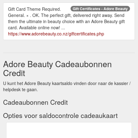
Gift Card Theme Required.
Gift Certificates - Adore Beauty
General. × . OK. The perfect gift, delivered right away. Send
them the ultimate in beauty choice with an Adore Beauty gift
card. Available online now! ...
https://www.adorebeauty.co.nz/giftcertificates.php
Adore Beauty Cadeaubonnen
Credit
U kunt het Adore Beauty kaartsaldo vinden door naar de kassier /
helpdesk te gaan.
Cadeaubonnen Credit
Opties voor saldocontrole cadeaukaart