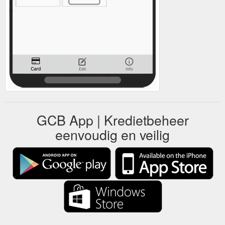
GCB App | Kredietbeheer
eenvoudig en veilig