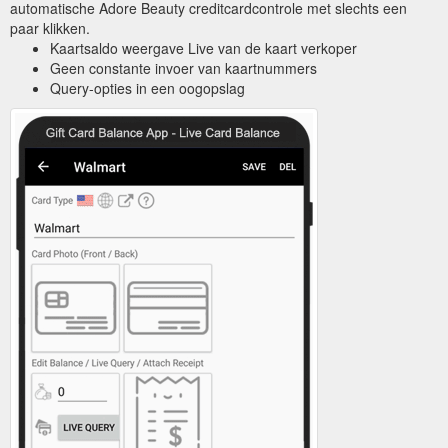
automatische Adore Beauty creditcardcontrole met slechts een
paar klikken.
Kaartsaldo weergave Live van de kaart verkoper
Geen constante invoer van kaartnummers
Query-opties in een oogopslag