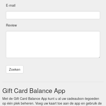
E-mail
Review
Gift Card Balance App
Met de Gift Card Balance App kunt u al uw cadeaubon-tegoeden
op één plek beheren. Voeg uw kaart toe aan de app en gebruik de