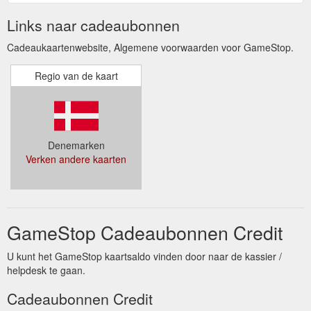
Links naar cadeaubonnen
Cadeaukaartenwebsite, Algemene voorwaarden voor GameStop.
Regio van de kaart
Denemarken
Verken andere kaarten
GameStop Cadeaubonnen Credit
U kunt het GameStop kaartsaldo vinden door naar de kassier /
helpdesk te gaan.
Cadeaubonnen Credit