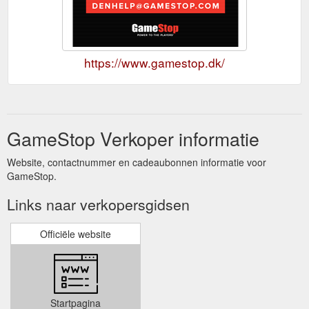
https://www.gamestop.dk/
GameStop Verkoper informatie
Website, contactnummer en cadeaubonnen informatie voor
GameStop.
Links naar verkopersgidsen
Officiële website
Startpagina