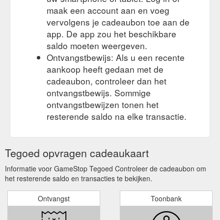
maak een account aan en voeg
vervolgens je cadeaubon toe aan de
app. De app zou het beschikbare
saldo moeten weergeven.
Ontvangstbewijs: Als u een recente
aankoop heeft gedaan met de
cadeaubon, controleer dan het
ontvangstbewijs. Sommige
ontvangstbewijzen tonen het
resterende saldo na elke transactie.
Tegoed opvragen cadeaukaart
Informatie voor GameStop Tegoed Controleer de cadeaubon om
het resterende saldo en transacties te bekijken.
Ontvangst
Toonbank