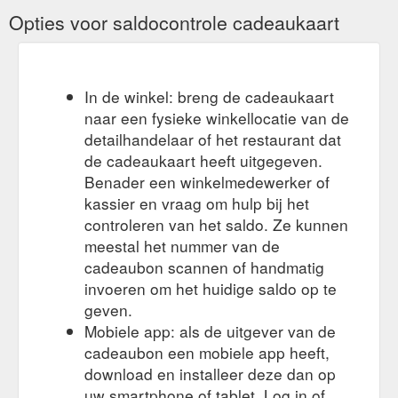
Opties voor saldocontrole cadeaukaart
In de winkel: breng de cadeaukaart
naar een fysieke winkellocatie van de
detailhandelaar of het restaurant dat
de cadeaukaart heeft uitgegeven.
Benader een winkelmedewerker of
kassier en vraag om hulp bij het
controleren van het saldo. Ze kunnen
meestal het nummer van de
cadeaubon scannen of handmatig
invoeren om het huidige saldo op te
geven.
Mobiele app: als de uitgever van de
cadeaubon een mobiele app heeft,
download en installeer deze dan op
uw smartphone of tablet. Log in of