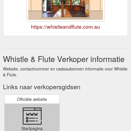
https://whistleandflute.com.au
Whistle & Flute Verkoper informatie
Website, contactnummer en cadeaubonnen informatie voor Whistle
& Flute.
Links naar verkopersgidsen
Officiële website
Startpagina