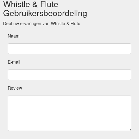
Whistle & Flute
Gebruikersbeoordeling
Deel uw ervaringen van Whistle & Flute
Naam
E-mail
Review