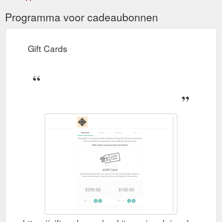
Programma voor cadeaubonnen
Gift Cards