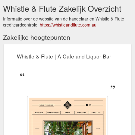
Whistle & Flute Zakelijk Overzicht
Informatie over de website van de handelaar en Whistle & Flute
creditcardcontrole.
https://whistleandflute.com.au
Zakelijke hoogtepunten
Whistle & Flute | A Cafe and Liquor Bar