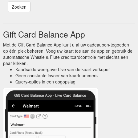
Gift Card Balance App
Met de Gift Card Balance App kunt u al uw cadeaubon-tegoeden
op één plek beheren. Voeg uw kaart toe aan de app en gebruik de
automatische Whistle & Flute creditcardcontrole met slechts een
paar klikken.
Kaartsaldo weergave Live van de kaart verkoper
Geen constante invoer van kaartnummers
Query-opties in een oogopslag