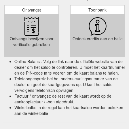
Ontvangst
Toonbank
Ontvangstbewijzen voor
Ontdek credits aan de balie
verificatie gebruiken
Online Balans : Volg de link naar de officiële website van de
dealer om het saldo te controleren. U moet het kaartnummer
en de PIN-code in te voeren om de kaart balans te halen.
Telefoongesprek: bel het ondersteuningsnummer van de
dealer en geef de kaartgegevens op. U kunt het saldo
vervolgens telefonisch opvragen.
Factuur / ontvangst: de rest van de kaart wordt op de
aankoopfactuur / -bon afgedrukt.
Winkelbalie: In de regel kan het kaartsaldo worden bekeken
aan de winkelbalie