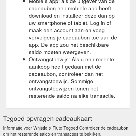
Mobiele app: als de uitgever van de
cadeaubon een mobiele app heeft,
download en installeer deze dan op
uw smartphone of tablet. Log in of
maak een account aan en voeg
vervolgens je cadeaubon toe aan de
app. De app zou het beschikbare
saldo moeten weergeven.
Ontvangstbewijs: Als u een recente
aankoop heeft gedaan met de
cadeaubon, controleer dan het
ontvangstbewijs. Sommige
ontvangstbewijzen tonen het
resterende saldo na elke transactie.
Tegoed opvragen cadeaukaart
Informatie voor Whistle & Flute Tegoed Controleer de cadeaubon
om het resterende saldo en transacties te bekijken.