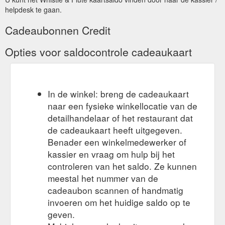
helpdesk te gaan.
Cadeaubonnen Credit
Opties voor saldocontrole cadeaukaart
In de winkel: breng de cadeaukaart
naar een fysieke winkellocatie van de
detailhandelaar of het restaurant dat
de cadeaukaart heeft uitgegeven.
Benader een winkelmedewerker of
kassier en vraag om hulp bij het
controleren van het saldo. Ze kunnen
meestal het nummer van de
cadeaubon scannen of handmatig
invoeren om het huidige saldo op te
geven.