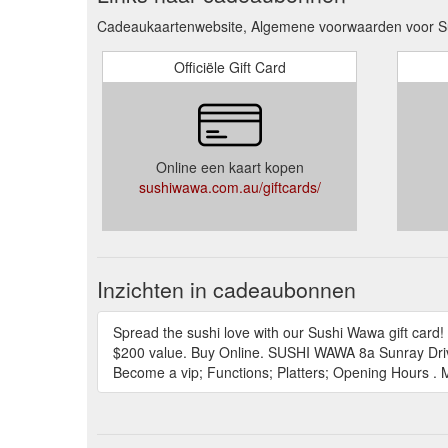
Cadeaukaartenwebsite, Algemene voorwaarden voor S
Officiële Gift Card
Online een kaart kopen
sushiwawa.com.au/giftcards/
Inzichten in cadeaubonnen
Spread the sushi love with our Sushi Wawa gift card! 
$200 value. Buy Online. SUSHI WAWA 8a Sunray Driv
Become a vip; Functions; Platters; Opening Hours 