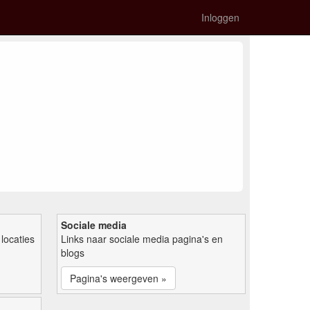
Inloggen
Sociale media
locaties
Links naar sociale media pagina's en
blogs
Pagina's weergeven »