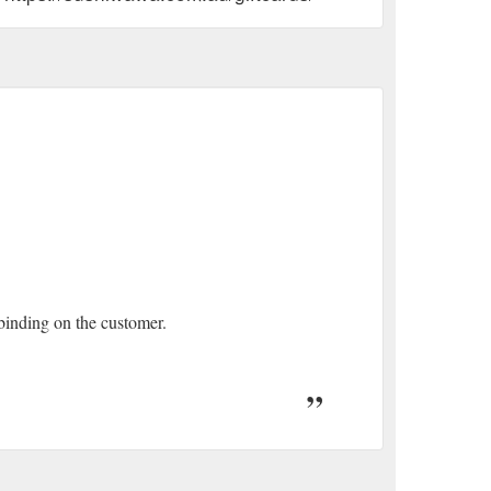
 binding on the customer.