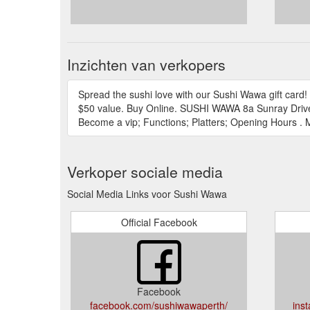
Inzichten van verkopers
Spread the sushi love with our Sushi Wawa gift card! 
$50 value. Buy Online. SUSHI WAWA 8a Sunray Drive
Become a vip; Functions; Platters; Opening Hours 
Verkoper sociale media
Social Media Links voor Sushi Wawa
Official Facebook
Facebook
facebook.com/sushiwawaperth/
ins