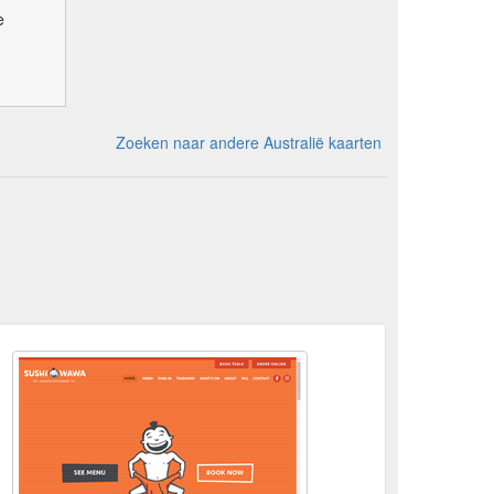
e
Zoeken naar andere Australië kaarten