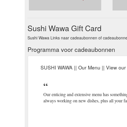
Sushi Wawa Gift Card
Sushi Wawa Links naar cadeaubonnen of cadeaubonnen.
Programma voor cadeaubonnen
SUSHI WAWA || Our Menu || View our 
Our enticing and extensive menu has somethin
always working on new dishes, plus all your fa