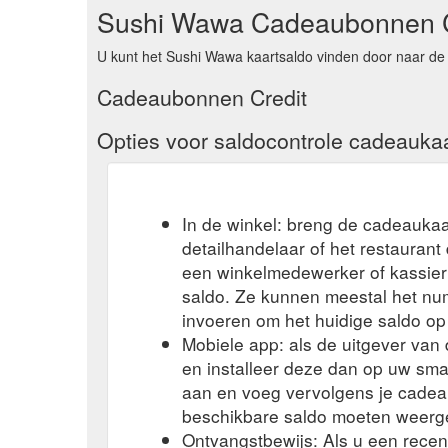
Sushi Wawa Cadeaubonnen C
U kunt het Sushi Wawa kaartsaldo vinden door naar de 
Cadeaubonnen Credit
Opties voor saldocontrole cadeauka
In de winkel: breng de cadeaukaa
detailhandelaar of het restauran
een winkelmedewerker of kassier 
saldo. Ze kunnen meestal het n
invoeren om het huidige saldo op
Mobiele app: als de uitgever va
en installeer deze dan op uw sma
aan en voeg vervolgens je cadea
beschikbare saldo moeten weerg
Ontvangstbewijs: Als u een rece