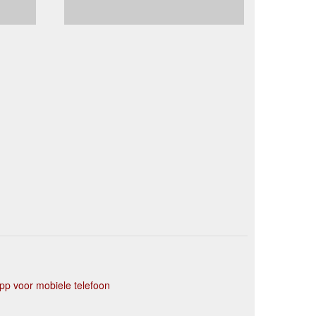
p voor mobiele telefoon