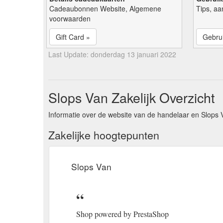
Cadeaubonnen Website, Algemene
Tips, aa
voorwaarden
Gift Card »
Gebrui
Last Update: donderdag 13 januari 2022
Slops Van Zakelijk Overzicht
Informatie over de website van de handelaar en Slops 
Zakelijke hoogtepunten
Slops Van
Shop powered by PrestaShop