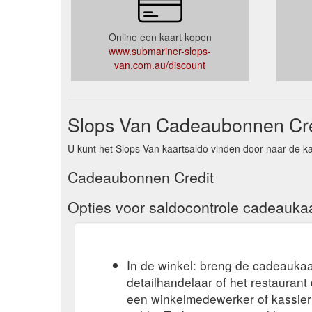
Online een kaart kopen
www.submariner-slops-
van.com.au/discount
Slops Van Cadeaubonnen Cre
U kunt het Slops Van kaartsaldo vinden door naar de ka
Cadeaubonnen Credit
Opties voor saldocontrole cadeauka
In de winkel: breng de cadeaukaa
detailhandelaar of het restauran
een winkelmedewerker of kassier 