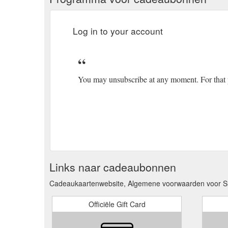
Log in to your account
You may unsubscribe at any moment. For that pu
Links naar cadeaubonnen
Cadeaukaartenwebsite, Algemene voorwaarden voor S
Officiële Gift Card