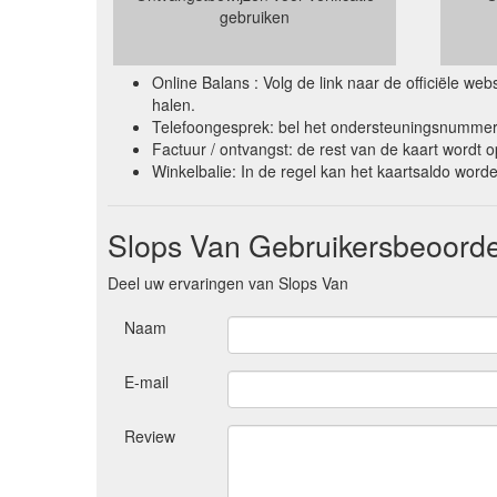
gebruiken
Online Balans : Volg de link naar de officiële w
halen.
Telefoongesprek: bel het ondersteuningsnummer 
Factuur / ontvangst: de rest van de kaart wordt 
Winkelbalie: In de regel kan het kaartsaldo wor
Slops Van Gebruikersbeoorde
Deel uw ervaringen van Slops Van
Naam
E-mail
Review