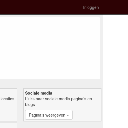
Inloggen
Sociale media
locaties
Links naar sociale media pagina's en
blogs
Pagina's weergeven »