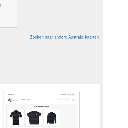
e
Zoeken naar andere Australië kaarten