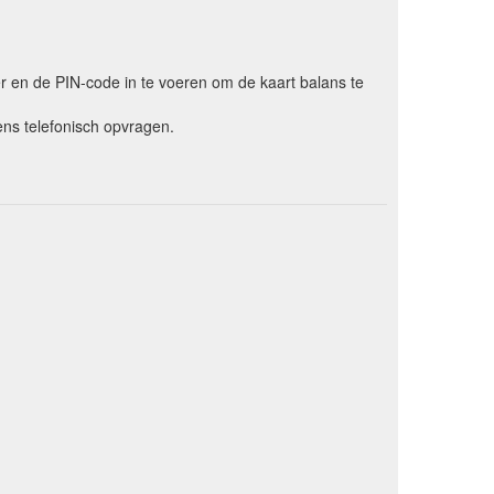
er en de PIN-code in te voeren om de kaart balans te
ns telefonisch opvragen.