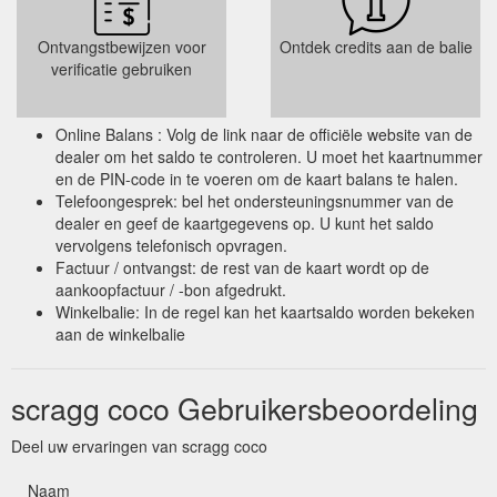
Ontvangstbewijzen voor
Ontdek credits aan de balie
verificatie gebruiken
Online Balans : Volg de link naar de officiële website van de
dealer om het saldo te controleren. U moet het kaartnummer
en de PIN-code in te voeren om de kaart balans te halen.
Telefoongesprek: bel het ondersteuningsnummer van de
dealer en geef de kaartgegevens op. U kunt het saldo
vervolgens telefonisch opvragen.
Factuur / ontvangst: de rest van de kaart wordt op de
aankoopfactuur / -bon afgedrukt.
Winkelbalie: In de regel kan het kaartsaldo worden bekeken
aan de winkelbalie
scragg coco Gebruikersbeoordeling
Deel uw ervaringen van scragg coco
Naam