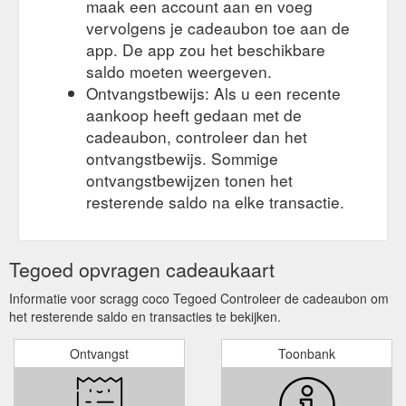
maak een account aan en voeg
vervolgens je cadeaubon toe aan de
app. De app zou het beschikbare
saldo moeten weergeven.
Ontvangstbewijs: Als u een recente
aankoop heeft gedaan met de
cadeaubon, controleer dan het
ontvangstbewijs. Sommige
ontvangstbewijzen tonen het
resterende saldo na elke transactie.
Tegoed opvragen cadeaukaart
Informatie voor scragg coco Tegoed Controleer de cadeaubon om
het resterende saldo en transacties te bekijken.
Ontvangst
Toonbank