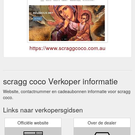
https://www.scraggcoco.com.au
scragg coco Verkoper informatie
Website, contactnummer en cadeaubonnen informatie voor scragg
coco.
Links naar verkopersgidsen
Officiële website
Over de dealer