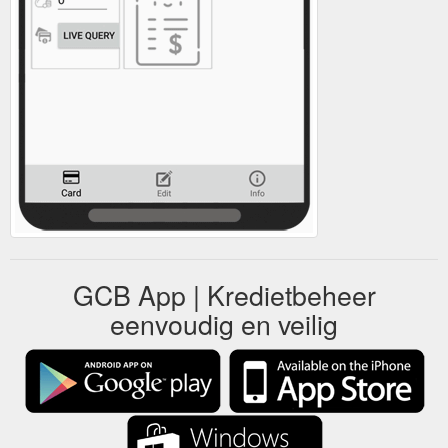
GCB App | Kredietbeheer
eenvoudig en veilig