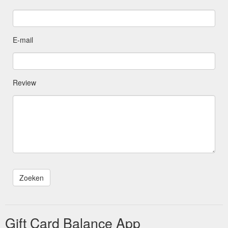
E-mail
Review
Gift Card Balance App