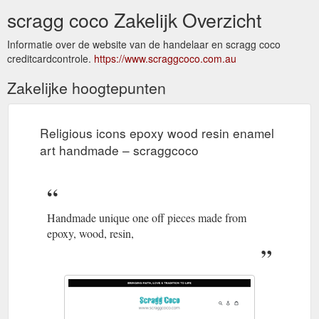
scragg coco Zakelijk Overzicht
Informatie over de website van de handelaar en scragg coco
creditcardcontrole.
https://www.scraggcoco.com.au
Zakelijke hoogtepunten
Religious icons epoxy wood resin enamel
art handmade – scraggcoco
Handmade unique one off pieces made from
epoxy, wood, resin,