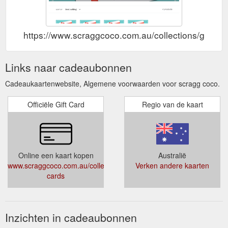
https://www.scraggcoco.com.au/collections/gift-ca
Links naar cadeaubonnen
Cadeaukaartenwebsite, Algemene voorwaarden voor scragg coco.
Officiële Gift Card
Regio van de kaart
Online een kaart kopen
Australië
www.scraggcoco.com.au/collections/gift-
Verken andere kaarten
cards
Inzichten in cadeaubonnen