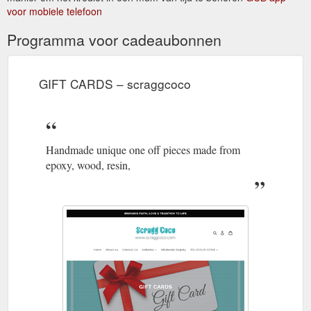
voor mobiele telefoon
Programma voor cadeaubonnen
GIFT CARDS – scraggcoco
Handmade unique one off pieces made from
epoxy, wood, resin,