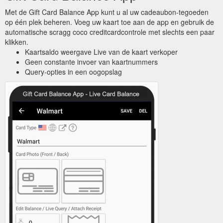
Met de Gift Card Balance App kunt u al uw cadeaubon-tegoeden
op één plek beheren. Voeg uw kaart toe aan de app en gebruik de
automatische scragg coco creditcardcontrole met slechts een paar
klikken.
Kaartsaldo weergave Live van de kaart verkoper
Geen constante invoer van kaartnummers
Query-opties in een oogopslag