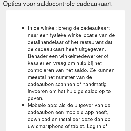
Opties voor saldocontrole cadeaukaart
In de winkel: breng de cadeaukaart
naar een fysieke winkellocatie van de
detailhandelaar of het restaurant dat
de cadeaukaart heeft uitgegeven.
Benader een winkelmedewerker of
kassier en vraag om hulp bij het
controleren van het saldo. Ze kunnen
meestal het nummer van de
cadeaubon scannen of handmatig
invoeren om het huidige saldo op te
geven.
Mobiele app: als de uitgever van de
cadeaubon een mobiele app heeft,
download en installeer deze dan op
uw smartphone of tablet. Log in of