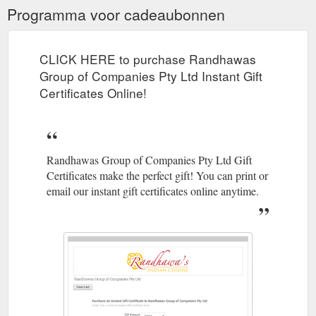
Programma voor cadeaubonnen
CLICK HERE to purchase Randhawas
Group of Companies Pty Ltd Instant Gift
Certificates Online!
Randhawas Group of Companies Pty Ltd Gift
Certificates make the perfect gift! You can print or
email our instant gift certificates online anytime.