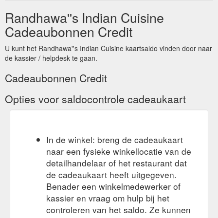
Randhawa''s Indian Cuisine
Cadeaubonnen Credit
U kunt het Randhawa''s Indian Cuisine kaartsaldo vinden door naar
de kassier / helpdesk te gaan.
Cadeaubonnen Credit
Opties voor saldocontrole cadeaukaart
In de winkel: breng de cadeaukaart
naar een fysieke winkellocatie van de
detailhandelaar of het restaurant dat
de cadeaukaart heeft uitgegeven.
Benader een winkelmedewerker of
kassier en vraag om hulp bij het
controleren van het saldo. Ze kunnen