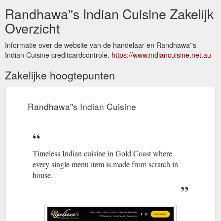
Randhawa''s Indian Cuisine Zakelijk
Overzicht
Informatie over de website van de handelaar en Randhawa''s
Indian Cuisine creditcardcontrole.
https://www.indiancuisine.net.au
Zakelijke hoogtepunten
Randhawa''s Indian Cuisine
Timeless Indian cuisine in Gold Coast where
every single menu item is made from scratch in
house.