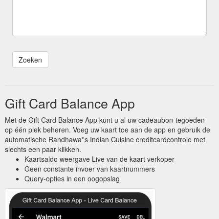
Gift Card Balance App
Met de Gift Card Balance App kunt u al uw cadeaubon-tegoeden
op één plek beheren. Voeg uw kaart toe aan de app en gebruik de
automatische Randhawa''s Indian Cuisine creditcardcontrole met
slechts een paar klikken.
Kaartsaldo weergave Live van de kaart verkoper
Geen constante invoer van kaartnummers
Query-opties in een oogopslag