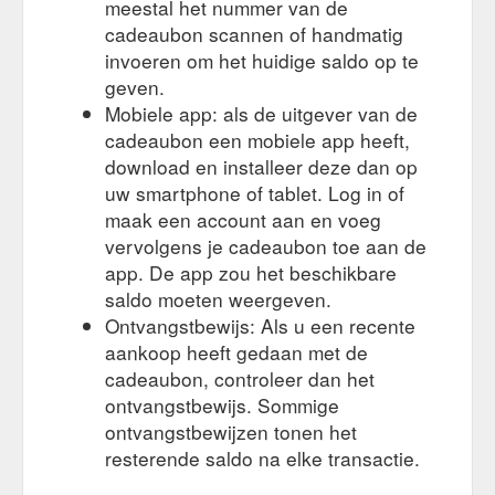
meestal het nummer van de
cadeaubon scannen of handmatig
invoeren om het huidige saldo op te
geven.
Mobiele app: als de uitgever van de
cadeaubon een mobiele app heeft,
download en installeer deze dan op
uw smartphone of tablet. Log in of
maak een account aan en voeg
vervolgens je cadeaubon toe aan de
app. De app zou het beschikbare
saldo moeten weergeven.
Ontvangstbewijs: Als u een recente
aankoop heeft gedaan met de
cadeaubon, controleer dan het
ontvangstbewijs. Sommige
ontvangstbewijzen tonen het
resterende saldo na elke transactie.