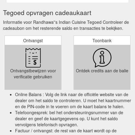
Tegoed opvragen cadeaukaart
Informatie voor Randhawa''s Indian Cuisine Tegoed Controleer de
cadeaubon om het resterende saldo en transacties te bekijken.
Ontvangst
Toonbank
Ontvangstbewijzen voor
Ontdek credits aan de balie
verificatie gebruiken
Online Balans : Volg de link naar de officiële website van de
dealer om het saldo te controleren. U moet het kaartnummer
en de PIN-code in te voeren om de kaart balans te halen.
Telefoongesprek: bel het ondersteuningsnummer van de
dealer en geef de kaartgegevens op. U kunt het saldo
vervolgens telefonisch opvragen.
Factuur / ontvangst: de rest van de kaart wordt op de