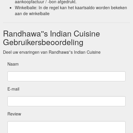
aankoopfactuur / -bon afgedrukt.
Winkelbalie: In de regel kan het kaartsaldo worden bekeken
aan de winkelbalie
Randhawa''s Indian Cuisine
Gebruikersbeoordeling
Deel uw ervaringen van Randhawa''s Indian Cuisine
Naam
E-mail
Review