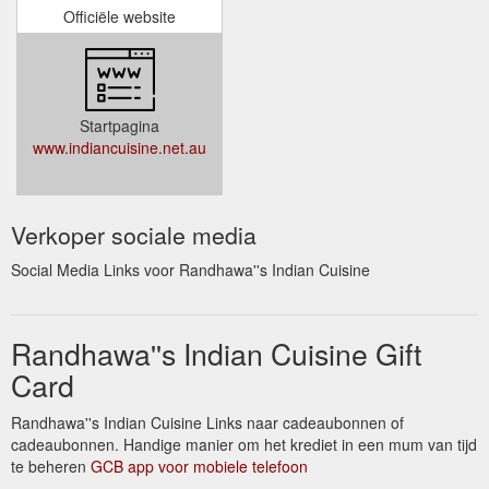
Officiële website
Startpagina
www.indiancuisine.net.au
Verkoper sociale media
Social Media Links voor Randhawa''s Indian Cuisine
Randhawa''s Indian Cuisine Gift
Card
Randhawa''s Indian Cuisine Links naar cadeaubonnen of
cadeaubonnen. Handige manier om het krediet in een mum van tijd
te beheren
GCB app voor mobiele telefoon