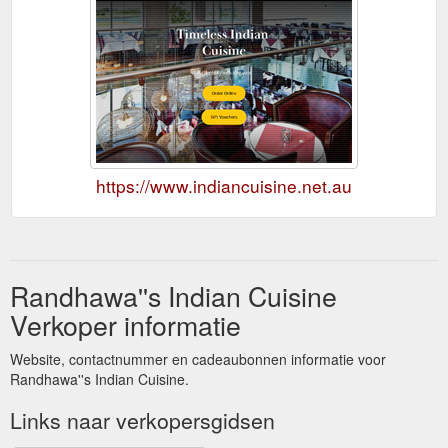
https://www.indiancuisine.net.au
Randhawa''s Indian Cuisine
Verkoper informatie
Website, contactnummer en cadeaubonnen informatie voor
Randhawa''s Indian Cuisine.
Links naar verkopersgidsen