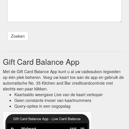
Gift Card Balance App
Met de Gift Card Balance App kunt u al uw cadeaubon-tegoeden
op één plek beheren. Voeg uw kaart toe aan de app en gebruik de
automatische No. 35 Kitchen and Bar creditcardcontrole met
slechts een paar klikken.
Kaartsaldo weergave Live van de kaart verkoper
Geen constante invoer van kaartnummers
Query-opties in een oogopslag