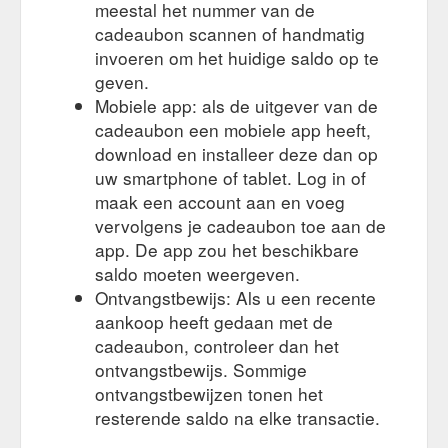
meestal het nummer van de
cadeaubon scannen of handmatig
invoeren om het huidige saldo op te
geven.
Mobiele app: als de uitgever van de
cadeaubon een mobiele app heeft,
download en installeer deze dan op
uw smartphone of tablet. Log in of
maak een account aan en voeg
vervolgens je cadeaubon toe aan de
app. De app zou het beschikbare
saldo moeten weergeven.
Ontvangstbewijs: Als u een recente
aankoop heeft gedaan met de
cadeaubon, controleer dan het
ontvangstbewijs. Sommige
ontvangstbewijzen tonen het
resterende saldo na elke transactie.