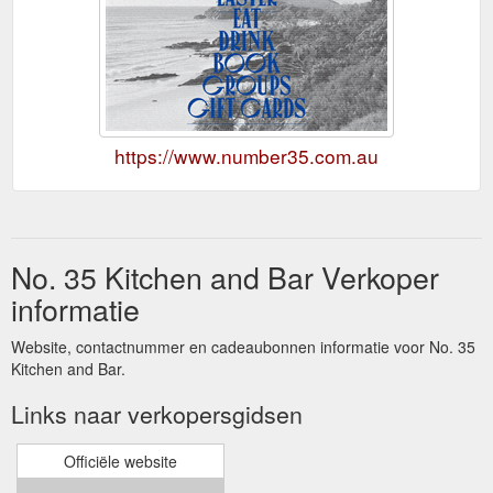
https://www.number35.com.au
No. 35 Kitchen and Bar Verkoper
informatie
Website, contactnummer en cadeaubonnen informatie voor No. 35
Kitchen and Bar.
Links naar verkopersgidsen
Officiële website