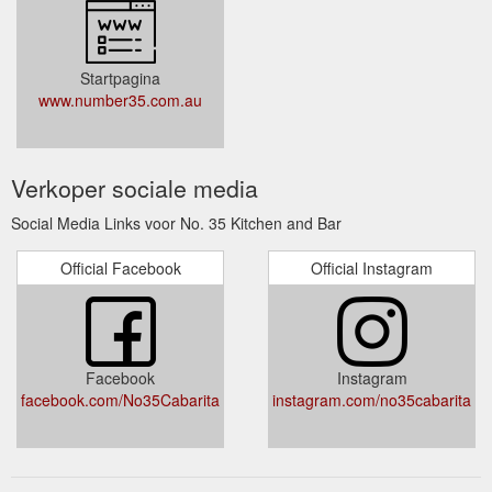
Startpagina
www.number35.com.au
Verkoper sociale media
Social Media Links voor No. 35 Kitchen and Bar
Official Facebook
Official Instagram
Facebook
Instagram
facebook.com/No35Cabarita
instagram.com/no35cabarita