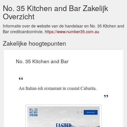
No. 35 Kitchen and Bar Zakelijk
Overzicht
Informatie over de website van de handelaar en No. 35 Kitchen and
Bar creditcardcontrole.
https://www.number35.com.au
Zakelijke hoogtepunten
No. 35 Kitchen and Bar
An Italian-ish restaurant in coastal Cabarita.