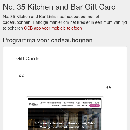
No. 35 Kitchen and Bar Gift Card
No. 35 Kitchen and Bar Links naar cadeaubonnen of
cadeaubonnen. Handige manier om het krediet in een mum van tijd
te beheren
GCB app voor mobiele telefoon
Programma voor cadeaubonnen
Gift Cards