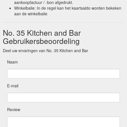
aankoopfactuur / -bon afgedrukt.
Winkelbalie: In de regel kan het kaartsaldo worden bekeken
aan de winkelbalie
No. 35 Kitchen and Bar
Gebruikersbeoordeling
Deel uw ervaringen van No. 35 Kitchen and Bar
Naam
E-mail
Review