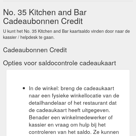
9c2bdbd28a12&theme=light&venueid=5286
No. 35 Kitchen and Bar
Cadeaubonnen Credit
U kunt het No. 35 Kitchen and Bar kaartsaldo vinden door naar de
kassier / helpdesk te gaan.
Cadeaubonnen Credit
Opties voor saldocontrole cadeaukaart
In de winkel: breng de cadeaukaart
naar een fysieke winkellocatie van de
detailhandelaar of het restaurant dat
de cadeaukaart heeft uitgegeven.
Benader een winkelmedewerker of
kassier en vraag om hulp bij het
controleren van het saldo. Ze kunnen