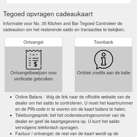
Tegoed opvragen cadeaukaart
Informatie voor No. 35 Kitchen and Bar Tegoed Controleer de
cadeaubon om het resterende saldo en transacties te bekijken.
Ontvangst
Toonbank
Ontvangstbewijzen voor
Ontdek credits aan de balie
verificatie gebruiken
Online Balans : Volg de link naar de officiële website van de
dealer om het saldo te controleren. U moet het kaartnummer
en de PIN-code in te voeren om de kaart balans te halen.
Telefoongesprek: bel het ondersteuningsnummer van de
dealer en geef de kaartgegevens op. U kunt het saldo
vervolgens telefonisch opvragen.
Factuur / ontvangst: de rest van de kaart wordt op de