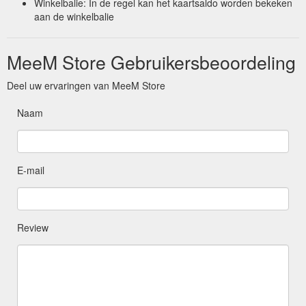
Winkelbalie: In de regel kan het kaartsaldo worden bekeken
aan de winkelbalie
MeeM Store Gebruikersbeoordeling
Deel uw ervaringen van MeeM Store
Naam
E-mail
Review