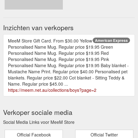
Inzichten van verkopers
MeeM Store Gift Card. From $30.00 Yellow
American Express
Personalised Name Mug. Regular price $19.95 Green
Personalised Name Mug. Regular price $19.95 Red
Personalised Name Mug. Regular price $19.95 Pink
Personalised Name Mug. Regular price $19.95 Baby blanket -
Mustache Name Print. Regular price $40.00 Personalised pet
blankets. Regular price $22.00 Cot blanket - Sitting Teddy &
Name. Regular price $45.00 ...
https://meem.net.au/collections/boys?page=2
Verkoper sociale media
Social Media Links voor MeeM Store
Official Facebook
Official Twitter