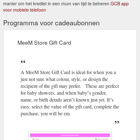
manier om het krediet in een mum van tijd te beheren
GCB app
voor mobiele telefoon
Programma voor cadeaubonnen
MeeM Store Gift Card
A MeeM Store Gift Card is ideal for when you a
just not sure what colour, style, or design the
recipient of the gift may prefer. These are perfect
for baby showers, and when baby''s gender,
name, or birth details aren''t known just yet. It''s
easy, select the value of the gift card, complete the
purchase, you will be em