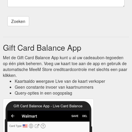
Gift Card Balance App
Met de Gift Card Balance App kunt u al uw cadeaubon-tegoeden
op één plek beheren. Voeg uw kaart toe aan de app en gebruik de
automatische MeeM Store creditcardcontrole met slechts een paar
klikken.
Kaartsaldo weergave Live van de kaart verkoper
Geen constante invoer van kaartnummers
Query-opties in een oogopslag