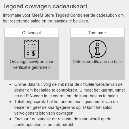
Tegoed opvragen cadeaukaart
Informatie voor MeeM Store Tegoed Controleer de cadeaubon om
het resterende saldo en transacties te bekijken.
Ontvangst
Toonbank
Ontvangstbewijzen voor
Ontdek credits aan de balie
verificatie gebruiken
Online Balans : Volg de link naar de officiële website van de
dealer om het saldo te controleren. U moet het kaartnummer
en de PIN-code in te voeren om de kaart balans te halen.
Telefoongesprek: bel het ondersteuningsnummer van de
dealer en geef de kaartgegevens op. U kunt het saldo
vervolgens telefonisch opvragen.
Factuur / ontvangst: de rest van de kaart wordt op de
aankoopfactuur / -bon afgedrukt.