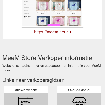
https://meem.net.au
MeeM Store Verkoper informatie
Website, contactnummer en cadeaubonnen informatie voor MeeM
Store.
Links naar verkopersgidsen
Officiële website
Over de dealer