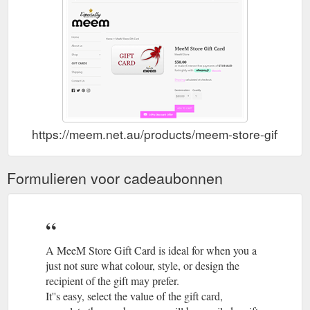
https://meem.net.au/products/meem-store-gift-vou
Formulieren voor cadeaubonnen
A MeeM Store Gift Card is ideal for when you a
just not sure what colour, style, or design the
recipient of the gift may prefer.
It''s easy, select the value of the gift card,