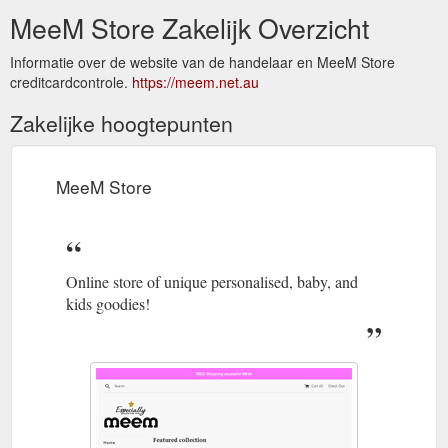
MeeM Store Zakelijk Overzicht
Informatie over de website van de handelaar en MeeM Store
creditcardcontrole.
https://meem.net.au
Zakelijke hoogtepunten
MeeM Store
Online store of unique personalised, baby, and
kids goodies!