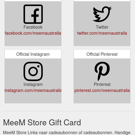
Facebook
Twitter
facebook.com/meemaustralia
twitter.com/meemaustralia
Official Instagram
Official Pinterest
Instagram
Pinterest
instagram.com/meemaustralia
pinterest.com/meemaustralia
MeeM Store Gift Card
MeeM Store Links naar cadeaubonnen of cadeaubonnen. Handige