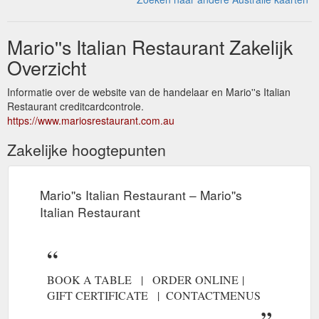
Mario''s Italian Restaurant Zakelijk
Overzicht
Informatie over de website van de handelaar en Mario''s Italian
Restaurant creditcardcontrole.
https://www.mariosrestaurant.com.au
Zakelijke hoogtepunten
Mario''s Italian Restaurant – Mario''s
Italian Restaurant
BOOK A TABLE | ORDER ONLINE |
GIFT CERTIFICATE | CONTACTMENUS