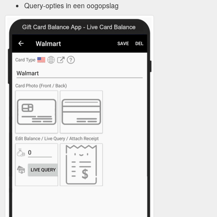
Query-opties in een oogopslag