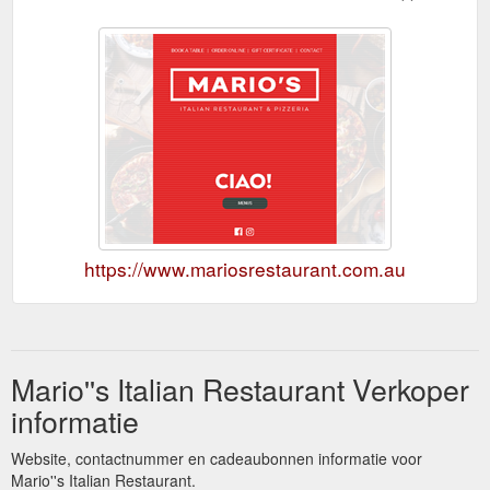
https://www.mariosrestaurant.com.au
Mario''s Italian Restaurant Verkoper
informatie
Website, contactnummer en cadeaubonnen informatie voor
Mario''s Italian Restaurant.