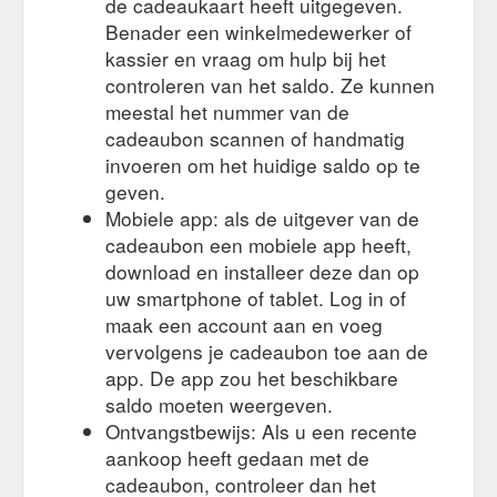
de cadeaukaart heeft uitgegeven.
Benader een winkelmedewerker of
kassier en vraag om hulp bij het
controleren van het saldo. Ze kunnen
meestal het nummer van de
cadeaubon scannen of handmatig
invoeren om het huidige saldo op te
geven.
Mobiele app: als de uitgever van de
cadeaubon een mobiele app heeft,
download en installeer deze dan op
uw smartphone of tablet. Log in of
maak een account aan en voeg
vervolgens je cadeaubon toe aan de
app. De app zou het beschikbare
saldo moeten weergeven.
Ontvangstbewijs: Als u een recente
aankoop heeft gedaan met de
cadeaubon, controleer dan het