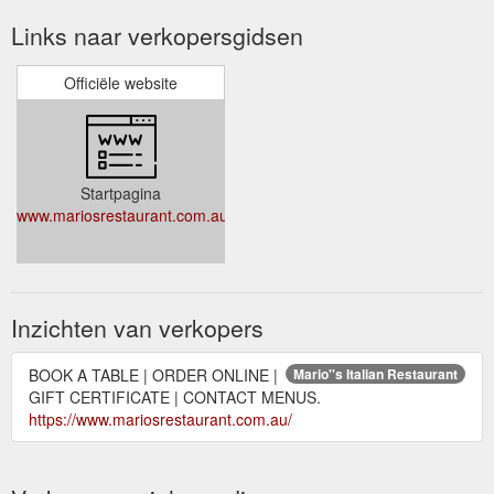
Links naar verkopersgidsen
Officiële website
Startpagina
www.mariosrestaurant.com.au
Inzichten van verkopers
BOOK A TABLE | ORDER ONLINE |
Mario''s Italian Restaurant
GIFT CERTIFICATE | CONTACT MENUS.
https://www.mariosrestaurant.com.au/