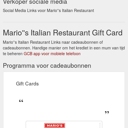
Verkoper sociale media
Social Media Links voor Mario''s Italian Restaurant
Mario''s Italian Restaurant Gift Card
Mario''s Italian Restaurant Links naar cadeaubonnen of
cadeaubonnen. Handige manier om het krediet in een mum van tijd
te beheren
GCB app voor mobiele telefoon
Programma voor cadeaubonnen
Gift Cards