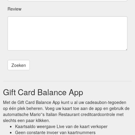
Review
Gift Card Balance App
Met de Gift Card Balance App kunt u al uw cadeaubon-tegoeden
op één plek beheren. Voeg uw kaart toe aan de app en gebruik de
automatische Mario''s Italian Restaurant creditcardcontrole met
slechts een paar klikken.
Kaartsaldo weergave Live van de kaart verkoper
Geen constante invoer van kaartnummers