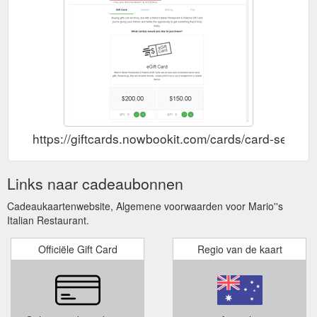
https://giftcards.nowbookit.com/cards/card-sel
Links naar cadeaubonnen
Cadeaukaartenwebsite, Algemene voorwaarden voor Mario''s
Italian Restaurant.
Officiële Gift Card
Regio van de kaart