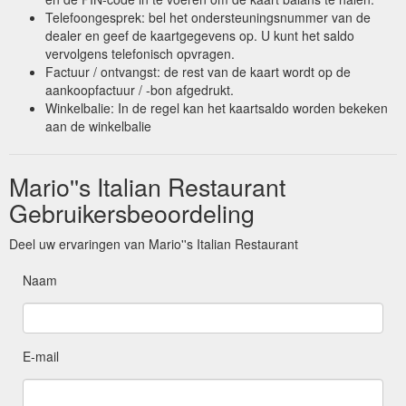
Telefoongesprek: bel het ondersteuningsnummer van de
dealer en geef de kaartgegevens op. U kunt het saldo
vervolgens telefonisch opvragen.
Factuur / ontvangst: de rest van de kaart wordt op de
aankoopfactuur / -bon afgedrukt.
Winkelbalie: In de regel kan het kaartsaldo worden bekeken
aan de winkelbalie
Mario''s Italian Restaurant
Gebruikersbeoordeling
Deel uw ervaringen van Mario''s Italian Restaurant
Naam
E-mail