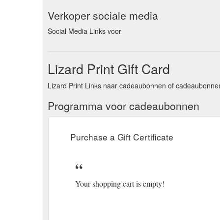
Verkoper sociale media
Social Media Links voor
Lizard Print Gift Card
Lizard Print Links naar cadeaubonnen of cadeaubonnen
Programma voor cadeaubonnen
Purchase a Gift Certificate
Your shopping cart is empty!