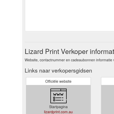
Lizard Print Verkoper informat
Website, contactnummer en cadeaubonnen informatie v
Links naar verkopersgidsen
Officiële website
Startpagina
lizardprint.com.au