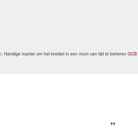
. Handige manier om het krediet in een mum van tijd te beheren
GCB 