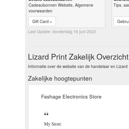
Cadeaubonnen Website, Algemene
Tips, aa
voorwaarden
Gift Card »
Gebrui
Last Update: donderdag 16 juni 2022
Lizard Print Zakelijk Overzicht
Informatie over de website van de handelaar en Lizard 
Zakelijke hoogtepunten
Fashage Electronics Store
My Store