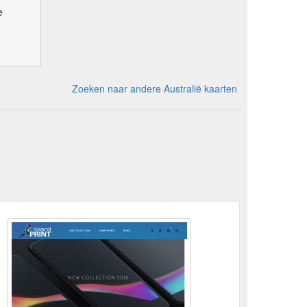
e
Zoeken naar andere Australië kaarten