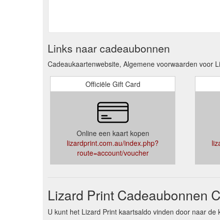
Links naar cadeaubonnen
Cadeaukaartenwebsite, Algemene voorwaarden voor Liz
Officiële Gift Card
Online een kaart kopen
lizardprint.com.au/index.php?
li
route=account/voucher
Lizard Print Cadeaubonnen C
U kunt het Lizard Print kaartsaldo vinden door naar de 