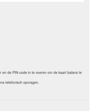
er en de PIN-code in te voeren om de kaart balans te
ns telefonisch opvragen.