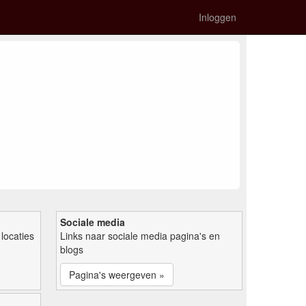
Inloggen
Sociale media
locaties
Links naar sociale media pagina's en
blogs
Pagina's weergeven »