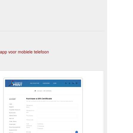
app voor mobiele telefoon