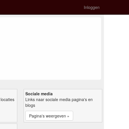
Inloggen
Sociale media
locaties
Links naar sociale media pagina's en
blogs
Pagina's weergeven »