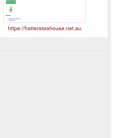
https://hattersteahouse.net.au