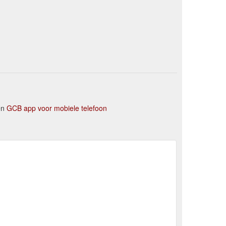
en
GCB app voor mobiele telefoon