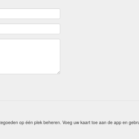
tegoeden op één plek beheren. Voeg uw kaart toe aan de app en gebr