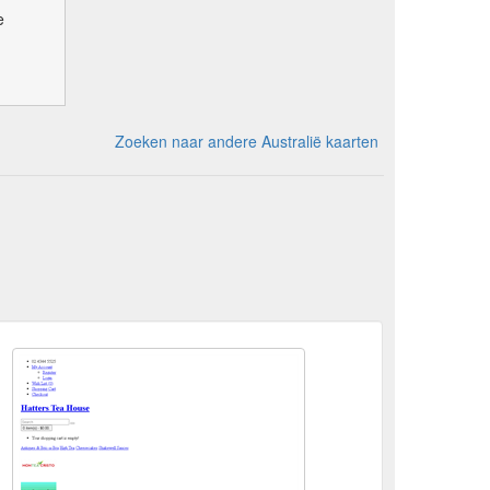
e
Zoeken naar andere Australië kaarten