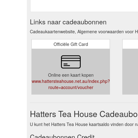
Links naar cadeaubonnen
Cadeaukaartenwebsite, Algemene voorwaarden voor H
Officiële Gift Card
Online een kaart kopen
www.hattersteahouse.net.au/index.php?
route=account/voucher
Hatters Tea House Cadeaubo
U kunt het Hatters Tea House kaartsaldo vinden door na
Cadeaubonnen Credit