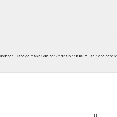
bonnen. Handige manier om het krediet in een mum van tijd te beher