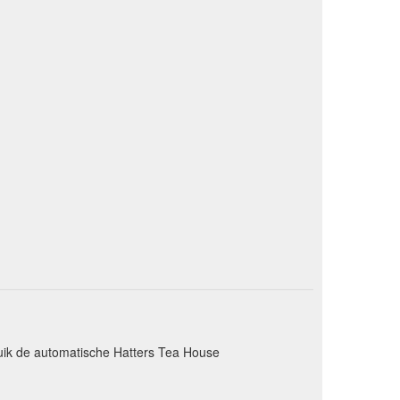
uik de automatische Hatters Tea House