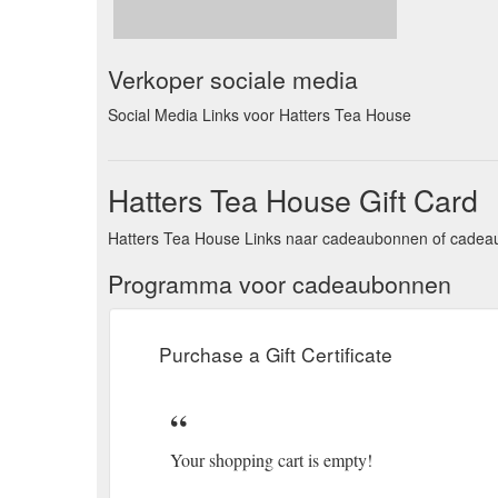
Verkoper sociale media
Social Media Links voor Hatters Tea House
Hatters Tea House Gift Card
Hatters Tea House Links naar cadeaubonnen of cadeau
Programma voor cadeaubonnen
Purchase a Gift Certificate
Your shopping cart is empty!