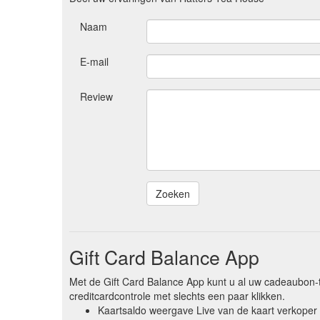
Naam
E-mail
Review
Gift Card Balance App
Met de Gift Card Balance App kunt u al uw cadeaubon-
creditcardcontrole met slechts een paar klikken.
Kaartsaldo weergave Live van de kaart verkoper