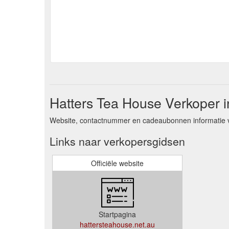
Hatters Tea House Verkoper i
Website, contactnummer en cadeaubonnen informatie 
Links naar verkopersgidsen
Officiële website
Startpagina
hattersteahouse.net.au