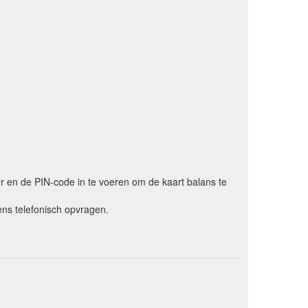
er en de PIN-code in te voeren om de kaart balans te
ns telefonisch opvragen.