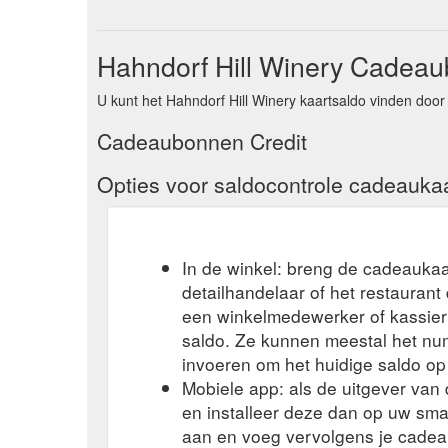
Hahndorf Hill Winery Cadeau
U kunt het Hahndorf Hill Winery kaartsaldo vinden door
Cadeaubonnen Credit
Opties voor saldocontrole cadeauka
In de winkel: breng de cadeaukaa
detailhandelaar of het restauran
een winkelmedewerker of kassier 
saldo. Ze kunnen meestal het n
invoeren om het huidige saldo op
Mobiele app: als de uitgever va
en installeer deze dan op uw sma
aan en voeg vervolgens je cadea