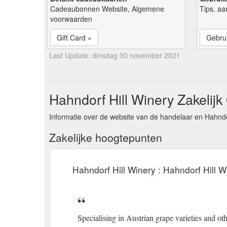
Cadeaubonnen Website, Algemene
Tips, aa
voorwaarden
Gift Card »
Gebrui
Last Update: dinsdag 30 november 2021
Hahndorf Hill Winery Zakelijk
Informatie over de website van de handelaar en Hahndor
Zakelijke hoogtepunten
Hahndorf Hill Winery : Hahndorf Hill W
Specialising in Austrian grape varieties and oth