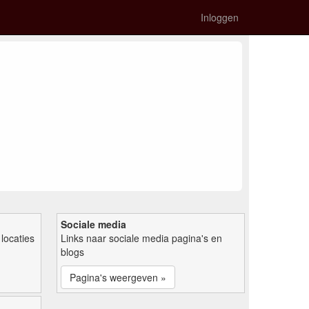
Inloggen
Sociale media
locaties
Links naar sociale media pagina's en
blogs
Pagina's weergeven »