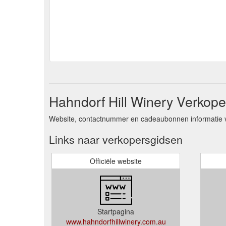
Hahndorf Hill Winery Verkoper
Website, contactnummer en cadeaubonnen informatie vo
Links naar verkopersgidsen
Officiële website
Startpagina
www.hahndorfhillwinery.com.au