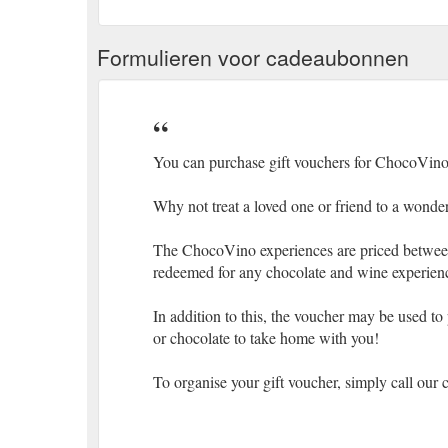
Formulieren voor cadeaubonnen
You can purchase gift vouchers for ChocoVino 
Why not treat a loved one or friend to a wonde
The ChocoVino experiences are priced between 
redeemed for any chocolate and wine experien
In addition to this, the voucher may be used to
or chocolate to take home with you!
To organise your gift voucher, simply call our