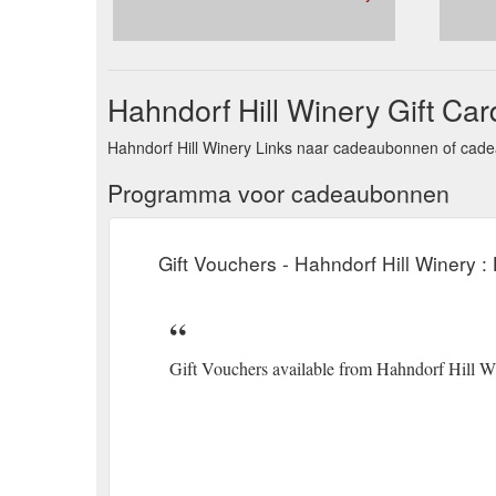
Hahndorf Hill Winery Gift Car
Hahndorf Hill Winery Links naar cadeaubonnen of cade
Programma voor cadeaubonnen
Gift Vouchers - Hahndorf Hill Winery :
Gift Vouchers available from Hahndorf Hill W