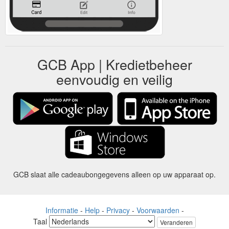
GCB App | Kredietbeheer
eenvoudig en veilig
GCB slaat alle cadeaubongegevens alleen op uw apparaat op.
Informatie
-
Help
-
Privacy
-
Voorwaarden
-
Taal
Veranderen