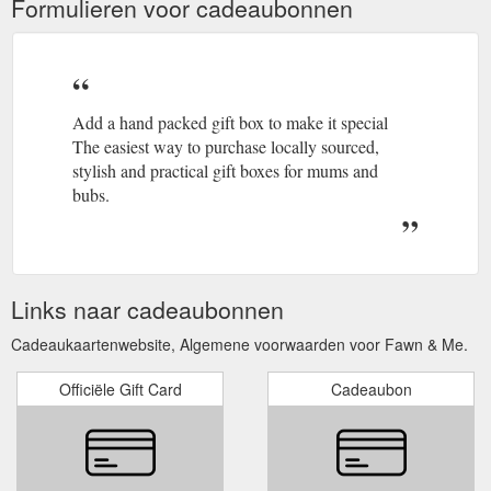
Formulieren voor cadeaubonnen
Add a hand packed gift box to make it special
The easiest way to purchase locally sourced,
stylish and practical gift boxes for mums and
bubs.
Links naar cadeaubonnen
Cadeaukaartenwebsite, Algemene voorwaarden voor Fawn & Me.
Officiële Gift Card
Cadeaubon