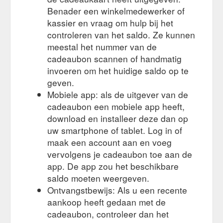
Benader een winkelmedewerker of
kassier en vraag om hulp bij het
controleren van het saldo. Ze kunnen
meestal het nummer van de
cadeaubon scannen of handmatig
invoeren om het huidige saldo op te
geven.
Mobiele app: als de uitgever van de
cadeaubon een mobiele app heeft,
download en installeer deze dan op
uw smartphone of tablet. Log in of
maak een account aan en voeg
vervolgens je cadeaubon toe aan de
app. De app zou het beschikbare
saldo moeten weergeven.
Ontvangstbewijs: Als u een recente
aankoop heeft gedaan met de
cadeaubon, controleer dan het