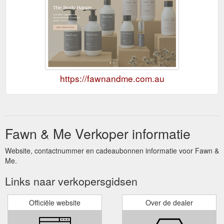
https://fawnandme.com.au
Fawn & Me Verkoper informatie
Website, contactnummer en cadeaubonnen informatie voor Fawn &
Me.
Links naar verkopersgidsen
Officiële website
Over de dealer