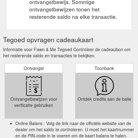
ontvangstbewijs. Sommige
ontvangstbewijzen tonen het
resterende saldo na elke transactie.
Tegoed opvragen cadeaukaart
Informatie voor Fawn & Me Tegoed Controleer de cadeaubon om
het resterende saldo en transacties te bekijken.
Ontvangst
Toonbank
Ontvangstbewijzen voor
Ontdek credits aan de balie
verificatie gebruiken
Online Balans : Volg de link naar de officiële website van de
dealer om het saldo te controleren. U moet het kaartnummer
en de PIN-code in te voeren om de kaart balans te halen.