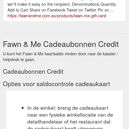
we''ll make it easy on the recipient. Denominations Quantity.
Add to Cart Share on Facebook Tweet on Twitter Pin on ...
https://fawnandme.com.au/products/fawn-me-gift-card
Fawn & Me Cadeaubonnen Credit
U kunt het Fawn & Me kaartsaldo vinden door naar de kassier /
helpdesk te gaan.
Cadeaubonnen Credit
Opties voor saldocontrole cadeaukaart
In de winkel: breng de cadeaukaart
naar een fysieke winkellocatie van de
detailhandelaar of het restaurant dat
de cadeaukaart heeft uitgegeven.