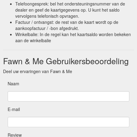
Telefoongesprek: bel het ondersteuningsnummer van de
dealer en geef de kaartgegevens op. U kunt het saldo
vervolgens telefonisch opvragen.
Factuur / ontvangst: de rest van de kaart wordt op de
aankoopfactuur / -bon afgedrukt.
Winkelbalie: In de regel kan het kaartsaldo worden bekeken
aan de winkelbalie
Fawn & Me Gebruikersbeoordeling
Deel uw ervaringen van Fawn & Me
Naam
E-mail
Review