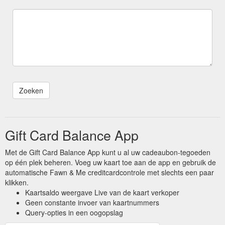
Gift Card Balance App
Met de Gift Card Balance App kunt u al uw cadeaubon-tegoeden
op één plek beheren. Voeg uw kaart toe aan de app en gebruik de
automatische Fawn & Me creditcardcontrole met slechts een paar
klikken.
Kaartsaldo weergave Live van de kaart verkoper
Geen constante invoer van kaartnummers
Query-opties in een oogopslag