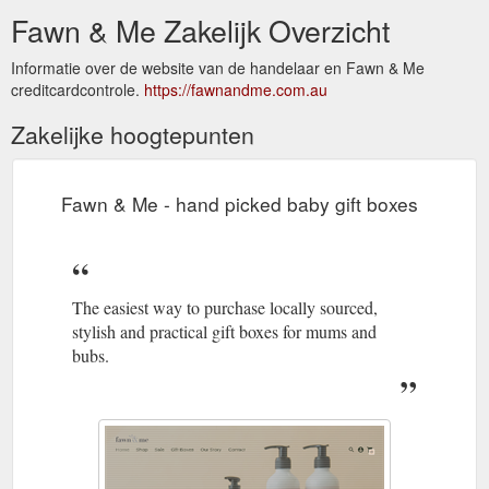
Fawn & Me Zakelijk Overzicht
Informatie over de website van de handelaar en Fawn & Me
creditcardcontrole.
https://fawnandme.com.au
Zakelijke hoogtepunten
Fawn & Me - hand picked baby gift boxes
The easiest way to purchase locally sourced,
stylish and practical gift boxes for mums and
bubs.