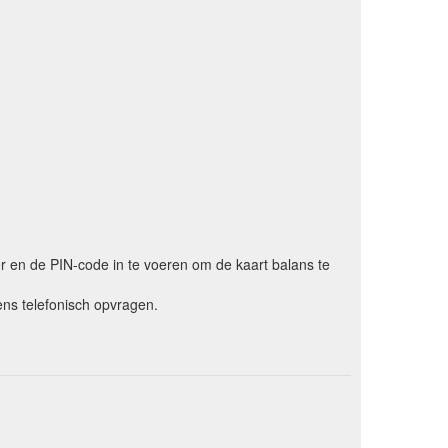
er en de PIN-code in te voeren om de kaart balans te
ns telefonisch opvragen.