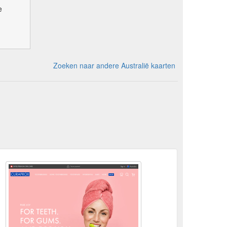
e
Zoeken naar andere Australië kaarten