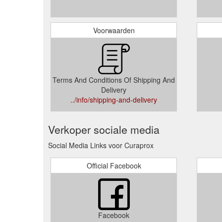
Voorwaarden
Terms And Conditions Of Shipping And
Delivery
../info/shipping-and-delivery
Verkoper sociale media
Social Media Links voor Curaprox
Official Facebook
Facebook