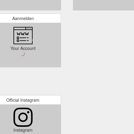
Aanmelden
Your Account
../
Official Instagram
Instagram