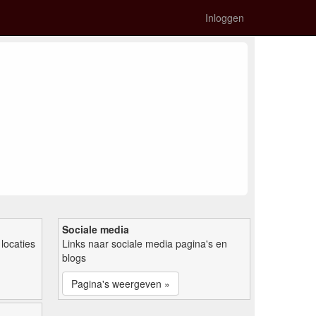
Inloggen
Sociale media
locaties
Links naar sociale media pagina's en
blogs
Pagina's weergeven »