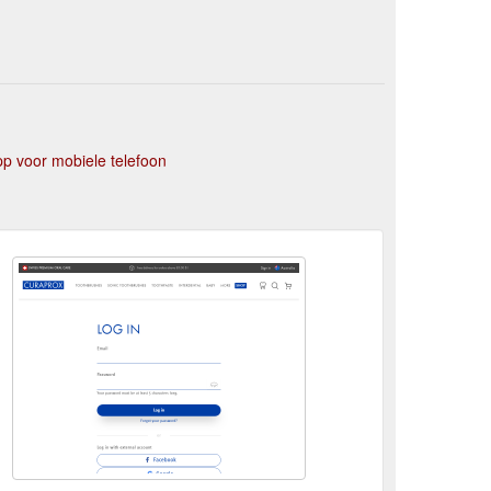
p voor mobiele telefoon