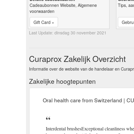
Cadeaubonnen Website, Algemene
Tips, aa
voorwaarden
Gift Card »
Gebrui
Last Update: dinsdag 30 november 2021
Curaprox Zakelijk Overzicht
Informatie over de website van de handelaar en Curapr
Zakelijke hoogtepunten
Oral health care from Switzerland |
Interdental brushesExceptional cleanliness wher