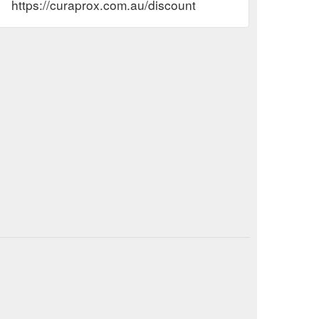
https://curaprox.com.au/discount