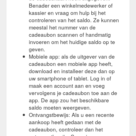
Benader een winkelmedewerker of
kassier en vraag om hulp bij het
controleren van het saldo. Ze kunnen
meestal het nummer van de
cadeaubon scannen of handmatig
invoeren om het huidige saldo op te
geven.
Mobiele app: als de uitgever van de
cadeaubon een mobiele app heeft,
download en installeer deze dan op
uw smartphone of tablet. Log in of
maak een account aan en voeg
vervolgens je cadeaubon toe aan de
app. De app zou het beschikbare
saldo moeten weergeven.
Ontvangstbewijs: Als u een recente
aankoop heeft gedaan met de
cadeaubon, controleer dan het