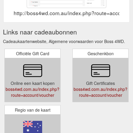
http://boss4wd.com.au/index.php?route=account/
Links naar cadeaubonnen
Cadeaukaartenwebsite, Algemene voorwaarden voor Boss 4WD.
Officiële Gift Card
Geschenkbon
Online een kaart kopen
Gift Certificates
boss4wd.com.au/index.php?
boss4wd.com.au/index.php?
route=account/voucher
route=account/voucher
Regio van de kaart