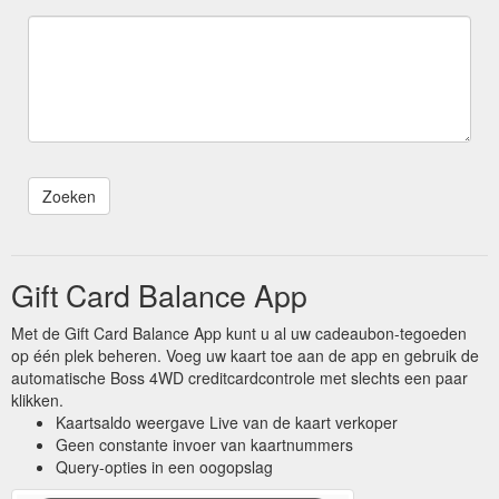
Gift Card Balance App
Met de Gift Card Balance App kunt u al uw cadeaubon-tegoeden
op één plek beheren. Voeg uw kaart toe aan de app en gebruik de
automatische Boss 4WD creditcardcontrole met slechts een paar
klikken.
Kaartsaldo weergave Live van de kaart verkoper
Geen constante invoer van kaartnummers
Query-opties in een oogopslag