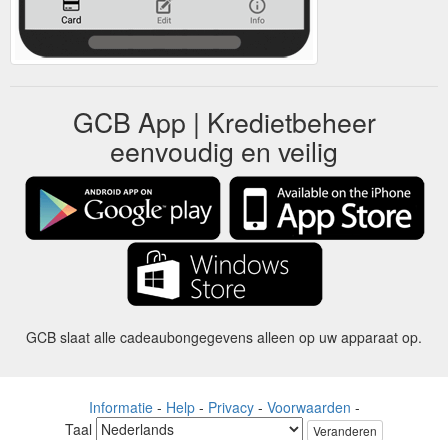
GCB App | Kredietbeheer
eenvoudig en veilig
GCB slaat alle cadeaubongegevens alleen op uw apparaat op.
Informatie
-
Help
-
Privacy
-
Voorwaarden
-
Taal
Veranderen