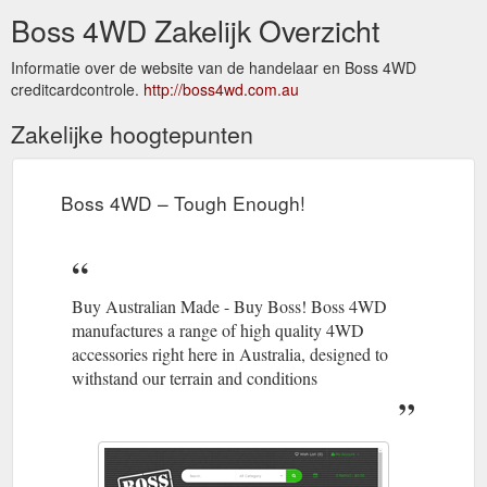
Boss 4WD Zakelijk Overzicht
Informatie over de website van de handelaar en Boss 4WD
creditcardcontrole.
http://boss4wd.com.au
Zakelijke hoogtepunten
Boss 4WD – Tough Enough!
Buy Australian Made - Buy Boss! Boss 4WD
manufactures a range of high quality 4WD
accessories right here in Australia, designed to
withstand our terrain and conditions