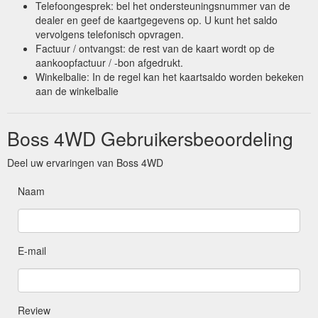
Telefoongesprek: bel het ondersteuningsnummer van de
dealer en geef de kaartgegevens op. U kunt het saldo
vervolgens telefonisch opvragen.
Factuur / ontvangst: de rest van de kaart wordt op de
aankoopfactuur / -bon afgedrukt.
Winkelbalie: In de regel kan het kaartsaldo worden bekeken
aan de winkelbalie
Boss 4WD Gebruikersbeoordeling
Deel uw ervaringen van Boss 4WD
Naam
E-mail
Review