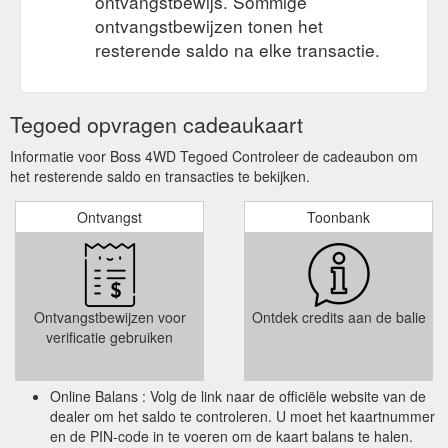
ontvangstbewijs. Sommige
ontvangstbewijzen tonen het
resterende saldo na elke transactie.
Tegoed opvragen cadeaukaart
Informatie voor Boss 4WD Tegoed Controleer de cadeaubon om
het resterende saldo en transacties te bekijken.
Ontvangst
Toonbank
Ontvangstbewijzen voor
Ontdek credits aan de balie
verificatie gebruiken
Online Balans : Volg de link naar de officiële website van de
dealer om het saldo te controleren. U moet het kaartnummer
en de PIN-code in te voeren om de kaart balans te halen.