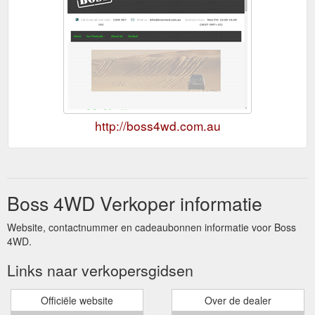
http://boss4wd.com.au
Boss 4WD Verkoper informatie
Website, contactnummer en cadeaubonnen informatie voor Boss
4WD.
Links naar verkopersgidsen
Officiële website
Over de dealer