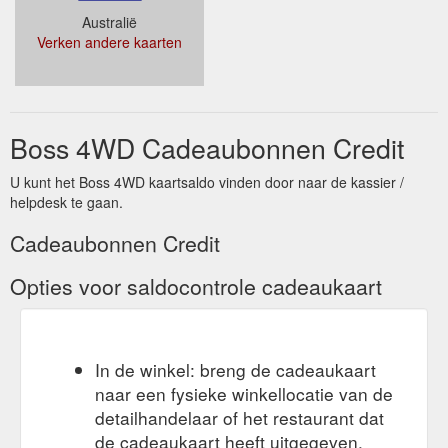
Australië
Verken andere kaarten
Boss 4WD Cadeaubonnen Credit
U kunt het Boss 4WD kaartsaldo vinden door naar de kassier /
helpdesk te gaan.
Cadeaubonnen Credit
Opties voor saldocontrole cadeaukaart
In de winkel: breng de cadeaukaart
naar een fysieke winkellocatie van de
detailhandelaar of het restaurant dat
de cadeaukaart heeft uitgegeven.