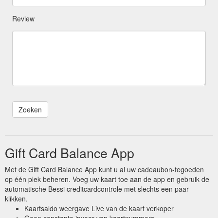
Review
Gift Card Balance App
Met de Gift Card Balance App kunt u al uw cadeaubon-tegoeden
op één plek beheren. Voeg uw kaart toe aan de app en gebruik de
automatische Bessi creditcardcontrole met slechts een paar
klikken.
Kaartsaldo weergave Live van de kaart verkoper
Geen constante invoer van kaartnummers