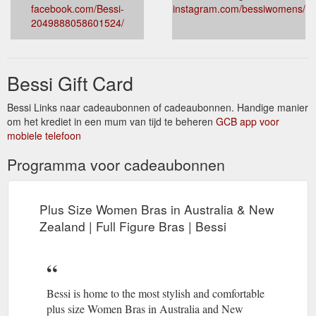
facebook.com/Bessi-
instagram.com/bessiwomens/
2049888058601524/
Bessi Gift Card
Bessi Links naar cadeaubonnen of cadeaubonnen. Handige manier
om het krediet in een mum van tijd te beheren
GCB app voor
mobiele telefoon
Programma voor cadeaubonnen
Plus Size Women Bras in Australia & New
Zealand | Full Figure Bras | Bessi
Bessi is home to the most stylish and comfortable
plus size Women Bras in Australia and New