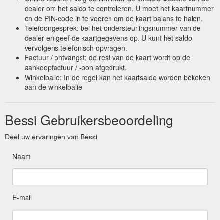
dealer om het saldo te controleren. U moet het kaartnummer
en de PIN-code in te voeren om de kaart balans te halen.
Telefoongesprek: bel het ondersteuningsnummer van de
dealer en geef de kaartgegevens op. U kunt het saldo
vervolgens telefonisch opvragen.
Factuur / ontvangst: de rest van de kaart wordt op de
aankoopfactuur / -bon afgedrukt.
Winkelbalie: In de regel kan het kaartsaldo worden bekeken
aan de winkelbalie
Bessi Gebruikersbeoordeling
Deel uw ervaringen van Bessi
Naam
E-mail