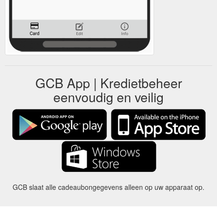
GCB App | Kredietbeheer
eenvoudig en veilig
GCB slaat alle cadeaubongegevens alleen op uw apparaat op.