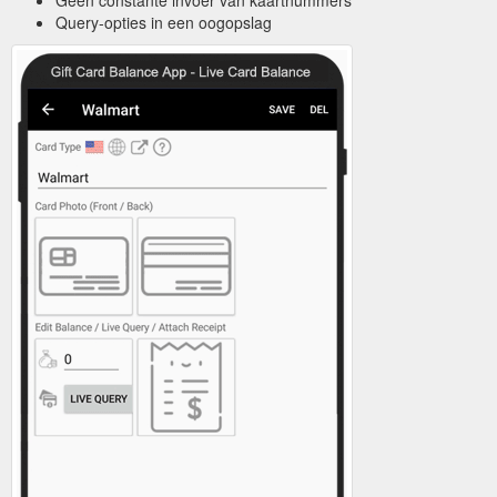
Query-opties in een oogopslag