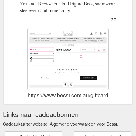
Zealand. Browse our Full Figure Bras, swimwear,
sleepwear and more today.
https://www.bessi.com.au/giftcard
Links naar cadeaubonnen
Cadeaukaartenwebsite, Algemene voorwaarden voor Bessi.