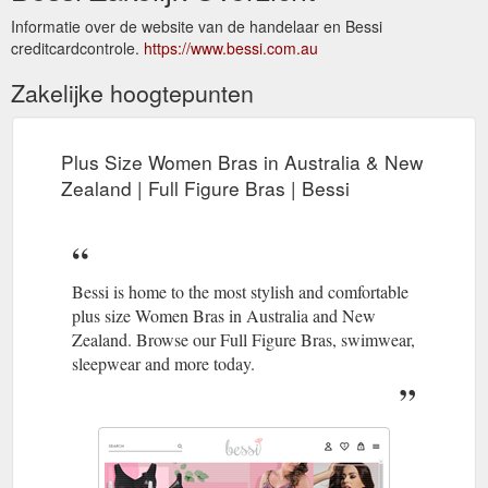
Informatie over de website van de handelaar en Bessi
creditcardcontrole.
https://www.bessi.com.au
Zakelijke hoogtepunten
Plus Size Women Bras in Australia & New
Zealand | Full Figure Bras | Bessi
Bessi is home to the most stylish and comfortable
plus size Women Bras in Australia and New
Zealand. Browse our Full Figure Bras, swimwear,
sleepwear and more today.