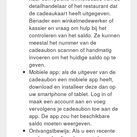
detailhandelaar of het restaurant dat
de cadeaukaart heeft uitgegeven.
Benader een winkelmedewerker of
kassier en vraag om hulp bij het
controleren van het saldo. Ze kunnen
meestal het nummer van de
cadeaubon scannen of handmatig
invoeren om het huidige saldo op te
geven.
Mobiele app: als de uitgever van de
cadeaubon een mobiele app heeft,
download en installeer deze dan op
uw smartphone of tablet. Log in of
maak een account aan en voeg
vervolgens je cadeaubon toe aan de
app. De app zou het beschikbare
saldo moeten weergeven.
Ontvangstbewijs: Als u een recente