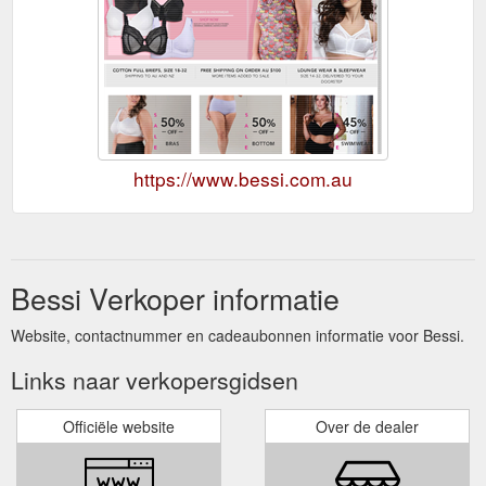
https://www.bessi.com.au
Bessi Verkoper informatie
Website, contactnummer en cadeaubonnen informatie voor Bessi.
Links naar verkopersgidsen
Officiële website
Over de dealer