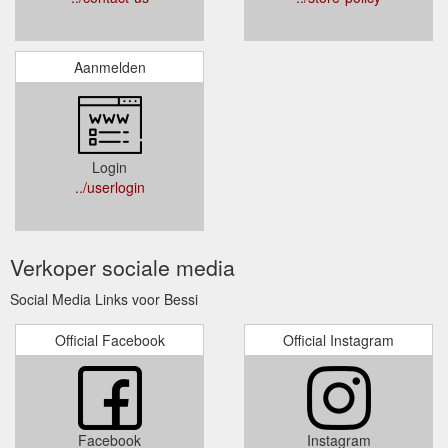
Aanmelden
Login
../userlogin
Verkoper sociale media
Social Media Links voor Bessi
Official Facebook
Official Instagram
Facebook
Instagram