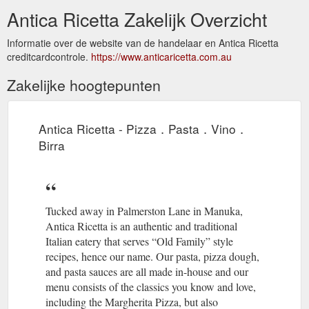
Antica Ricetta Zakelijk Overzicht
Informatie over de website van de handelaar en Antica Ricetta
creditcardcontrole.
https://www.anticaricetta.com.au
Zakelijke hoogtepunten
Antica Ricetta - Pizza．Pasta．Vino．
Birra
Tucked away in Palmerston Lane in Manuka,
Antica Ricetta is an authentic and traditional
Italian eatery that serves “Old Family” style
recipes, hence our name. Our pasta, pizza dough,
and pasta sauces are all made in-house and our
menu consists of the classics you know and love,
including the Margherita Pizza, but also