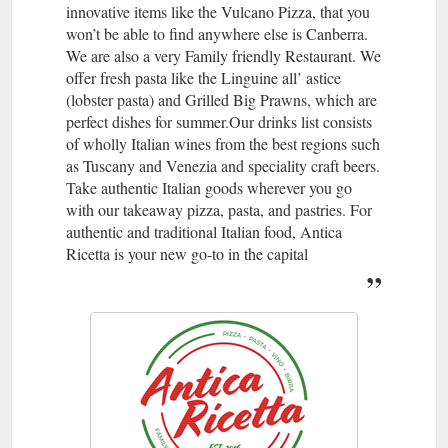
innovative items like the Vulcano Pizza, that you
won’t be able to find anywhere else is Canberra.
We are also a very Family friendly Restaurant. We
offer fresh pasta like the Linguine all’ astice
(lobster pasta) and Grilled Big Prawns, which are
perfect dishes for summer.Our drinks list consists
of wholly Italian wines from the best regions such
as Tuscany and Venezia and speciality craft beers.
Take authentic Italian goods wherever you go
with our takeaway pizza, pasta, and pastries. For
authentic and traditional Italian food, Antica
Ricetta is your new go-to in the capital