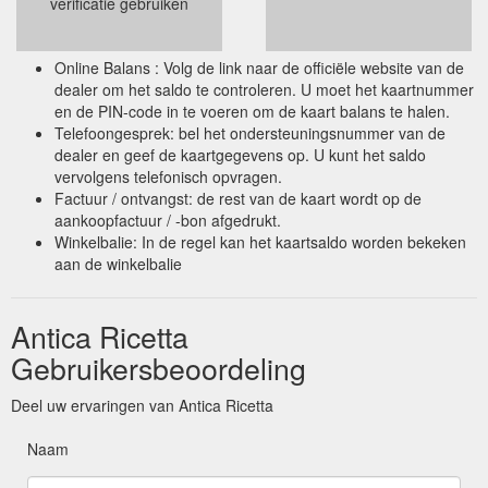
verificatie gebruiken
Online Balans : Volg de link naar de officiële website van de
dealer om het saldo te controleren. U moet het kaartnummer
en de PIN-code in te voeren om de kaart balans te halen.
Telefoongesprek: bel het ondersteuningsnummer van de
dealer en geef de kaartgegevens op. U kunt het saldo
vervolgens telefonisch opvragen.
Factuur / ontvangst: de rest van de kaart wordt op de
aankoopfactuur / -bon afgedrukt.
Winkelbalie: In de regel kan het kaartsaldo worden bekeken
aan de winkelbalie
Antica Ricetta
Gebruikersbeoordeling
Deel uw ervaringen van Antica Ricetta
Naam