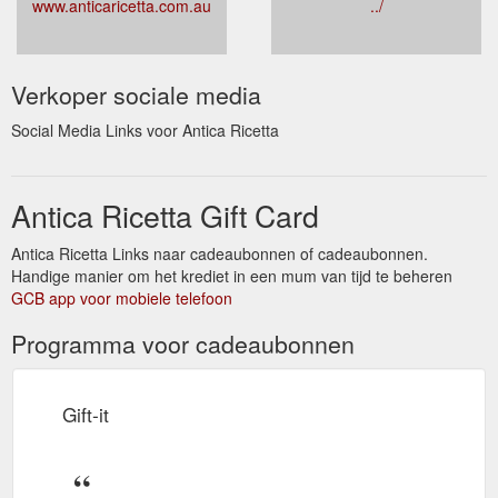
www.anticaricetta.com.au
../
Verkoper sociale media
Social Media Links voor Antica Ricetta
Antica Ricetta Gift Card
Antica Ricetta Links naar cadeaubonnen of cadeaubonnen.
Handige manier om het krediet in een mum van tijd te beheren
GCB app voor mobiele telefoon
Programma voor cadeaubonnen
Gift-it