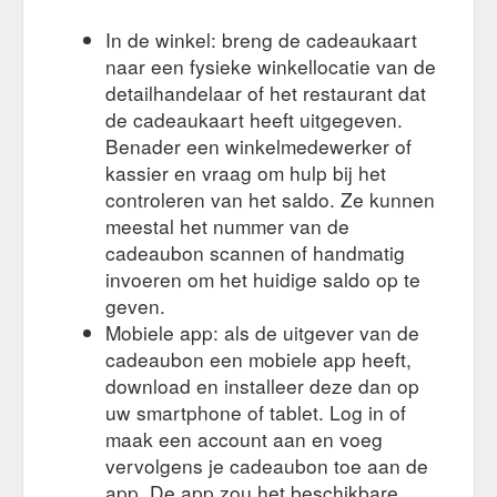
In de winkel: breng de cadeaukaart
naar een fysieke winkellocatie van de
detailhandelaar of het restaurant dat
de cadeaukaart heeft uitgegeven.
Benader een winkelmedewerker of
kassier en vraag om hulp bij het
controleren van het saldo. Ze kunnen
meestal het nummer van de
cadeaubon scannen of handmatig
invoeren om het huidige saldo op te
geven.
Mobiele app: als de uitgever van de
cadeaubon een mobiele app heeft,
download en installeer deze dan op
uw smartphone of tablet. Log in of
maak een account aan en voeg
vervolgens je cadeaubon toe aan de
app. De app zou het beschikbare