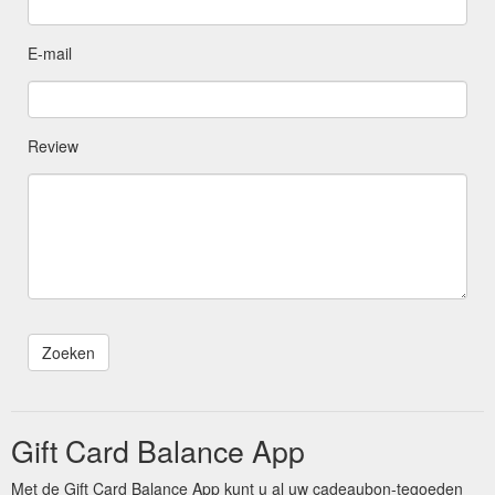
E-mail
Review
Gift Card Balance App
Met de Gift Card Balance App kunt u al uw cadeaubon-tegoeden