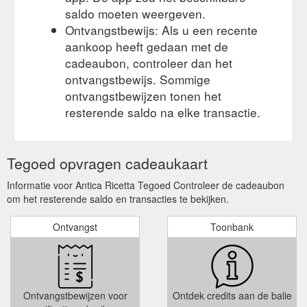
saldo moeten weergeven.
Ontvangstbewijs: Als u een recente
aankoop heeft gedaan met de
cadeaubon, controleer dan het
ontvangstbewijs. Sommige
ontvangstbewijzen tonen het
resterende saldo na elke transactie.
Tegoed opvragen cadeaukaart
Informatie voor Antica Ricetta Tegoed Controleer de cadeaubon
om het resterende saldo en transacties te bekijken.
Ontvangst
Toonbank
Ontvangstbewijzen voor
Ontdek credits aan de balie