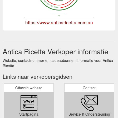
https://www.anticaricetta.com.au
Antica Ricetta Verkoper informatie
Website, contactnummer en cadeaubonnen informatie voor Antica
Ricetta.
Links naar verkopersgidsen
Officiële website
Contact
Startpagina
Service & Ondersteuning