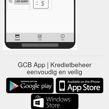
GCB App | Kredietbeheer
eenvoudig en veilig