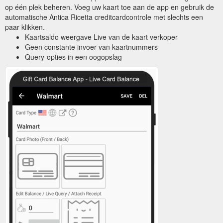
op één plek beheren. Voeg uw kaart toe aan de app en gebruik de
automatische Antica Ricetta creditcardcontrole met slechts een
paar klikken.
Kaartsaldo weergave Live van de kaart verkoper
Geen constante invoer van kaartnummers
Query-opties in een oogopslag