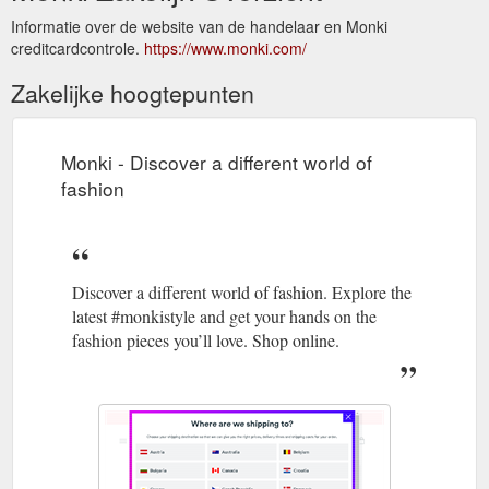
Informatie over de website van de handelaar en Monki
creditcardcontrole.
https://www.monki.com/
Zakelijke hoogtepunten
Monki - Discover a different world of
fashion
Discover a different world of fashion. Explore the
latest #monkistyle and get your hands on the
fashion pieces you’ll love. Shop online.