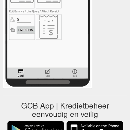
GCB App | Kredietbeheer
eenvoudig en veilig