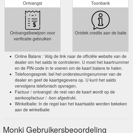
Ontvangst
Toonbank
Ontvangstbewijzen voor
Ontdek credits aan de balie
verificatie gebruiken
Online Balans : Volg de link naar de officiële website van de
dealer om het saldo te controleren. U moet het kaartnummer
en de PIN-code in te voeren om de kaart balans te halen.
Telefoongesprek: bel het ondersteuningsnummer van de
dealer en geef de kaartgegevens op. U kunt het saldo
vervolgens telefonisch opvragen.
Factuur / ontvangst: de rest van de kaart wordt op de
aankoopfactuur / -bon afgedrukt.
Winkelbalie: In de regel kan het kaartsaldo worden bekeken
aan de winkelbalie
Monki Gebruikersbeoordeling