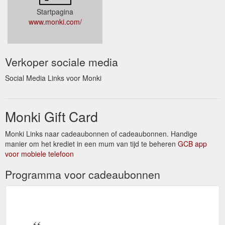
Startpagina
www.monki.com/
Verkoper sociale media
Social Media Links voor Monki
Monki Gift Card
Monki Links naar cadeaubonnen of cadeaubonnen. Handige
manier om het krediet in een mum van tijd te beheren
GCB app
voor mobiele telefoon
Programma voor cadeaubonnen