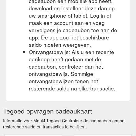
cadeaubon een mobiele app heeft,
download en installeer deze dan op
uw smartphone of tablet. Log in of
maak een account aan en voeg
vervolgens je cadeaubon toe aan de
app. De app zou het beschikbare
saldo moeten weergeven.
Ontvangstbewijs: Als u een recente
aankoop heeft gedaan met de
cadeaubon, controleer dan het
ontvangstbewijs. Sommige
ontvangstbewijzen tonen het
resterende saldo na elke transactie.
Tegoed opvragen cadeaukaart
Informatie voor Monki Tegoed Controleer de cadeaubon om het
resterende saldo en transacties te bekijken.