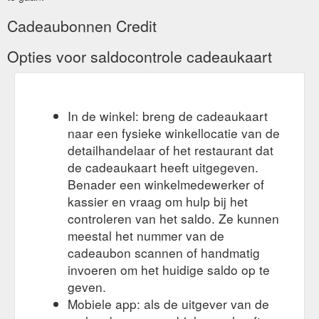
Cadeaubonnen Credit
Opties voor saldocontrole cadeaukaart
In de winkel: breng de cadeaukaart
naar een fysieke winkellocatie van de
detailhandelaar of het restaurant dat
de cadeaukaart heeft uitgegeven.
Benader een winkelmedewerker of
kassier en vraag om hulp bij het
controleren van het saldo. Ze kunnen
meestal het nummer van de
cadeaubon scannen of handmatig
invoeren om het huidige saldo op te
geven.
Mobiele app: als de uitgever van de