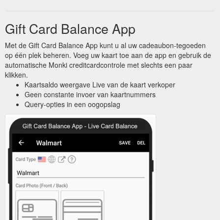
Gift Card Balance App
Met de Gift Card Balance App kunt u al uw cadeaubon-tegoeden
op één plek beheren. Voeg uw kaart toe aan de app en gebruik de
automatische Monki creditcardcontrole met slechts een paar
klikken.
Kaartsaldo weergave Live van de kaart verkoper
Geen constante invoer van kaartnummers
Query-opties in een oogopslag