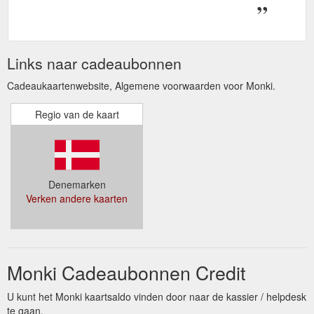
Links naar cadeaubonnen
Cadeaukaartenwebsite, Algemene voorwaarden voor Monki.
Regio van de kaart
Denemarken
Verken andere kaarten
Monki Cadeaubonnen Credit
U kunt het Monki kaartsaldo vinden door naar de kassier / helpdesk
te gaan.