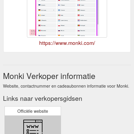
https://www.monki.com/
Monki Verkoper informatie
Website, contactnummer en cadeaubonnen informatie voor Monki.
Links naar verkopersgidsen
Officiële website